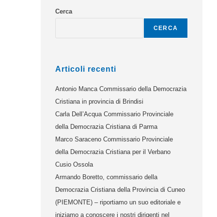
Cerca
CERCA
Articoli recenti
Antonio Manca Commissario della Democrazia
Cristiana in provincia di Brindisi
Carla Dell’Acqua Commissario Provinciale
della Democrazia Cristiana di Parma
Marco Saraceno Commissario Provinciale
della Democrazia Cristiana per il Verbano
Cusio Ossola
Armando Boretto, commissario della
Democrazia Cristiana della Provincia di Cuneo
(PIEMONTE) – riportiamo un suo editoriale e
iniziamo a conoscere i nostri dirigenti nel