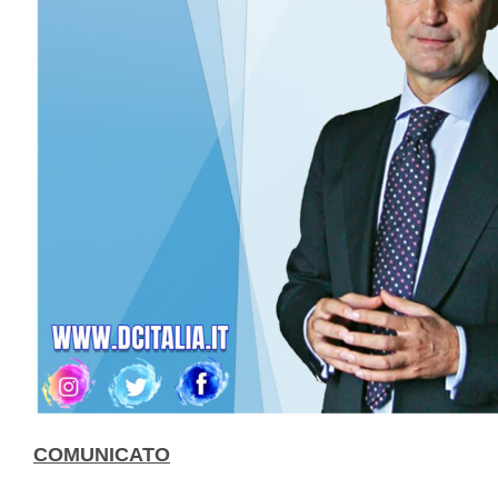
COMUNICATO