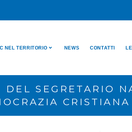
C NEL TERRITORIO
NEWS
CONTATTI
LE
 DEL SEGRETARIO N
OCRAZIA CRISTIANA 