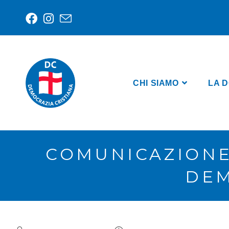
CHI SIAMO
LA D
COMUNICAZIONE
DEM