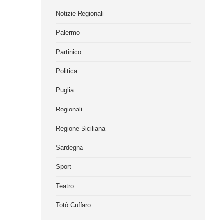
Notizie Regionali
Palermo
Partinico
Politica
Puglia
Regionali
Regione Siciliana
Sardegna
Sport
Teatro
Totò Cuffaro