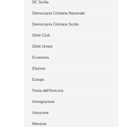
DC Sicilia
Democrazia Cristiana Nazionale
Democrazia Cristiana Sicilia
Diritti Civili
Diritti Umani
Economia
Elezioni
Europa
Festa dell'Amicizia
Immigrazione
Istruzione
Messina