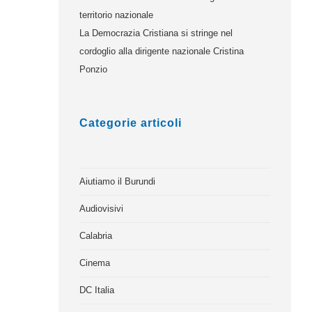
territorio nazionale
La Democrazia Cristiana si stringe nel
cordoglio alla dirigente nazionale Cristina
Ponzio
Categorie articoli
Aiutiamo il Burundi
Audiovisivi
Calabria
Cinema
DC Italia