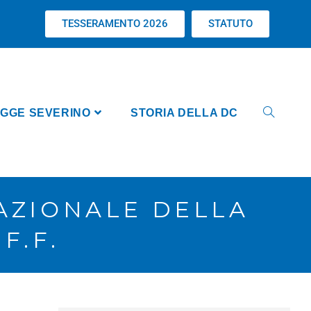
TESSERAMENTO 2026
STATUTO
GGE SEVERINO
STORIA DELLA DC
AZIONALE DELLA
F.F.