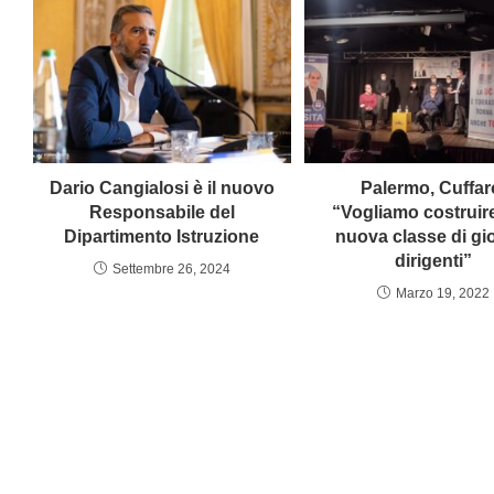
Dario Cangialosi è il nuovo
Palermo, Cuffar
Responsabile del
“Vogliamo costruir
Dipartimento Istruzione
nuova classe di gi
dirigenti”
Settembre 26, 2024
Marzo 19, 2022