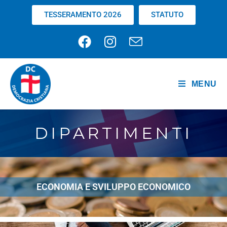
TESSERAMENTO 2026
STATUTO
MENU
DIPARTIMENTI
ECONOMIA E SVILUPPO ECONOMICO