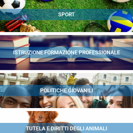
SPORT
ISTRUZIONE FORMAZIONE PROFESSIONALE
POLITICHE GIOVANILI
TUTELA E DIRITTI DEGLI ANIMALI