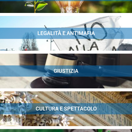
LEGALITÀ E ANTIMAFIA
GIUSTIZIA
CULTURA E SPETTACOLO