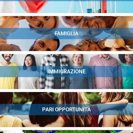
FAMIGLIA
IMMIGRAZIONE
PARI OPPORTUNITÀ