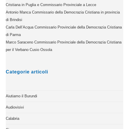
Cristiana in Puglia e Commissario Provinciale a Lecce
Antonio Manca Commissario della Democrazia Cristiana in provincia
di Brindisi
Carla Dell’Acqua Commissario Provinciale della Democrazia Cristiana
di Parma
Marco Saraceno Commissario Provinciale della Democrazia Cristiana
per il Verbano Cusio Ossola
Categorie articoli
Aiutiamo il Burundi
Audiovisivi
Calabria