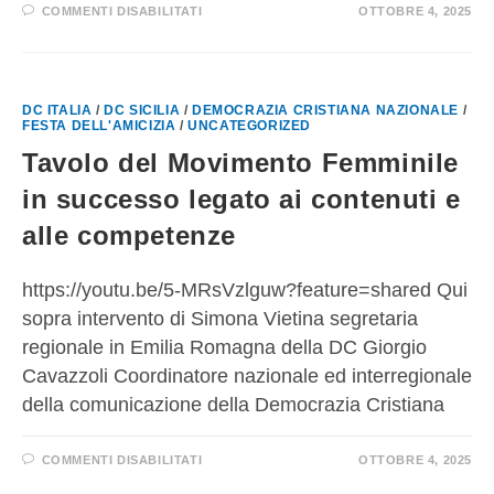
COMMENTI DISABILITATI
OTTOBRE 4, 2025
DC ITALIA
/
DC SICILIA
/
DEMOCRAZIA CRISTIANA NAZIONALE
/
FESTA DELL'AMICIZIA
/
UNCATEGORIZED
Tavolo del Movimento Femminile
in successo legato ai contenuti e
alle competenze
https://youtu.be/5-MRsVzlguw?feature=shared Qui
sopra intervento di Simona Vietina segretaria
regionale in Emilia Romagna della DC Giorgio
Cavazzoli Coordinatore nazionale ed interregionale
della comunicazione della Democrazia Cristiana
COMMENTI DISABILITATI
OTTOBRE 4, 2025