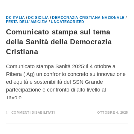
DC ITALIA
/
DC SICILIA
/
DEMOCRAZIA CRISTIANA NAZIONALE
/
FESTA DELL'AMICIZIA
/
UNCATEGORIZED
Comunicato stampa sul tema
della Sanità della Democrazia
Cristiana
Comunicato stampa Sanità 2025:Il 4 ottobre a
Ribera ( Ag) un confronto concreto su innovazione
ed equità e sostenibilità del SSN Grande
partecipazione e confronto di alto livello al
Tavolo…
COMMENTI DISABILITATI
OTTOBRE 4, 2025