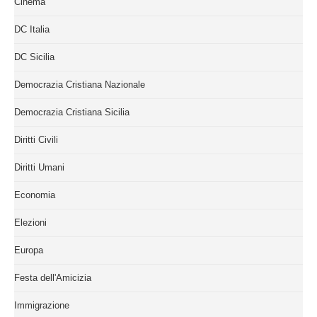
Cinema
DC Italia
DC Sicilia
Democrazia Cristiana Nazionale
Democrazia Cristiana Sicilia
Diritti Civili
Diritti Umani
Economia
Elezioni
Europa
Festa dell'Amicizia
Immigrazione