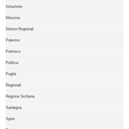
Istruzione
Messina
Notizie Regionali
Palermo
Partinico
Politica
Puglia
Regionali
Regione Siciliana
Sardegna
Sport