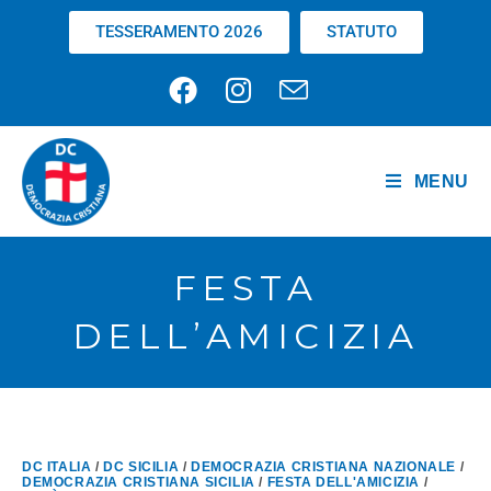
TESSERAMENTO 2026
STATUTO
MENU
FESTA
DELL’AMICIZIA
DC ITALIA
/
DC SICILIA
/
DEMOCRAZIA CRISTIANA NAZIONALE
/
DEMOCRAZIA CRISTIANA SICILIA
/
FESTA DELL'AMICIZIA
/