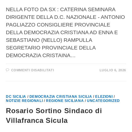
NELLA FOTO DA SX : CATERINA SEMINARA
DIRIGENTE DELLA D.C. NAZIONALE - ANTONIO
PAGLIAZZO CONSIGLIERE PROVINCIALE
DELLA DEMOCRAZIA CRISTIANA AD ENNA E
SEBASTIANO (NELLO) RAMPULLA
SEGRETARIO PROVINCIALE DELLA
DEMOCRAZIA CRISTAINA…
COMMENTI DISABILITATI
LUGLIO 6, 2026
DC SICILIA
/
DEMOCRAZIA CRISTIANA SICILIA
/
ELEZIONI
/
NOTIZIE REGIONALI
/
REGIONE SICILIANA
/
UNCATEGORIZED
Rosario Sortino Sindaco di
Villafranca Sicula