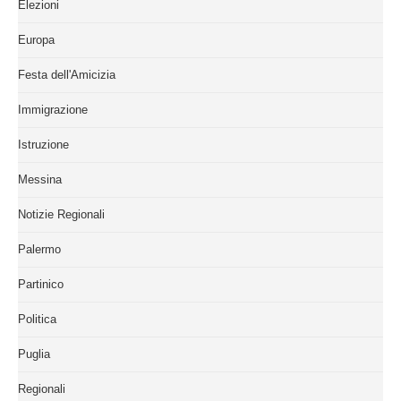
Elezioni
Europa
Festa dell'Amicizia
Immigrazione
Istruzione
Messina
Notizie Regionali
Palermo
Partinico
Politica
Puglia
Regionali