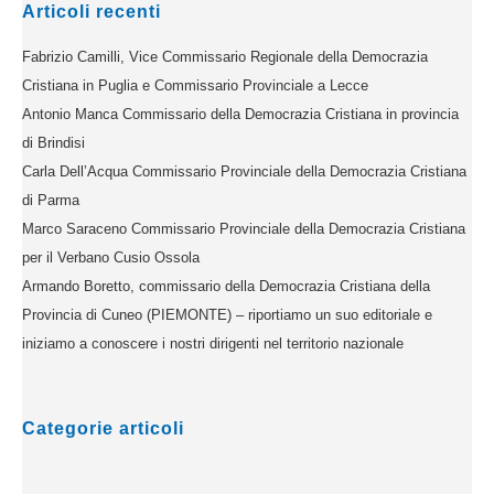
Articoli recenti
Fabrizio Camilli, Vice Commissario Regionale della Democrazia
Cristiana in Puglia e Commissario Provinciale a Lecce
Antonio Manca Commissario della Democrazia Cristiana in provincia
di Brindisi
Carla Dell’Acqua Commissario Provinciale della Democrazia Cristiana
di Parma
Marco Saraceno Commissario Provinciale della Democrazia Cristiana
per il Verbano Cusio Ossola
Armando Boretto, commissario della Democrazia Cristiana della
Provincia di Cuneo (PIEMONTE) – riportiamo un suo editoriale e
iniziamo a conoscere i nostri dirigenti nel territorio nazionale
Categorie articoli