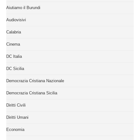
Aiutiamo il Burundi
Audiovisivi
Calabria
Cinema
DC Italia
DC Sicilia
Democrazia Cristiana Nazionale
Democrazia Cristiana Sicilia
Diritti Civili
Diritti Umani
Economia