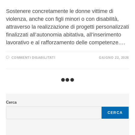
Sostenere concretamente le donne vittime di
violenza, anche con figli minori o con disabilità,
attraverso la realizzazione di progetti personalizzati
finalizzati all’autonomia abitativa, all’inserimento
lavorativo e al rafforzamento delle competenze.…
COMMENTI DISABILITATI
GIUGNO 22, 2026
Cerca
CERCA