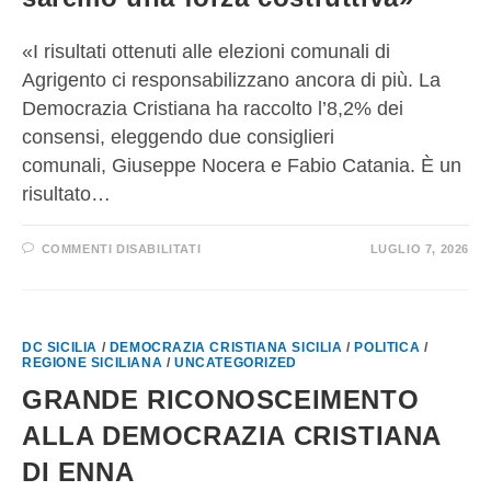
«I risultati ottenuti alle elezioni comunali di
Agrigento ci responsabilizzano ancora di più. La
Democrazia Cristiana ha raccolto l’8,2% dei
consensi, eleggendo due consiglieri
comunali, Giuseppe Nocera e Fabio Catania. È un
risultato…
COMMENTI DISABILITATI
LUGLIO 7, 2026
DC SICILIA
/
DEMOCRAZIA CRISTIANA SICILIA
/
POLITICA
/
REGIONE SICILIANA
/
UNCATEGORIZED
GRANDE RICONOSCEIMENTO
ALLA DEMOCRAZIA CRISTIANA
DI ENNA