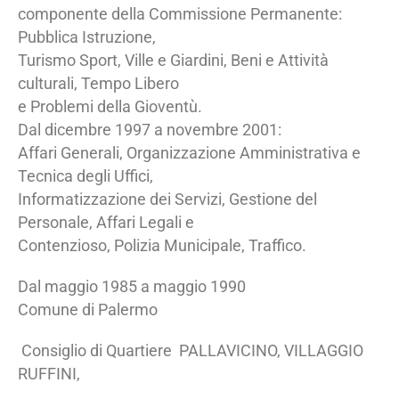
componente della Commissione Permanente:
Pubblica Istruzione,
Turismo Sport, Ville e Giardini, Beni e Attività
culturali, Tempo Libero
e Problemi della Gioventù.
Dal dicembre 1997 a novembre 2001:
Affari Generali, Organizzazione Amministrativa e
Tecnica degli Uffici,
Informatizzazione dei Servizi, Gestione del
Personale, Affari Legali e
Contenzioso, Polizia Municipale, Traffico.
Dal maggio 1985 a maggio 1990
Comune di Palermo
Consiglio di Quartiere PALLAVICINO, VILLAGGIO
RUFFINI,