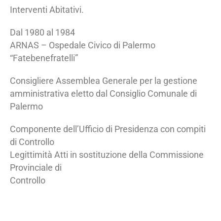
Interventi Abitativi.
Dal 1980 al 1984
ARNAS – Ospedale Civico di Palermo
“Fatebenefratelli”
Consigliere Assemblea Generale per la gestione
amministrativa eletto dal Consiglio Comunale di
Palermo
Componente dell’Ufficio di Presidenza con compiti
di Controllo
Legittimità Atti in sostituzione della Commissione
Provinciale di
Controllo