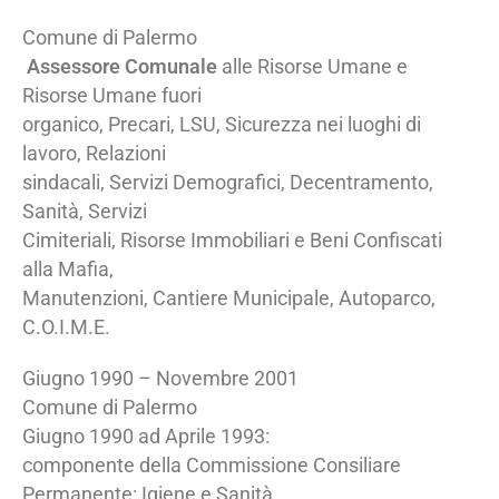
Comune di Palermo
Assessore Comunale
alle Risorse Umane e
Risorse Umane fuori
organico, Precari, LSU, Sicurezza nei luoghi di
lavoro, Relazioni
sindacali, Servizi Demografici, Decentramento,
Sanità, Servizi
Cimiteriali, Risorse Immobiliari e Beni Confiscati
alla Mafia,
Manutenzioni, Cantiere Municipale, Autoparco,
C.O.I.M.E.
Giugno 1990 – Novembre 2001
Comune di Palermo
Giugno 1990 ad Aprile 1993:
componente della Commissione Consiliare
Permanente: Igiene e Sanità,