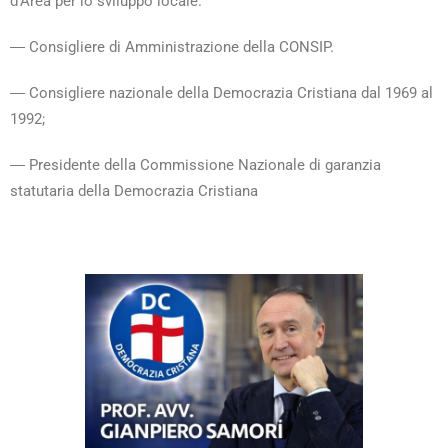
d’Area per lo sviluppo locale.
― Consigliere di Amministrazione della CONSIP.
― Consigliere nazionale della Democrazia Cristiana dal 1969 al
1992;
― Presidente della Commissione Nazionale di garanzia
statutaria della Democrazia Cristiana