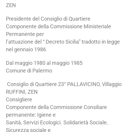
ZEN
Presidente del Consiglio di Quartiere
Componente della Commissione Ministeriale
Permanente per
l’attuazione del “ Decreto Sicilia” tradotto in legge
nel gennaio 1986
Dal maggio 1980 al maggio 1985
Comune di Palermo
Consiglio di Quartiere 23° PALLAVICINO, Villaggio
RUFFINI, ZEN
Consigliere
Componente della Commissione Consiliare
permanente: Igiene e
Sanità, Servizi Ecologici. Solidarietà Sociale,
Sicurezza sociale e