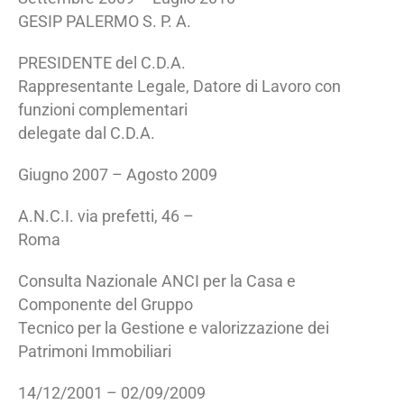
GESIP PALERMO S. P. A.
PRESIDENTE del C.D.A.
Rappresentante Legale, Datore di Lavoro con
funzioni complementari
delegate dal C.D.A.
Giugno 2007 – Agosto 2009
A.N.C.I. via prefetti, 46 –
Roma
Consulta Nazionale ANCI per la Casa e
Componente del Gruppo
Tecnico per la Gestione e valorizzazione dei
Patrimoni Immobiliari
14/12/2001 – 02/09/2009