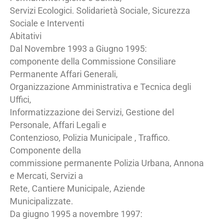
Servizi Ecologici. Solidarietà Sociale, Sicurezza
Sociale e Interventi
Abitativi
Dal Novembre 1993 a Giugno 1995:
componente della Commissione Consiliare
Permanente Affari Generali,
Organizzazione Amministrativa e Tecnica degli
Uffici,
Informatizzazione dei Servizi, Gestione del
Personale, Affari Legali e
Contenzioso, Polizia Municipale , Traffico.
Componente della
commissione permanente Polizia Urbana, Annona
e Mercati, Servizi a
Rete, Cantiere Municipale, Aziende
Municipalizzate.
Da giugno 1995 a novembre 1997: