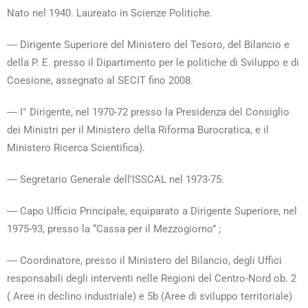
Nato nel 1940.
Laureato in Scienze Politiche.
― Dirigente Superiore del Ministero del Tesoro, del Bilancio e
della P. E. presso il Dipartimento per le politiche di Sviluppo e di
Coesione, assegnato al SECIT fino 2008.
― I° Dirigente, nel 1970-72 presso la Presidenza del Consiglio
dei Ministri per il Ministero della Riforma Burocratica, e il
Ministero Ricerca Scientifica).
― Segretario Generale dell’ISSCAL nel 1973-75.
― Capo Ufficio Principale, equiparato a Dirigente Superiore, nel
1975-93, presso la “Cassa per il Mezzogiorno” ;
― Coordinatore, presso il Ministero del Bilancio, degli Uffici
responsabili degli interventi nelle Regioni del Centro-Nord ob. 2
( Aree in declino industriale) e 5b (Aree di sviluppo territoriale)