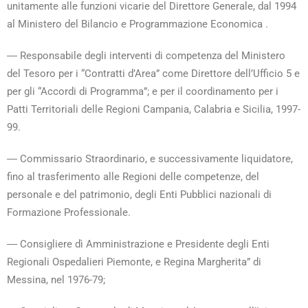
unitamente alle funzioni vicarie del Direttore Generale, dal 1994
al Ministero del Bilancio e Programmazione Economica .
― Responsabile degli interventi di competenza del Ministero
del Tesoro per i “Contratti d’Area” come Direttore dell’Ufficio 5 e
per gli “Accordi di Programma”; e per il coordinamento per i
Patti Territoriali delle Regioni Campania, Calabria e Sicilia, 1997-
99.
― Commissario Straordinario, e successivamente liquidatore,
fino al trasferimento alle Regioni delle competenze, del
personale e del patrimonio, degli Enti Pubblici nazionali di
Formazione Professionale.
― Consigliere dì Amministrazione e Presidente degli Enti
Regionali Ospedalieri Piemonte, e Regina Margherita” di
Messina, nel 1976-79;