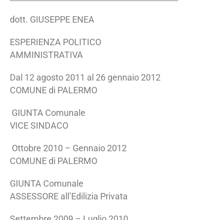
dott. GIUSEPPE ENEA
ESPERIENZA POLITICO
AMMINISTRATIVA
Dal 12 agosto 2011 al 26 gennaio 2012
COMUNE di PALERMO
GIUNTA Comunale
VICE SINDACO
Ottobre 2010 – Gennaio 2012
COMUNE di PALERMO
GIUNTA Comunale
ASSESSORE all’Edilizia Privata
Settembre 2009 – Luglio 2010