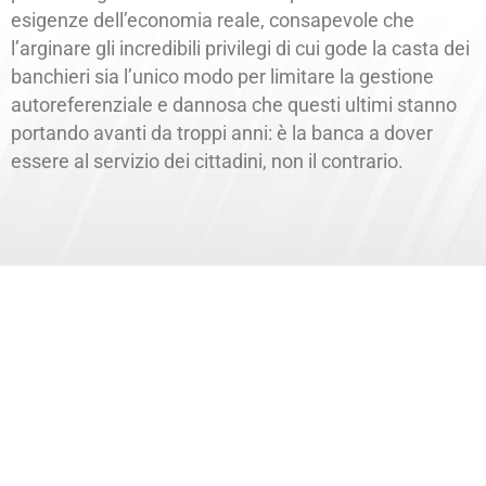
esigenze dell’economia reale, consapevole che
l’arginare gli incredibili privilegi di cui gode la casta dei
banchieri sia l’unico modo per limitare la gestione
autoreferenziale e dannosa che questi ultimi stanno
portando avanti da troppi anni: è la banca a dover
essere al servizio dei cittadini, non il contrario.