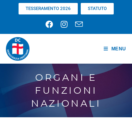
TESSERAMENTO 2026
STATUTO
MENU
ORGANI E
FUNZIONI
NAZIONALI