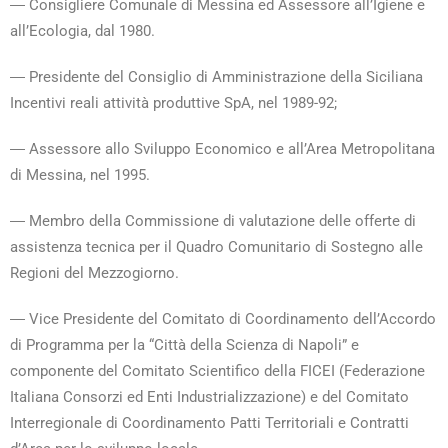
― Consigliere Comunale di Messina ed Assessore all’Igiene e
all’Ecologia, dal 1980.
― Presidente del Consiglio di Amministrazione della Siciliana
Incentivi reali attività produttive SpA, nel 1989-92;
― Assessore allo Sviluppo Economico e all’Area Metropolitana
di Messina, nel 1995.
― Membro della Commissione di valutazione delle offerte di
assistenza tecnica per il Quadro Comunitario di Sostegno alle
Regioni del Mezzogiorno.
― Vice Presidente del Comitato di Coordinamento dell’Accordo
di Programma per la “Città della Scienza di Napoli” e
componente del Comitato Scientifico della FICEI (Federazione
Italiana Consorzi ed Enti Industrializzazione) e del Comitato
Interregionale di Coordinamento Patti Territoriali e Contratti