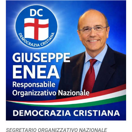
SEGRETARIO ORGANIZZATIVO NAZIONALE