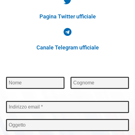
Pagina Twitter ufficiale
Canale Telegram ufficiale