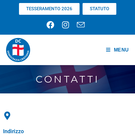
TESSERAMENTO 2026
STATUTO
MENU
CONTATTI
Indirizzo