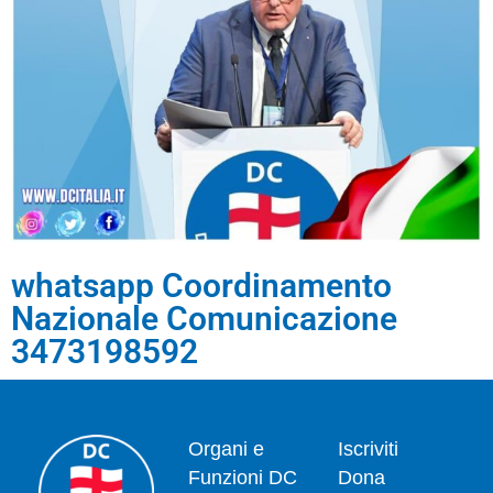
whatsapp Coordinamento
Nazionale Comunicazione
3473198592
Organi e
Iscriviti
Funzioni DC
Dona