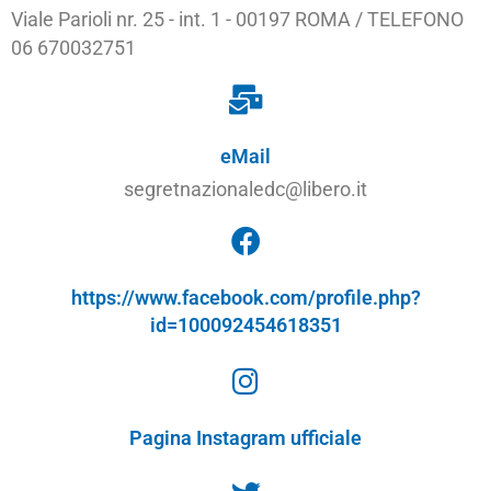
Viale Parioli nr. 25 - int. 1 - 00197 ROMA / TELEFONO
06 670032751
eMail
segretnazionaledc@libero.it
https://www.facebook.com/profile.php?
id=100092454618351
Pagina Instagram ufficiale