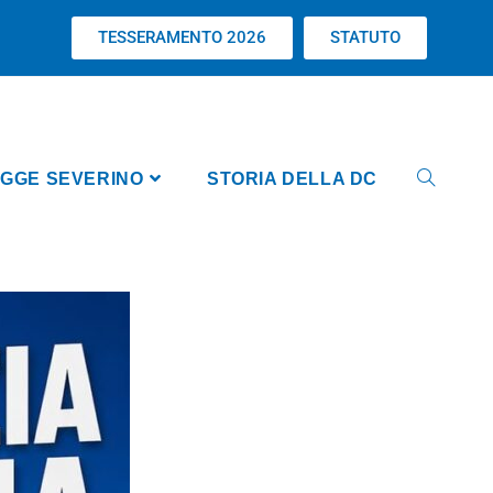
TESSERAMENTO 2026
STATUTO
GGE SEVERINO
STORIA DELLA DC