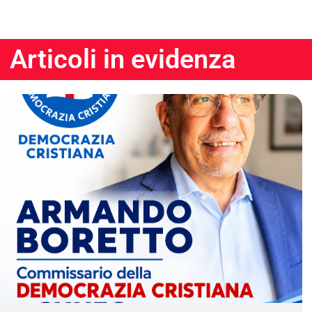
Articoli in evidenza