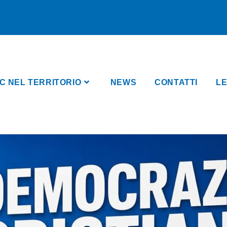
C NEL TERRITORIO
NEWS
CONTATTI
LE