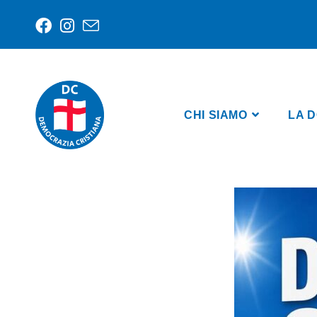
CHI SIAMO
LA D