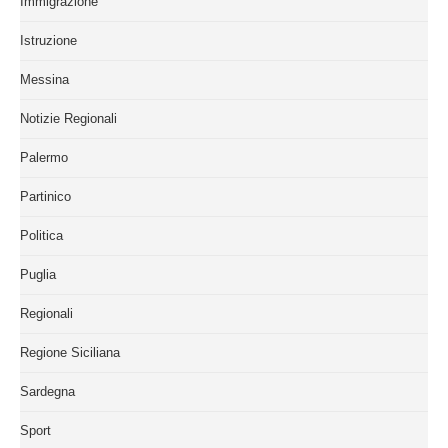
Immigrazione
Istruzione
Messina
Notizie Regionali
Palermo
Partinico
Politica
Puglia
Regionali
Regione Siciliana
Sardegna
Sport