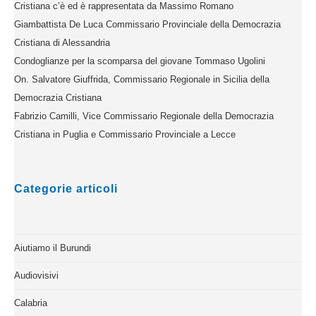
Cristiana c’è ed è rappresentata da Massimo Romano
Giambattista De Luca Commissario Provinciale della Democrazia
Cristiana di Alessandria
Condoglianze per la scomparsa del giovane Tommaso Ugolini
On. Salvatore Giuffrida, Commissario Regionale in Sicilia della
Democrazia Cristiana
Fabrizio Camilli, Vice Commissario Regionale della Democrazia
Cristiana in Puglia e Commissario Provinciale a Lecce
Categorie articoli
Aiutiamo il Burundi
Audiovisivi
Calabria