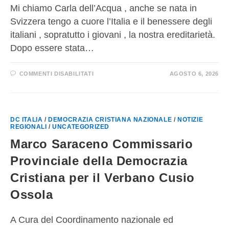
Mi chiamo Carla dell’Acqua , anche se nata in
Svizzera tengo a cuore l’Italia e il benessere degli
italiani , sopratutto i giovani , la nostra ereditarietà.
Dopo essere stata…
COMMENTI DISABILITATI
AGOSTO 6, 2026
DC ITALIA
/
DEMOCRAZIA CRISTIANA NAZIONALE
/
NOTIZIE
REGIONALI
/
UNCATEGORIZED
Marco Saraceno Commissario
Provinciale della Democrazia
Cristiana per il Verbano Cusio
Ossola
A Cura del Coordinamento nazionale ed