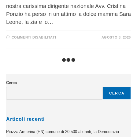
nostra carissima dirigente nazionale Avv. Cristina
Ponzio ha perso in un attimo la dolce mamma Sara
Leone, la zia e lo…
COMMENTI DISABILITATI
AGOSTO 3, 2026
Cerca
CERCA
Articoli recenti
Piazza Armerina (EN) comune di 20.500 abitanti, la Democrazia