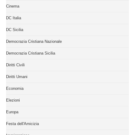
Cinema
DC Italia
DC Sicilia
Democrazia Cristiana Nazionale
Democrazia Cristiana Sicilia
Diritti Civili
Diritti Umani
Economia
Elezioni
Europa
Festa dell'Amicizia