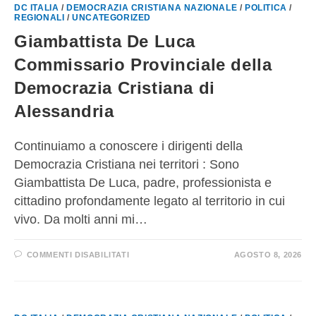
DC ITALIA
/
DEMOCRAZIA CRISTIANA NAZIONALE
/
POLITICA
/
REGIONALI
/
UNCATEGORIZED
Giambattista De Luca
Commissario Provinciale della
Democrazia Cristiana di
Alessandria
Continuiamo a conoscere i dirigenti della
Democrazia Cristiana nei territori : Sono
Giambattista De Luca, padre, professionista e
cittadino profondamente legato al territorio in cui
vivo. Da molti anni mi…
COMMENTI DISABILITATI
AGOSTO 8, 2026