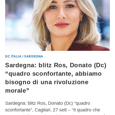
DC ITALIA
/
SARDEGNA
Sardegna: blitz Ros, Donato (Dc)
“quadro sconfortante, abbiamo
bisogno di una rivoluzione
morale”
Sardegna: blitz Ros, Donato (Dc) “quadro
sconfortante”, Cagliari, 27 sett – “Il quadro che