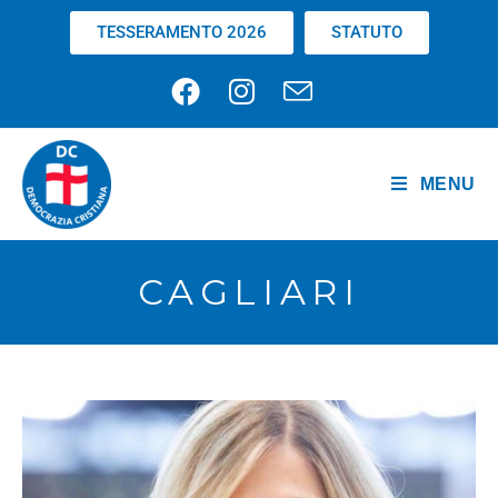
TESSERAMENTO 2026
STATUTO
MENU
CAGLIARI