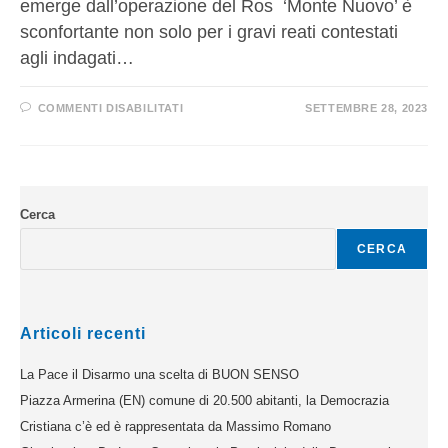
emerge dall’operazione del Ros ‘Monte Nuovo’ è
sconfortante non solo per i gravi reati contestati
agli indagati…
COMMENTI DISABILITATI
SETTEMBRE 28, 2023
Cerca
CERCA
Articoli recenti
La Pace il Disarmo una scelta di BUON SENSO
Piazza Armerina (EN) comune di 20.500 abitanti, la Democrazia
Cristiana c’è ed è rappresentata da Massimo Romano