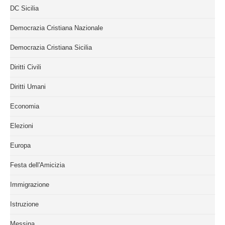
DC Sicilia
Democrazia Cristiana Nazionale
Democrazia Cristiana Sicilia
Diritti Civili
Diritti Umani
Economia
Elezioni
Europa
Festa dell'Amicizia
Immigrazione
Istruzione
Messina