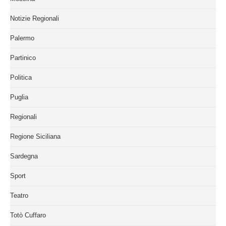
Notizie Regionali
Palermo
Partinico
Politica
Puglia
Regionali
Regione Siciliana
Sardegna
Sport
Teatro
Totò Cuffaro