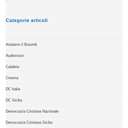
Categorie articoli
Aiutiamo il Burundi
Audiovisivi
Calabria
Cinema
DC Italia
DC Sicilia
Democrazia Cristiana Nazionale
Democrazia Cristiana Sicilia