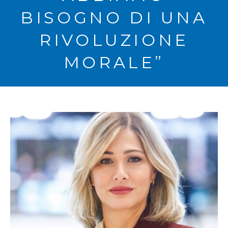
BISOGNO DI UNA
RIVOLUZIONE
MORALE”