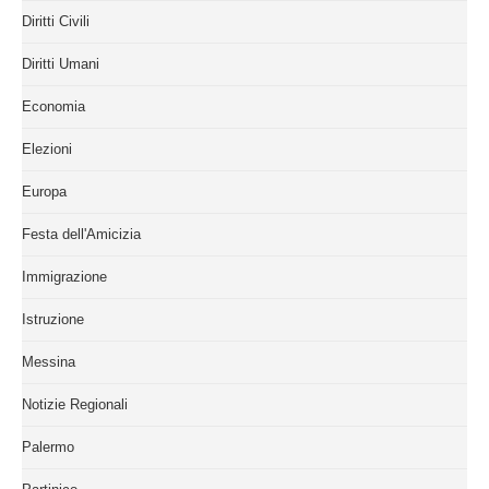
Diritti Civili
Diritti Umani
Economia
Elezioni
Europa
Festa dell'Amicizia
Immigrazione
Istruzione
Messina
Notizie Regionali
Palermo