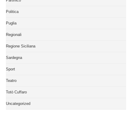
Partinico
Politica
Puglia
Regionali
Regione Siciliana
Sardegna
Sport
Teatro
Totò Cuffaro
Uncategorized