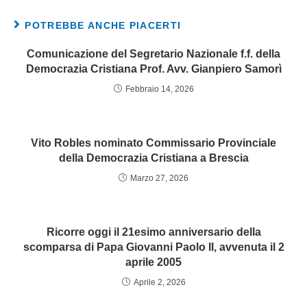
POTREBBE ANCHE PIACERTI
Comunicazione del Segretario Nazionale f.f. della
Democrazia Cristiana Prof. Avv. Gianpiero Samorì
Febbraio 14, 2026
Vito Robles nominato Commissario Provinciale
della Democrazia Cristiana a Brescia
Marzo 27, 2026
Ricorre oggi il 21esimo anniversario della
scomparsa di Papa Giovanni Paolo II, avvenuta il 2
aprile 2005
Aprile 2, 2026