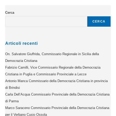
Cerca
CERCA
Articoli recenti
On. Salvatore Giuffrida, Commissario Regionale in Sicilia della
Democrazia Cristiana
Fabrizio Camilli, Vice Commissario Regionale della Democrazia
Cristiana in Puglia e Commissario Provinciale a Lecce
Antonio Manca Commissario della Democrazia Cristiana in provincia
di Brindisi
Carla Dell’Acqua Commissario Provinciale della Democrazia Cristiana
di Parma
Marco Saraceno Commissario Provinciale della Democrazia Cristiana
per il Verbano Cusio Ossola