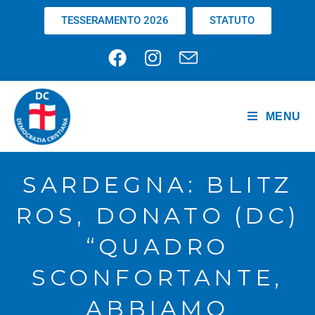
TESSERAMENTO 2026
STATUTO
MENU
SARDEGNA: BLITZ
ROS, DONATO (DC)
“QUADRO
SCONFORTANTE,
ABBIAMO