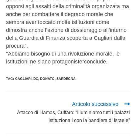
opporsi agli assalti della criminalità organizzata ma
anche per combattere il degrado morale che
sembra aver toccato molte istituzioni come
dimostra anche l’azione di dossieraggio all’interno
della Guardia di Finanza scoperta a Cagliari dalla
procura”.
“Abbiamo bisogno di una rivoluzione morale, le
istituzioni ne siano protagoniste”conclude.
TAG
:
CAGLIARI
,
DC
,
DONATO
,
SARDEGNA
Articolo successivo
Attacco di Hamas, Cuffaro: “Illuminiamo tutti i palazzi
istituzionali con la bandiera di Israele”