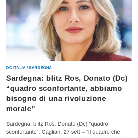
DC ITALIA
/
SARDEGNA
Sardegna: blitz Ros, Donato (Dc)
“quadro sconfortante, abbiamo
bisogno di una rivoluzione
morale”
Sardegna: blitz Ros, Donato (Dc) “quadro
sconfortante”, Cagliari, 27 sett – “Il quadro che