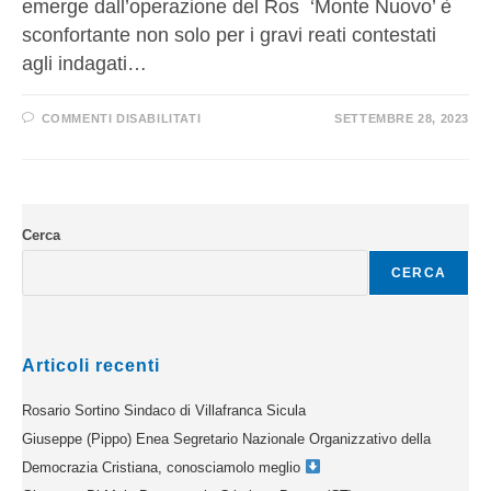
emerge dall’operazione del Ros ‘Monte Nuovo’ è
sconfortante non solo per i gravi reati contestati
agli indagati…
COMMENTI DISABILITATI
SETTEMBRE 28, 2023
Cerca
CERCA
Articoli recenti
Rosario Sortino Sindaco di Villafranca Sicula
Giuseppe (Pippo) Enea Segretario Nazionale Organizzativo della
Democrazia Cristiana, conosciamolo meglio