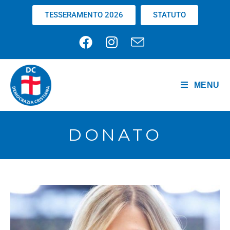
TESSERAMENTO 2026
STATUTO
MENU
DONATO