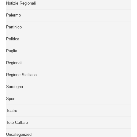
Notizie Regionali
Palermo
Partinico
Politica
Puglia
Regionali
Regione Siciliana
Sardegna
Sport
Teatro
Totò Cuffaro
Uncategorized