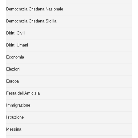
Democrazia Cristiana Nazionale
Democrazia Cristiana Sicilia
Diritti Civili
Diritti Umani
Economia
Elezioni
Europa
Festa dell'Amicizia
Immigrazione
Istruzione
Messina