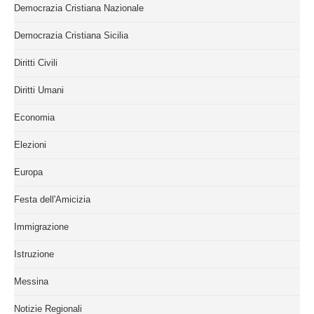
Democrazia Cristiana Nazionale
Democrazia Cristiana Sicilia
Diritti Civili
Diritti Umani
Economia
Elezioni
Europa
Festa dell'Amicizia
Immigrazione
Istruzione
Messina
Notizie Regionali