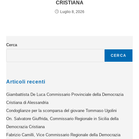
CRISTIANA
Luglio 8, 2026
Cerca
CERCA
Articoli recenti
Giambattista De Luca Commissario Provinciale della Democrazia
Cristiana di Alessandria
Condoglianze per la scomparsa del giovane Tommaso Ugolini
On. Salvatore Giuffrida, Commissario Regionale in Sicilia della
Democrazia Cristiana
Fabrizio Camilli, Vice Commissario Regionale della Democrazia