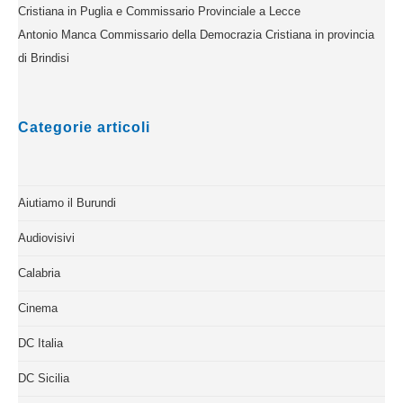
Cristiana in Puglia e Commissario Provinciale a Lecce
Antonio Manca Commissario della Democrazia Cristiana in provincia
di Brindisi
Categorie articoli
Aiutiamo il Burundi
Audiovisivi
Calabria
Cinema
DC Italia
DC Sicilia