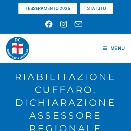
TESSERAMENTO 2026
STATUTO
MENU
RIABILITAZIONE
CUFFARO,
DICHIARAZIONE
ASSESSORE
REGIONALE