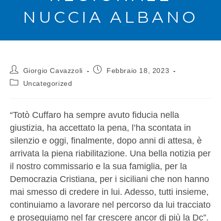
NUCCIA ALBANO
Giorgio Cavazzoli
Febbraio 18, 2023
Uncategorized
“Totò Cuffaro ha sempre avuto fiducia nella
giustizia, ha accettato la pena, l’ha scontata in
silenzio e oggi, finalmente, dopo anni di attesa, è
arrivata la piena riabilitazione. Una bella notizia per
il nostro commissario e la sua famiglia, per la
Democrazia Cristiana, per i siciliani che non hanno
mai smesso di credere in lui. Adesso, tutti insieme,
continuiamo a lavorare nel percorso da lui tracciato
e proseguiamo nel far crescere ancor di più la Dc”.