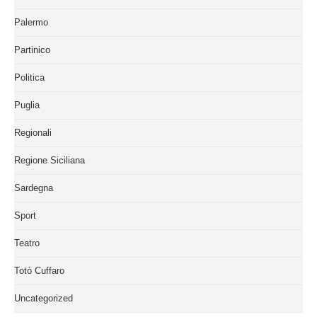
Palermo
Partinico
Politica
Puglia
Regionali
Regione Siciliana
Sardegna
Sport
Teatro
Totò Cuffaro
Uncategorized