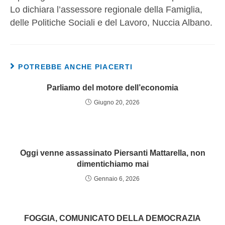
Lo dichiara l’assessore regionale della Famiglia,
delle Politiche Sociali e del Lavoro, Nuccia Albano.
POTREBBE ANCHE PIACERTI
Parliamo del motore dell’economia
Giugno 20, 2026
Oggi venne assassinato Piersanti Mattarella, non
dimentichiamo mai
Gennaio 6, 2026
FOGGIA, COMUNICATO DELLA DEMOCRAZIA