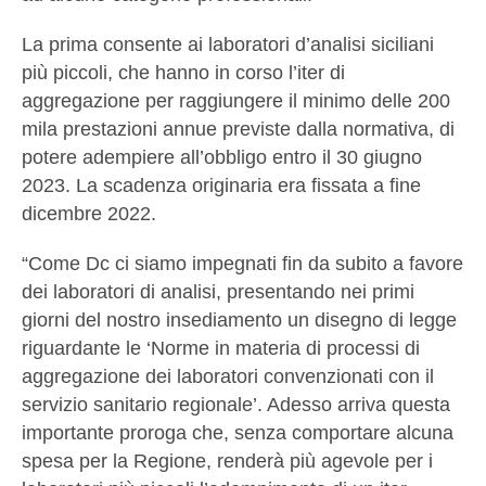
La prima consente ai laboratori d’analisi siciliani
più piccoli, che hanno in corso l’iter di
aggregazione per raggiungere il minimo delle 200
mila prestazioni annue previste dalla normativa, di
potere adempiere all’obbligo entro il 30 giugno
2023. La scadenza originaria era fissata a fine
dicembre 2022.
“Come Dc ci siamo impegnati fin da subito a favore
dei laboratori di analisi, presentando nei primi
giorni del nostro insediamento un disegno di legge
riguardante le ‘Norme in materia di processi di
aggregazione dei laboratori convenzionati con il
servizio sanitario regionale’. Adesso arriva questa
importante proroga che, senza comportare alcuna
spesa per la Regione, renderà più agevole per i