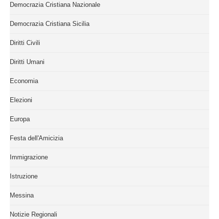
Democrazia Cristiana Nazionale
Democrazia Cristiana Sicilia
Diritti Civili
Diritti Umani
Economia
Elezioni
Europa
Festa dell'Amicizia
Immigrazione
Istruzione
Messina
Notizie Regionali