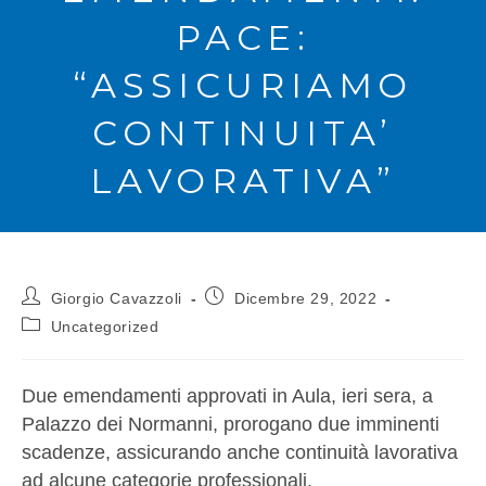
PACE:
“ASSICURIAMO
CONTINUITA’
LAVORATIVA”
Giorgio Cavazzoli
Dicembre 29, 2022
Uncategorized
Due emendamenti approvati in Aula, ieri sera, a
Palazzo dei Normanni, prorogano due imminenti
scadenze, assicurando anche continuità lavorativa
ad alcune categorie professionali.