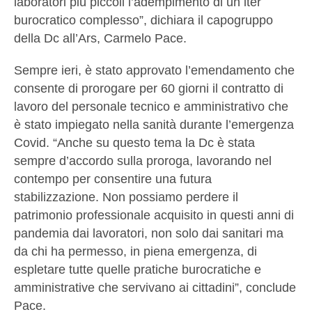
laboratori più piccoli l’adempimento di un iter
burocratico complesso”, dichiara il capogruppo
della Dc all’Ars, Carmelo Pace.
Sempre ieri, è stato approvato l’emendamento che
consente di prorogare per 60 giorni il contratto di
lavoro del personale tecnico e amministrativo che
è stato impiegato nella sanità durante l’emergenza
Covid. “Anche su questo tema la Dc è stata
sempre d’accordo sulla proroga, lavorando nel
contempo per consentire una futura
stabilizzazione. Non possiamo perdere il
patrimonio professionale acquisito in questi anni di
pandemia dai lavoratori, non solo dai sanitari ma
da chi ha permesso, in piena emergenza, di
espletare tutte quelle pratiche burocratiche e
amministrative che servivano ai cittadini”, conclude
Pace.