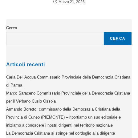
Marzo 21, 2026
Cerca
CERCA
Articoli recenti
Carla Dell’Acqua Commissario Provinciale della Democrazia Cristiana
di Parma
Marco Saraceno Commissario Provinciale della Democrazia Cristiana
per il Verbano Cusio Ossola
Armando Boretto, commissario della Democrazia Cristiana della
Provincia di Cuneo (PIEMONTE) – riportiamo un suo editoriale e
iniziamo a conoscere i nostri dirigenti nel territorio nazionale
La Democrazia Cristiana si stringe nel cordoglio alla dirigente