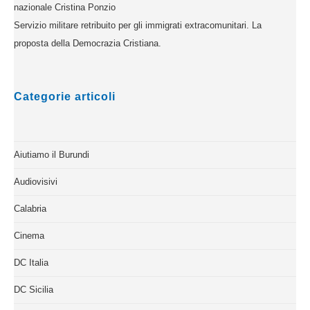
nazionale Cristina Ponzio
Servizio militare retribuito per gli immigrati extracomunitari. La
proposta della Democrazia Cristiana.
Categorie articoli
Aiutiamo il Burundi
Audiovisivi
Calabria
Cinema
DC Italia
DC Sicilia