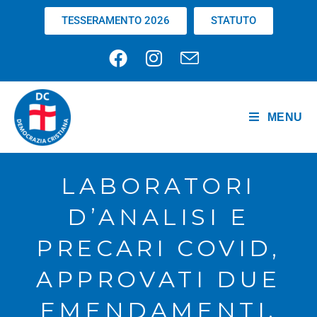
TESSERAMENTO 2026
STATUTO
MENU
LABORATORI
D’ANALISI E
PRECARI COVID,
APPROVATI DUE
EMENDAMENTI.