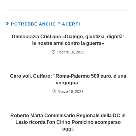
POTREBBE ANCHE PIACERTI
Democrazia Cristiana «Dialogo, giustizia, dignità:
le nostre armi contro la guerra»
Ottobre 16, 2025
Caro voli, Cuffaro: “Roma-Palermo 509 euro, è una
vergogna”
Marzo 18, 2023
Roberto Marta Commissario Regionale della DC in
Lazio ricorda l’on Cirino Pomicino scomparso
oggi.