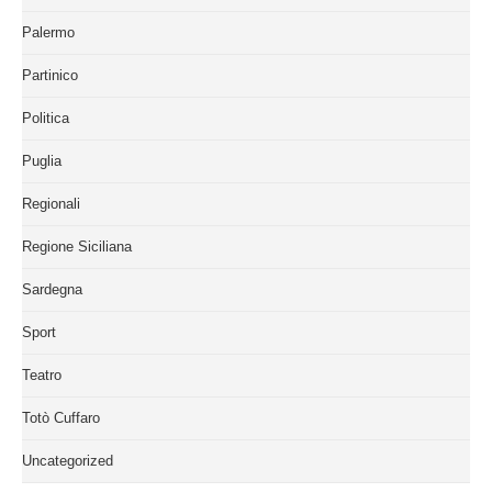
Palermo
Partinico
Politica
Puglia
Regionali
Regione Siciliana
Sardegna
Sport
Teatro
Totò Cuffaro
Uncategorized