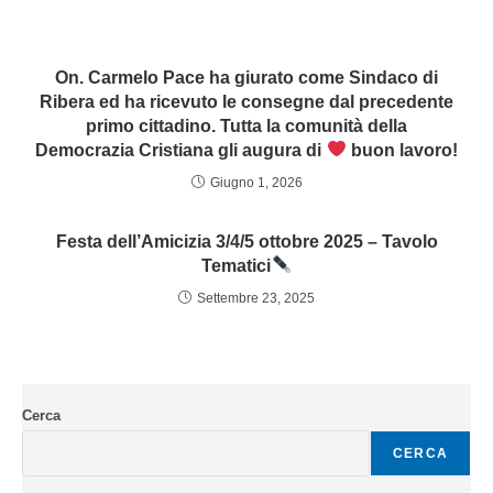
On. Carmelo Pace ha giurato come Sindaco di
Ribera ed ha ricevuto le consegne dal precedente
primo cittadino. Tutta la comunità della
Democrazia Cristiana gli augura di
buon lavoro!
Giugno 1, 2026
Festa dell’Amicizia 3/4/5 ottobre 2025 – Tavolo
Tematici
Settembre 23, 2025
Cerca
CERCA