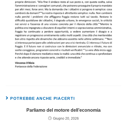
POTREBBE ANCHE PIACERTI
Parliamo del motore dell’economia
Giugno 20, 2026