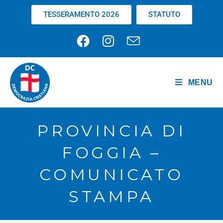
TESSERAMENTO 2026
STATUTO
MENU
PROVINCIA DI
FOGGIA –
COMUNICATO
STAMPA