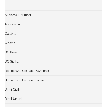
Aiutiamo il Burundi
Audiovisivi
Calabria
Cinema
DC Italia
DC Sicilia
Democrazia Cristiana Nazionale
Democrazia Cristiana Sicilia
Diritti Civili
Diritti Umani