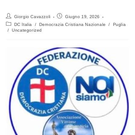
Giorgio Cavazzoli
Giugno 19, 2026
DC Italia
/
Democrazia Cristiana Nazionale
/
Puglia
/
Uncategorized