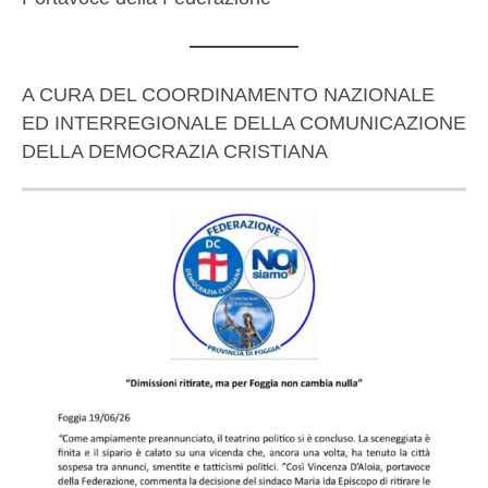
A CURA DEL COORDINAMENTO NAZIONALE
ED INTERREGIONALE DELLA COMUNICAZIONE
DELLA DEMOCRAZIA CRISTIANA