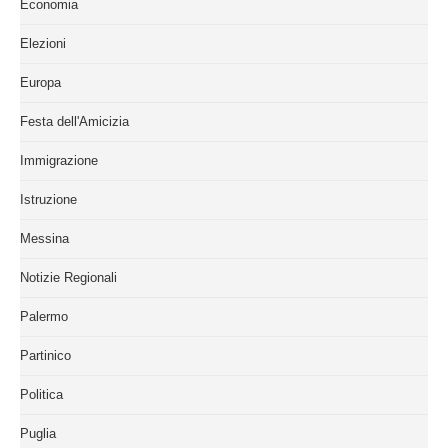
Economia
Elezioni
Europa
Festa dell'Amicizia
Immigrazione
Istruzione
Messina
Notizie Regionali
Palermo
Partinico
Politica
Puglia