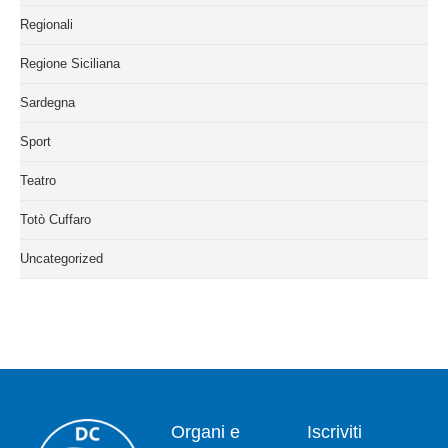
Regionali
Regione Siciliana
Sardegna
Sport
Teatro
Totò Cuffaro
Uncategorized
Organi e
Iscriviti