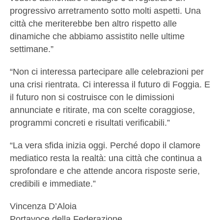
progressivo arretramento sotto molti aspetti. Una
città che meriterebbe ben altro rispetto alle
dinamiche che abbiamo assistito nelle ultime
settimane.”
“Non ci interessa partecipare alle celebrazioni per
una crisi rientrata. Ci interessa il futuro di Foggia. E
il futuro non si costruisce con le dimissioni
annunciate e ritirate, ma con scelte coraggiose,
programmi concreti e risultati verificabili.”
“La vera sfida inizia oggi. Perché dopo il clamore
mediatico resta la realtà: una città che continua a
sprofondare e che attende ancora risposte serie,
credibili e immediate.”
Vincenza D’Aloia
Portavoce della Federazione