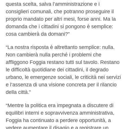
questa scelta, salva l’amministrazione e i
consiglieri comunali, che potranno proseguire il
proprio mandato per altri mesi, forse anni. Ma la
domanda che i cittadini si pongono è semplice:
cosa cambierà da domani?”
“La nostra risposta è altrettanto semplice: nulla.
Non cambierà nulla perché i problemi che
affliggono Foggia restano tutti sul tavolo. Restano
le difficoltà quotidiane dei cittadini, il degrado
urbano, le emergenze sociali, le criticità nei servizi
e l’assenza di una visione concreta per il rilancio
della città.”
“Mentre la politica era impegnata a discutere di
equilibri interni e sopravvivenza amministrativa,
Foggia ha continuato a perdere opportunità, a
vedere aumentare il disagio e a registrare un