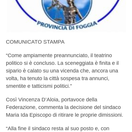
COMUNICATO STAMPA
“Come ampiamente preannunciato, il teatrino
politico si è concluso. La sceneggiata è finita e il
sipario è calato su una vicenda che, ancora una
volta, ha tenuto la città sospesa tra annunci,
smentite e tatticismi politici.”
Così Vincenza D’Aloia, portavoce della
Federazione, commenta la decisione del sindaco
Maria Ida Episcopo di ritirare le proprie dimissioni.
“Alla fine il sindaco resta al suo posto e, con