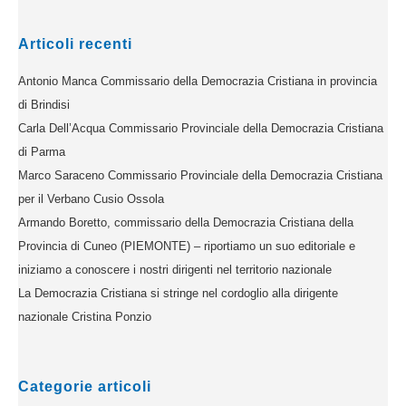
Articoli recenti
Antonio Manca Commissario della Democrazia Cristiana in provincia
di Brindisi
Carla Dell’Acqua Commissario Provinciale della Democrazia Cristiana
di Parma
Marco Saraceno Commissario Provinciale della Democrazia Cristiana
per il Verbano Cusio Ossola
Armando Boretto, commissario della Democrazia Cristiana della
Provincia di Cuneo (PIEMONTE) – riportiamo un suo editoriale e
iniziamo a conoscere i nostri dirigenti nel territorio nazionale
La Democrazia Cristiana si stringe nel cordoglio alla dirigente
nazionale Cristina Ponzio
Categorie articoli