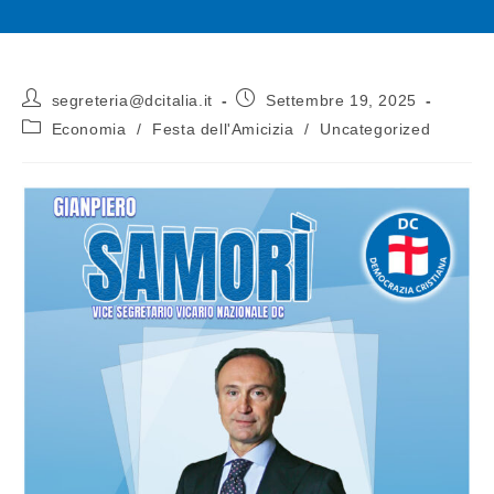
segreteria@dcitalia.it
Settembre 19, 2025
Economia
/
Festa dell'Amicizia
/
Uncategorized