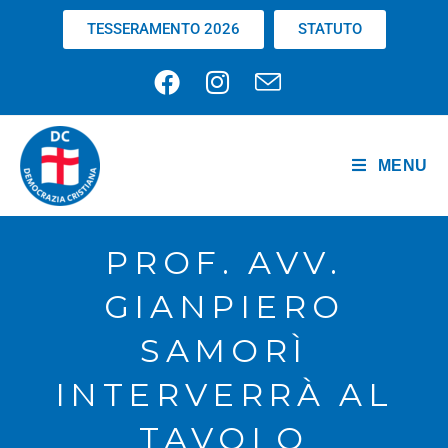
TESSERAMENTO 2026
STATUTO
MENU
PROF. AVV.
GIANPIERO
SAMORÌ
INTERVERRÀ AL
TAVOLO