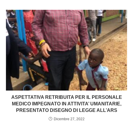
ASPETTATIVA RETRIBUITA PER IL PERSONALE
MEDICO IMPEGNATO IN ATTIVITA’ UMANITARIE,
PRESENTATO DISEGNO DI LEGGE ALL’ARS
Dicembre 27, 2022