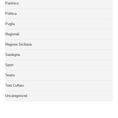
Partinico
Politica
Puglia
Regionali
Regione Siciliana
Sardegna
Sport
Teatro
Totò Cuffaro
Uncategorized