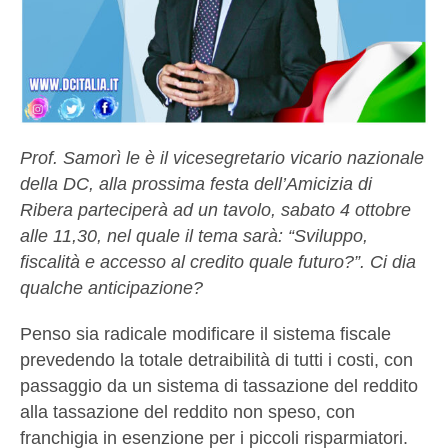
Prof. Samorì le è il vicesegretario vicario nazionale
della DC, alla prossima festa dell’Amicizia di
Ribera parteciperà ad un tavolo, sabato 4 ottobre
alle 11,30, nel quale il tema sarà: “Sviluppo,
fiscalità e accesso al credito quale futuro?”. Ci dia
qualche anticipazione?
Penso sia radicale modificare il sistema fiscale
prevedendo la totale detraibilità di tutti i costi, con
passaggio da un sistema di tassazione del reddito
alla tassazione del reddito non speso, con
franchigia in esenzione per i piccoli risparmiatori.