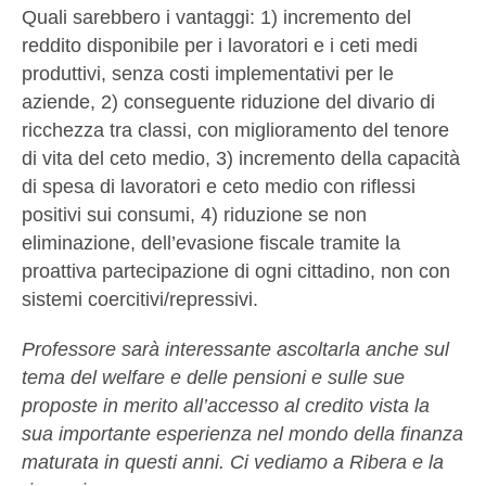
Quali sarebbero i vantaggi: 1) incremento del
reddito disponibile per i lavoratori e i ceti medi
produttivi, senza costi implementativi per le
aziende, 2) conseguente riduzione del divario di
ricchezza tra classi, con miglioramento del tenore
di vita del ceto medio, 3) incremento della capacità
di spesa di lavoratori e ceto medio con riflessi
positivi sui consumi, 4) riduzione se non
eliminazione, dell’evasione fiscale tramite la
proattiva partecipazione di ogni cittadino, non con
sistemi coercitivi/repressivi.
Professore sarà interessante ascoltarla anche sul
tema del welfare e delle pensioni e sulle sue
proposte in merito all’accesso al credito vista la
sua importante esperienza nel mondo della finanza
maturata in questi anni. Ci vediamo a Ribera e la