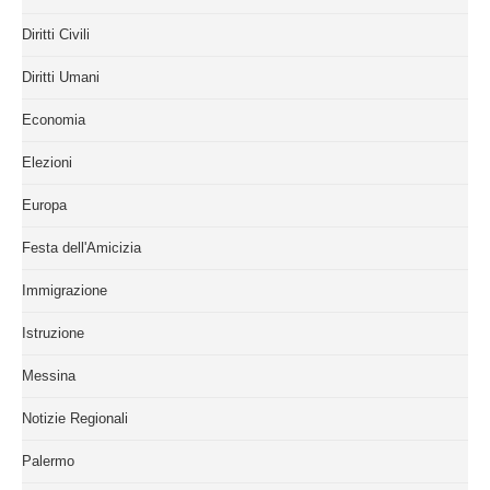
Diritti Civili
Diritti Umani
Economia
Elezioni
Europa
Festa dell'Amicizia
Immigrazione
Istruzione
Messina
Notizie Regionali
Palermo