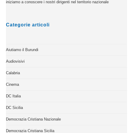
iniziamo a conoscere i nostri dirigenti nel territorio nazionale
Categorie articoli
Aiutiamo il Burundi
Audiovisivi
Calabria
Cinema
DC Italia
DC Sicilia
Democrazia Cristiana Nazionale
Democrazia Cristiana Sicilia