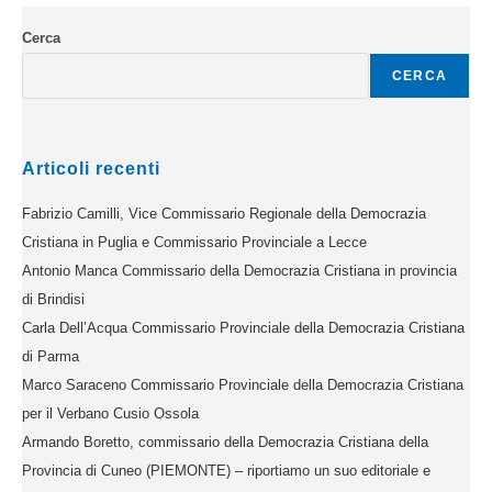
Cerca
CERCA
Articoli recenti
Fabrizio Camilli, Vice Commissario Regionale della Democrazia
Cristiana in Puglia e Commissario Provinciale a Lecce
Antonio Manca Commissario della Democrazia Cristiana in provincia
di Brindisi
Carla Dell’Acqua Commissario Provinciale della Democrazia Cristiana
di Parma
Marco Saraceno Commissario Provinciale della Democrazia Cristiana
per il Verbano Cusio Ossola
Armando Boretto, commissario della Democrazia Cristiana della
Provincia di Cuneo (PIEMONTE) – riportiamo un suo editoriale e