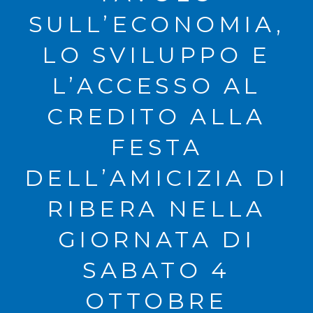
SULL’ECONOMIA,
LO SVILUPPO E
L’ACCESSO AL
CREDITO ALLA
FESTA
DELL’AMICIZIA DI
RIBERA NELLA
GIORNATA DI
SABATO 4
OTTOBRE