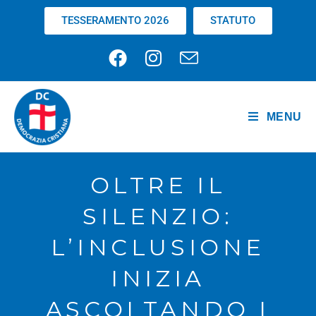
TESSERAMENTO 2026
STATUTO
MENU
OLTRE IL
SILENZIO:
L’INCLUSIONE
INIZIA
ASCOLTANDO I