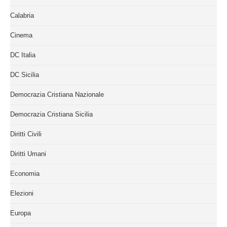
Calabria
Cinema
DC Italia
DC Sicilia
Democrazia Cristiana Nazionale
Democrazia Cristiana Sicilia
Diritti Civili
Diritti Umani
Economia
Elezioni
Europa