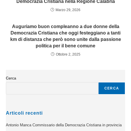
Democrazia Cristiana nella Regione Calabria
Marzo 29, 2026
Auguriamo buon compleanno a due donne della
Democrazia Cristiana che oggi festeggiano a tanti
km di distanza che però sono unite dalla passione
politica per il bene comune
Ottobre 2, 2025
Cerca
CERCA
Articoli recenti
Antonio Manca Commissario della Democrazia Cristiana in provincia