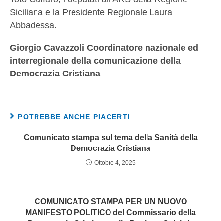
Siciliana e la Presidente Regionale Laura
Abbadessa.
Giorgio Cavazzoli Coordinatore nazionale ed
interregionale della comunicazione della
Democrazia Cristiana
POTREBBE ANCHE PIACERTI
Comunicato stampa sul tema della Sanità della
Democrazia Cristiana
Ottobre 4, 2025
COMUNICATO STAMPA PER UN NUOVO
MANIFESTO POLITICO del Commissario della