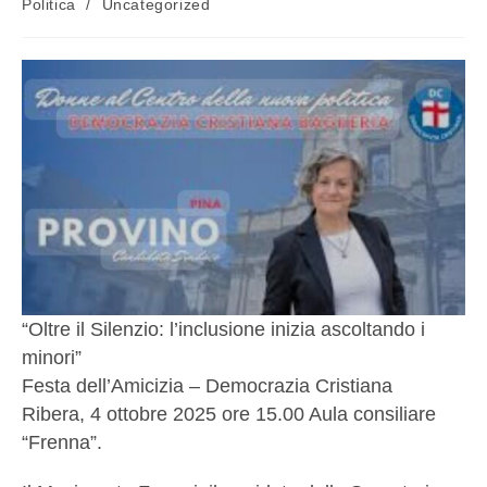
Politica
/
Uncategorized
“Oltre il Silenzio: l’inclusione inizia ascoltando i
minori”
Festa dell’Amicizia – Democrazia Cristiana
Ribera, 4 ottobre 2025 ore 15.00 Aula consiliare
“Frenna”.