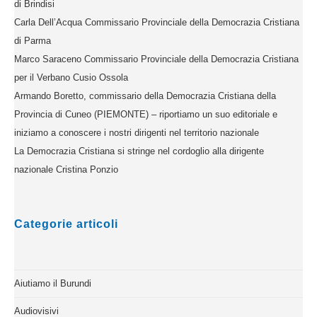
di Brindisi
Carla Dell’Acqua Commissario Provinciale della Democrazia Cristiana
di Parma
Marco Saraceno Commissario Provinciale della Democrazia Cristiana
per il Verbano Cusio Ossola
Armando Boretto, commissario della Democrazia Cristiana della
Provincia di Cuneo (PIEMONTE) – riportiamo un suo editoriale e
iniziamo a conoscere i nostri dirigenti nel territorio nazionale
La Democrazia Cristiana si stringe nel cordoglio alla dirigente
nazionale Cristina Ponzio
Categorie articoli
Aiutiamo il Burundi
Audiovisivi