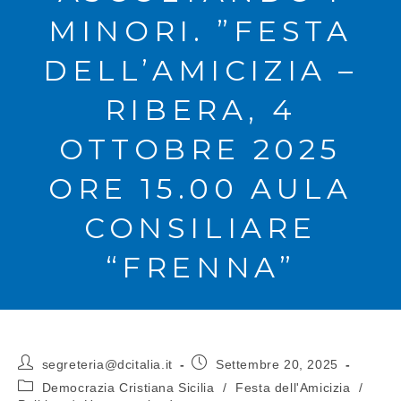
MINORI. ”FESTA
DELL’AMICIZIA –
RIBERA, 4
OTTOBRE 2025
ORE 15.00 AULA
CONSILIARE
“FRENNA”
segreteria@dcitalia.it
Settembre 20, 2025
Democrazia Cristiana Sicilia
/
Festa dell'Amicizia
/