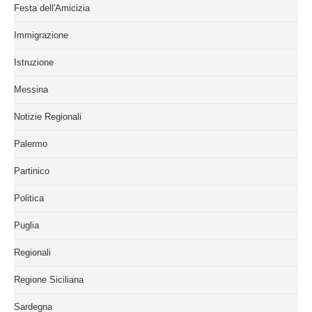
Festa dell'Amicizia
Immigrazione
Istruzione
Messina
Notizie Regionali
Palermo
Partinico
Politica
Puglia
Regionali
Regione Siciliana
Sardegna