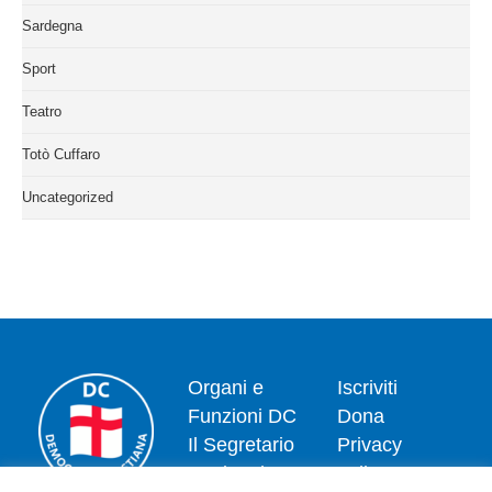
Sardegna
Sport
Teatro
Totò Cuffaro
Uncategorized
Organi e
Iscriviti
Funzioni DC
Dona
Il Segretario
Privacy
Nazionale
policy