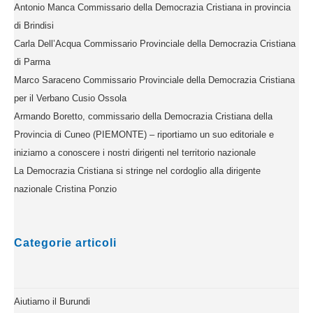
Antonio Manca Commissario della Democrazia Cristiana in provincia
di Brindisi
Carla Dell’Acqua Commissario Provinciale della Democrazia Cristiana
di Parma
Marco Saraceno Commissario Provinciale della Democrazia Cristiana
per il Verbano Cusio Ossola
Armando Boretto, commissario della Democrazia Cristiana della
Provincia di Cuneo (PIEMONTE) – riportiamo un suo editoriale e
iniziamo a conoscere i nostri dirigenti nel territorio nazionale
La Democrazia Cristiana si stringe nel cordoglio alla dirigente
nazionale Cristina Ponzio
Categorie articoli
Aiutiamo il Burundi