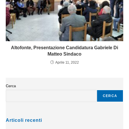
Altofonte, Presentazione Candidatura Gabriele Di
Matteo Sindaco
Aprile 11, 2022
Cerca
CERCA
Articoli recenti