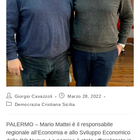
Giorgio Cavazzoli
Marzo 28, 2022
Democrazia Cristiana Sicilia
PALERMO – Mario Mattei è il responsabile
regionale all’Economia e allo Sviluppo Economico