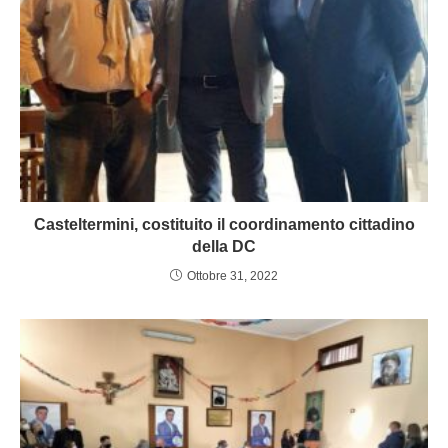
Casteltermini, costituito il coordinamento cittadino
della DC
Ottobre 31, 2022