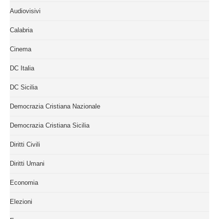
Audiovisivi
Calabria
Cinema
DC Italia
DC Sicilia
Democrazia Cristiana Nazionale
Democrazia Cristiana Sicilia
Diritti Civili
Diritti Umani
Economia
Elezioni