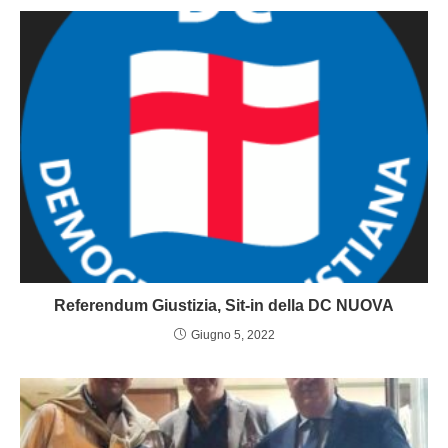
Referendum Giustizia, Sit-in della DC NUOVA
Giugno 5, 2022