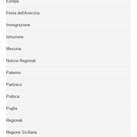
Europa
Festa dell'Amicizia
Immigrazione
Istruzione
Messina
Notizie Regionali
Palermo
Partinico
Politica
Puglia
Regionali
Regione Siciliana