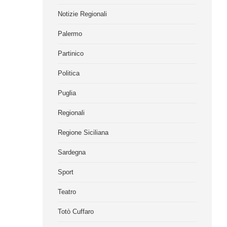
Notizie Regionali
Palermo
Partinico
Politica
Puglia
Regionali
Regione Siciliana
Sardegna
Sport
Teatro
Totò Cuffaro