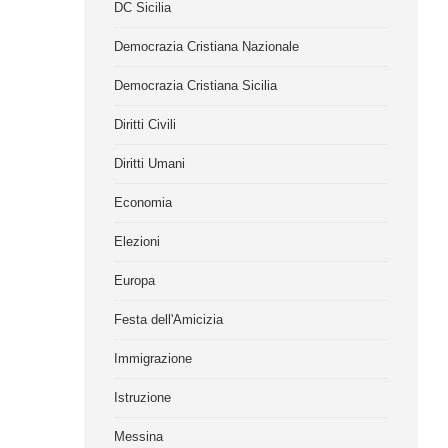
DC Sicilia
Democrazia Cristiana Nazionale
Democrazia Cristiana Sicilia
Diritti Civili
Diritti Umani
Economia
Elezioni
Europa
Festa dell'Amicizia
Immigrazione
Istruzione
Messina