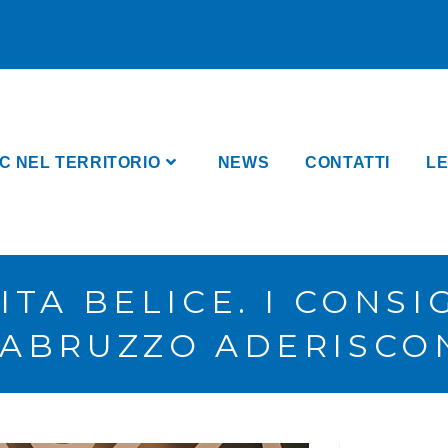
C NEL TERRITORIO
NEWS
CONTATTI
LE
TA BELICE. I CONSI
 ABRUZZO ADERISCO