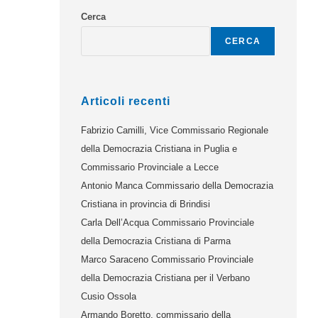
Cerca
CERCA
Articoli recenti
Fabrizio Camilli, Vice Commissario Regionale
della Democrazia Cristiana in Puglia e
Commissario Provinciale a Lecce
Antonio Manca Commissario della Democrazia
Cristiana in provincia di Brindisi
Carla Dell’Acqua Commissario Provinciale
della Democrazia Cristiana di Parma
Marco Saraceno Commissario Provinciale
della Democrazia Cristiana per il Verbano
Cusio Ossola
Armando Boretto, commissario della