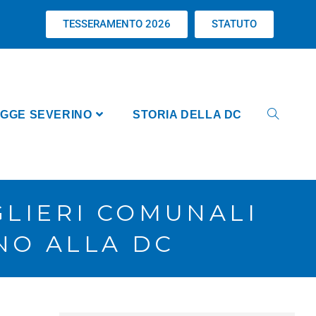
TESSERAMENTO 2026
STATUTO
GGE SEVERINO
STORIA DELLA DC
GLIERI COMUNALI
NO ALLA DC