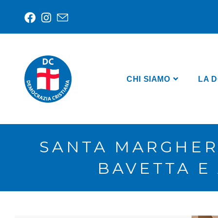
CHI SIAMO
LA D
SANTA MARGHERI
BAVETTA E