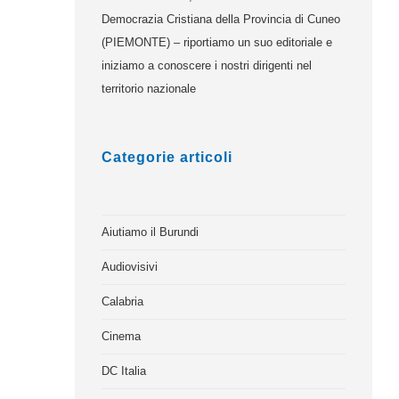
Democrazia Cristiana della Provincia di Cuneo
(PIEMONTE) – riportiamo un suo editoriale e
iniziamo a conoscere i nostri dirigenti nel
territorio nazionale
Categorie articoli
Aiutiamo il Burundi
Audiovisivi
Calabria
Cinema
DC Italia