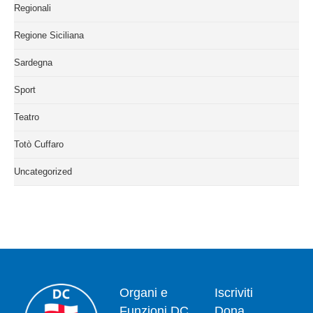
Regionali
Regione Siciliana
Sardegna
Sport
Teatro
Totò Cuffaro
Uncategorized
Organi e
Iscriviti
Funzioni DC
Dona