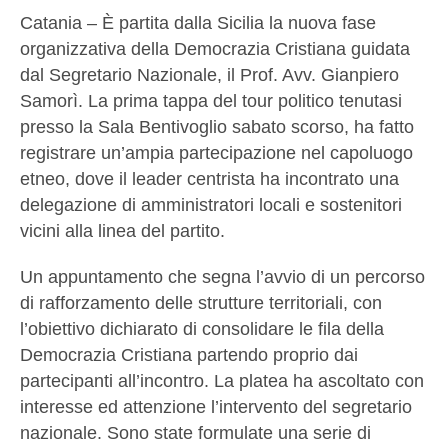
Catania – È partita dalla Sicilia la nuova fase
organizzativa della Democrazia Cristiana guidata
dal Segretario Nazionale, il Prof. Avv. Gianpiero
Samorì. La prima tappa del tour politico tenutasi
presso la Sala Bentivoglio sabato scorso, ha fatto
registrare un’ampia partecipazione nel capoluogo
etneo, dove il leader centrista ha incontrato una
delegazione di amministratori locali e sostenitori
vicini alla linea del partito.
Un appuntamento che segna l’avvio di un percorso
di rafforzamento delle strutture territoriali, con
l’obiettivo dichiarato di consolidare le fila della
Democrazia Cristiana partendo proprio dai
partecipanti all’incontro. La platea ha ascoltato con
interesse ed attenzione l’intervento del segretario
nazionale. Sono state formulate una serie di