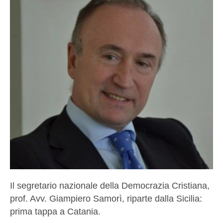
Il segretario nazionale della Democrazia Cristiana,
prof. Avv. Giampiero Samorì, riparte dalla Sicilia:
prima tappa a Catania.