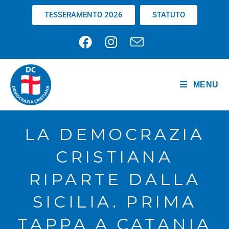
TESSERAMENTO 2026
STATUTO
MENU
LA DEMOCRAZIA
CRISTIANA
RIPARTE DALLA
SICILIA. PRIMA
TAPPA A CATANIA