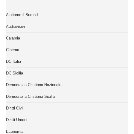
Aiutiamo il Burundi
Audiovisivi
Calabria
Cinema
DC Italia
DC Sicilia
Democrazia Cristiana Nazionale
Democrazia Cristiana Sicilia
Diritti Civili
Diritti Umani
Economia