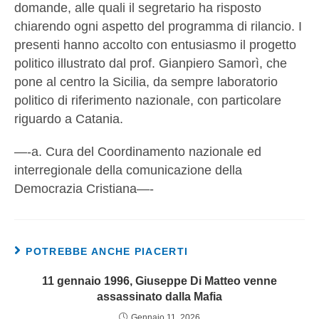
domande, alle quali il segretario ha risposto
chiarendo ogni aspetto del programma di rilancio. I
presenti hanno accolto con entusiasmo il progetto
politico illustrato dal prof. Gianpiero Samorì, che
pone al centro la Sicilia, da sempre laboratorio
politico di riferimento nazionale, con particolare
riguardo a Catania.
—-a. Cura del Coordinamento nazionale ed
interregionale della comunicazione della
Democrazia Cristiana—-
POTREBBE ANCHE PIACERTI
11 gennaio 1996, Giuseppe Di Matteo venne
assassinato dalla Mafia
Gennaio 11, 2026