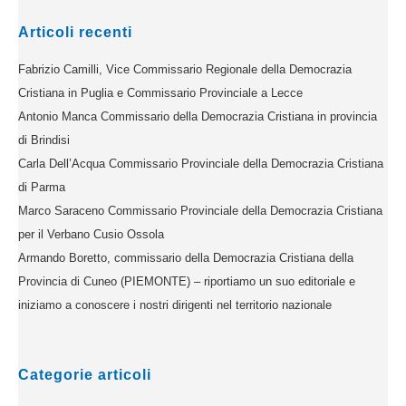
Articoli recenti
Fabrizio Camilli, Vice Commissario Regionale della Democrazia
Cristiana in Puglia e Commissario Provinciale a Lecce
Antonio Manca Commissario della Democrazia Cristiana in provincia
di Brindisi
Carla Dell’Acqua Commissario Provinciale della Democrazia Cristiana
di Parma
Marco Saraceno Commissario Provinciale della Democrazia Cristiana
per il Verbano Cusio Ossola
Armando Boretto, commissario della Democrazia Cristiana della
Provincia di Cuneo (PIEMONTE) – riportiamo un suo editoriale e
iniziamo a conoscere i nostri dirigenti nel territorio nazionale
Categorie articoli