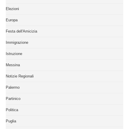
Elezioni
Europa
Festa dell'Amicizia
Immigrazione
Istruzione
Messina
Notizie Regionali
Palermo
Partinico
Politica
Puglia