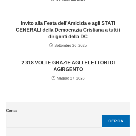
Invito alla Festa dell’Amicizia e agli STATI
GENERALI della Democrazia Cristiana a tutti i
dirigenti della DC
Settembre 26, 2025
2.318 VOLTE GRAZIE AGLI ELETTORI DI
AGIRGENTO
Maggio 27, 2026
Cerca
CERCA