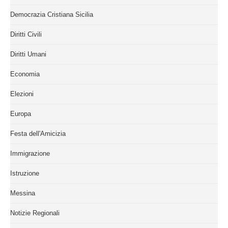
Democrazia Cristiana Sicilia
Diritti Civili
Diritti Umani
Economia
Elezioni
Europa
Festa dell'Amicizia
Immigrazione
Istruzione
Messina
Notizie Regionali