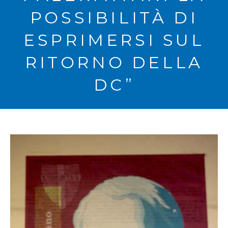
POSSIBILITÀ DI
ESPRIMERSI SUL
RITORNO DELLA
DC”