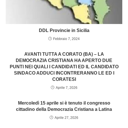
DDL Provincie in Sicilia
Febbraio 7, 2024
AVANTI TUTTA A CORATO (BA) – LA
DEMOCRAZIA CRISTIANA HA APERTO DUE
PUNTI NEI QUALI I CANDIDATI ED IL CANDIDATO
SINDACO ADDUCI INCONTRERANNO LE ED I
CORATESI
Aprile 7, 2026
Mercoledì 15 aprile si è tenuto il congresso
cittadino della Democrazia Cristiana a Latina
Aprile 27, 2026