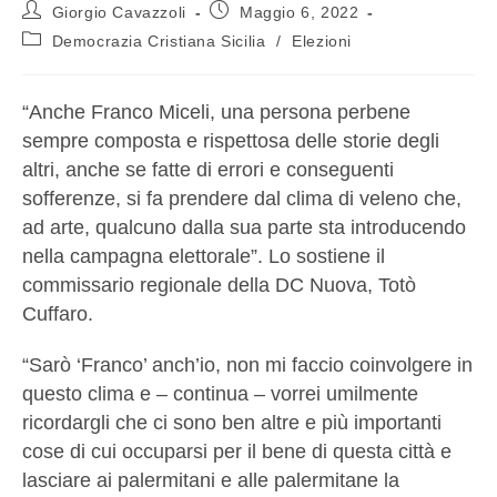
Giorgio Cavazzoli
Maggio 6, 2022
Democrazia Cristiana Sicilia
/
Elezioni
“Anche Franco Miceli, una persona perbene
sempre composta e rispettosa delle storie degli
altri, anche se fatte di errori e conseguenti
sofferenze, si fa prendere dal clima di veleno che,
ad arte, qualcuno dalla sua parte sta introducendo
nella campagna elettorale”. Lo sostiene il
commissario regionale della DC Nuova, Totò
Cuffaro.
“Sarò ‘Franco’ anch’io, non mi faccio coinvolgere in
questo clima e – continua – vorrei umilmente
ricordargli che ci sono ben altre e più importanti
cose di cui occuparsi per il bene di questa città e
lasciare ai palermitani e alle palermitane la