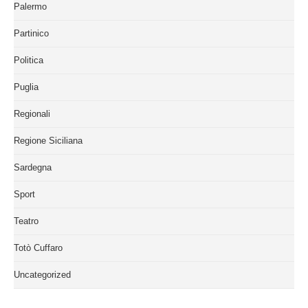
Palermo
Partinico
Politica
Puglia
Regionali
Regione Siciliana
Sardegna
Sport
Teatro
Totò Cuffaro
Uncategorized