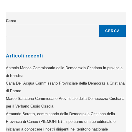
Cerca
CERCA
Articoli recenti
Antonio Manca Commissario della Democrazia Cristiana in provincia
di Brindisi
Carla Dell’Acqua Commissario Provinciale della Democrazia Cristiana
di Parma
Marco Saraceno Commissario Provinciale della Democrazia Cristiana
per il Verbano Cusio Ossola
Armando Boretto, commissario della Democrazia Cristiana della
Provincia di Cuneo (PIEMONTE) – riportiamo un suo editoriale e
iniziamo a conoscere i nostri dirigenti nel territorio nazionale