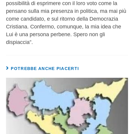
possibilità di esprimere con il loro voto come la
pensano sulla mia presenza in politica, ma mai più
come candidato, e sul ritorno della Democrazia
Cristiana. Confermo, comunque, la mia idea che
Lui è una persona perbene. Spero non gli
dispiaccia”.
POTREBBE ANCHE PIACERTI