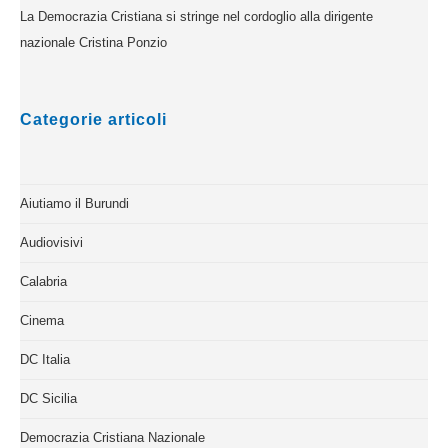
La Democrazia Cristiana si stringe nel cordoglio alla dirigente
nazionale Cristina Ponzio
Categorie articoli
Aiutiamo il Burundi
Audiovisivi
Calabria
Cinema
DC Italia
DC Sicilia
Democrazia Cristiana Nazionale