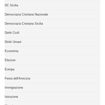
DC Sicilia
Democrazia Cristiana Nazionale
Democrazia Cristiana Sicilia
Diritti Civili
Diritti Umani
Economia
Elezioni
Europa
Festa dell'Amicizia
Immigrazione
Istruzione