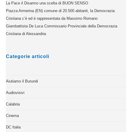
La Pace il Disarmo una scelta di BUON SENSO
Piazza Armerina (EN) comune di 20.500 abitanti, la Democrazia
Cristiana c’è ed è rappresentata da Massimo Romano
Giambattista De Luca Commissario Provinciale della Democrazia
Cristiana di Alessandria
Categorie articoli
Aiutiamo il Burundi
Audiovisivi
Calabria
Cinema
DC Italia