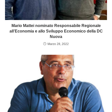
Mario Mattei nominato Responsabile Regionale
all’Economia e allo Sviluppo Economico della DC
Nuova
Marzo 28, 2022