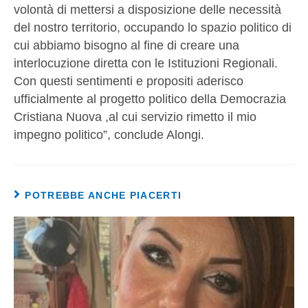
volontà di mettersi a disposizione delle necessità
del nostro territorio, occupando lo spazio politico di
cui abbiamo bisogno al fine di creare una
interlocuzione diretta con le Istituzioni Regionali.
Con questi sentimenti e propositi aderisco
ufficialmente al progetto politico della Democrazia
Cristiana Nuova ,al cui servizio rimetto il mio
impegno politico”, conclude Alongi.
POTREBBE ANCHE PIACERTI