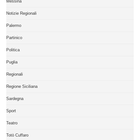
Messina
Notizie Regionali
Palermo
Partinico
Politica
Puglia
Regionali
Regione Siciliana
Sardegna
Sport
Teatro
Totò Cuffaro