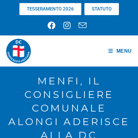
TESSERAMENTO 2026
STATUTO
MENU
MENFI, IL
CONSIGLIERE
COMUNALE
ALONGI ADERISCE
ALLA DC