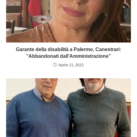
Garante della disabilità a Palermo, Canestrari:
“Abbandonati dall’Amministrazione”
Aprile 21, 2022