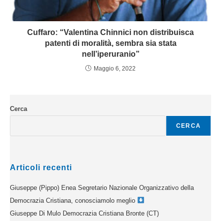
Cuffaro: “Valentina Chinnici non distribuisca
patenti di moralità, sembra sia stata
nell’iperuranio”
Maggio 6, 2022
Cerca
CERCA
Articoli recenti
Giuseppe (Pippo) Enea Segretario Nazionale Organizzativo della
Democrazia Cristiana, conosciamolo meglio
Giuseppe Di Mulo Democrazia Cristiana Bronte (CT)