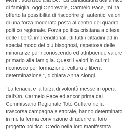
di famiglia, oggi Onorevole, Carmelo Pace, mi ha
offerto la possibilità di riscoprire gli autentici valori
di una forza moderata posta al centro del quadro
politico regionale. Forza politica cristiana a difesa
delle libertà imprenditoriali, di tutti i cittadini ed in
special modo dei più bisognosi, rispettosa delle
minoranze pur riconoscendo ed attribuendo valore
primario alla famiglia. Questi i valori in cui mi
riconosco per formazione, cultura e libera
determinazione.”, dichiara Anna Alongi.
“La tenacia e la forza di volontà messe in opera
dall’On. Carmelo Pace ed ancor prima dal
Commissario Regionale Totò Cuffaro nella
trascorsa campagna elettorale, hanno determinato
in me la ferma convinzione di aderire al loro
progetto politico. Credo nella loro manifestata