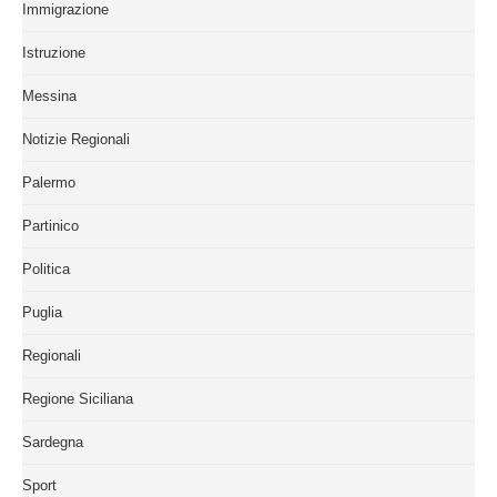
Immigrazione
Istruzione
Messina
Notizie Regionali
Palermo
Partinico
Politica
Puglia
Regionali
Regione Siciliana
Sardegna
Sport