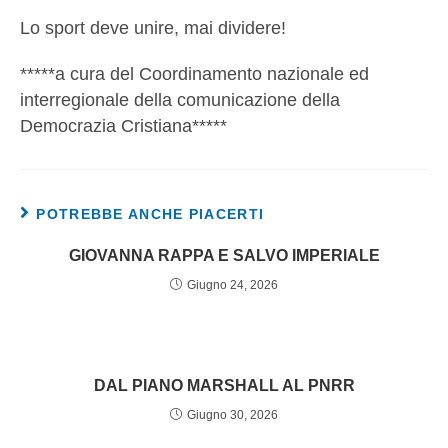
Lo sport deve unire, mai dividere!
*****a cura del Coordinamento nazionale ed
interregionale della comunicazione della
Democrazia Cristiana*****
POTREBBE ANCHE PIACERTI
GIOVANNA RAPPA E SALVO IMPERIALE
Giugno 24, 2026
DAL PIANO MARSHALL AL PNRR
Giugno 30, 2026