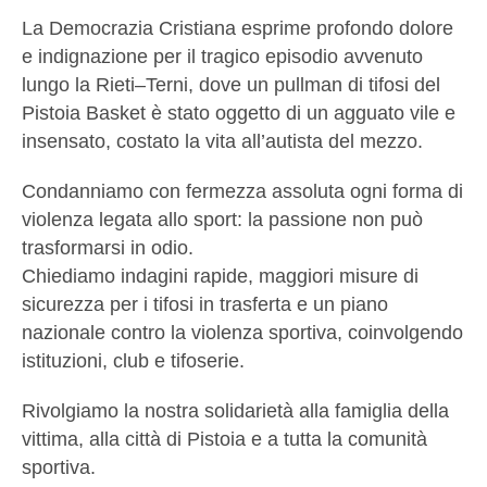
La Democrazia Cristiana esprime profondo dolore
e indignazione per il tragico episodio avvenuto
lungo la Rieti–Terni, dove un pullman di tifosi del
Pistoia Basket è stato oggetto di un agguato vile e
insensato, costato la vita all’autista del mezzo.
Condanniamo con fermezza assoluta ogni forma di
violenza legata allo sport: la passione non può
trasformarsi in odio.
Chiediamo indagini rapide, maggiori misure di
sicurezza per i tifosi in trasferta e un piano
nazionale contro la violenza sportiva, coinvolgendo
istituzioni, club e tifoserie.
Rivolgiamo la nostra solidarietà alla famiglia della
vittima, alla città di Pistoia e a tutta la comunità
sportiva.