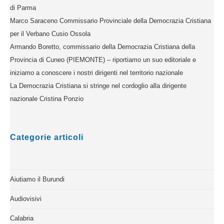
di Parma
Marco Saraceno Commissario Provinciale della Democrazia Cristiana
per il Verbano Cusio Ossola
Armando Boretto, commissario della Democrazia Cristiana della
Provincia di Cuneo (PIEMONTE) – riportiamo un suo editoriale e
iniziamo a conoscere i nostri dirigenti nel territorio nazionale
La Democrazia Cristiana si stringe nel cordoglio alla dirigente
nazionale Cristina Ponzio
Categorie articoli
Aiutiamo il Burundi
Audiovisivi
Calabria