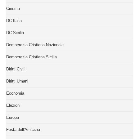
Cinema
DC Italia
DC Sicilia
Democrazia Cristiana Nazionale
Democrazia Cristiana Sicilia
Diritti Civili
Diritti Umani
Economia
Elezioni
Europa
Festa dell'Amicizia