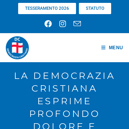
TESSERAMENTO 2026
STATUTO
MENU
LA DEMOCRAZIA
CRISTIANA
ESPRIME
PROFONDO
DOLORE E