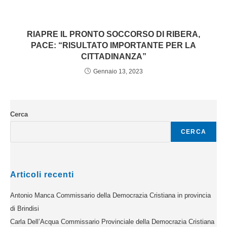
RIAPRE IL PRONTO SOCCORSO DI RIBERA,
PACE: “RISULTATO IMPORTANTE PER LA
CITTADINANZA”
Gennaio 13, 2023
Cerca
CERCA
Articoli recenti
Antonio Manca Commissario della Democrazia Cristiana in provincia
di Brindisi
Carla Dell’Acqua Commissario Provinciale della Democrazia Cristiana