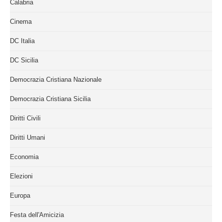
Calabria
Cinema
DC Italia
DC Sicilia
Democrazia Cristiana Nazionale
Democrazia Cristiana Sicilia
Diritti Civili
Diritti Umani
Economia
Elezioni
Europa
Festa dell'Amicizia