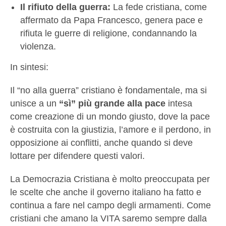
Il rifiuto della guerra:
La fede cristiana, come
affermato da Papa Francesco, genera pace e
rifiuta le guerre di religione, condannando la
violenza.
In sintesi:
Il “no alla guerra” cristiano è fondamentale, ma si
unisce a un
“sì” più grande alla pace
intesa
come creazione di un mondo giusto, dove la pace
è costruita con la giustizia, l’amore e il perdono, in
opposizione ai conflitti, anche quando si deve
lottare per difendere questi valori.
La Democrazia Cristiana è molto preoccupata per
le scelte che anche il governo italiano ha fatto e
continua a fare nel campo degli armamenti. Come
cristiani che amano la VITA saremo sempre dalla