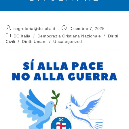
segreteria@dcitalia.it
Dicembre 7, 2025
DC Italia
/
Democrazia Cristiana Nazionale
/
Diritti
Civili
/
Diritti Umani
/
Uncategorized