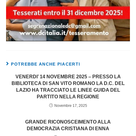
POTREBBE ANCHE PIACERTI
VENERDI’ 14 NOVEMBRE 2025 – PRESSO LA
BIBLIOTECA DI SAN VITO ROMANO LA D.C. DEL
LAZIO HA TRACCIATO LE LINEE GUIDA DEL
PARTITO NELLA REGIONE
Novembre 17, 2025
GRANDE RICONOSCEIMENTO ALLA
DEMOCRAZIA CRISTIANA DI ENNA