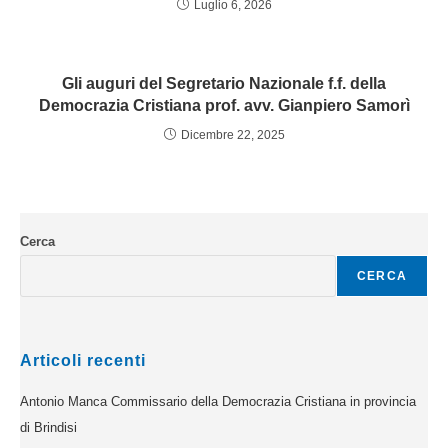
Luglio 6, 2026
Gli auguri del Segretario Nazionale f.f. della
Democrazia Cristiana prof. avv. Gianpiero Samorì
Dicembre 22, 2025
Cerca
CERCA
Articoli recenti
Antonio Manca Commissario della Democrazia Cristiana in provincia
di Brindisi