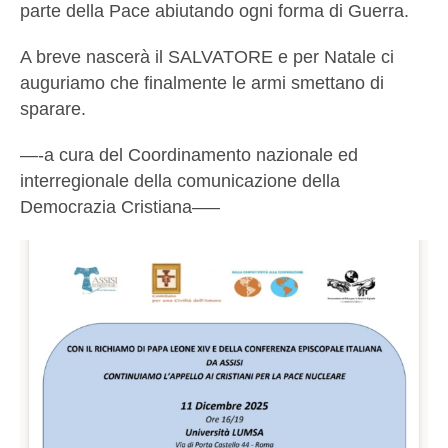
parte della Pace abiutando ogni forma di Guerra.
A breve nascerà il SALVATORE e per Natale ci
auguriamo che finalmente le armi smettano di
sparare.
—-a cura del Coordinamento nazionale ed
interregionale della comunicazione della
Democrazia Cristiana—–