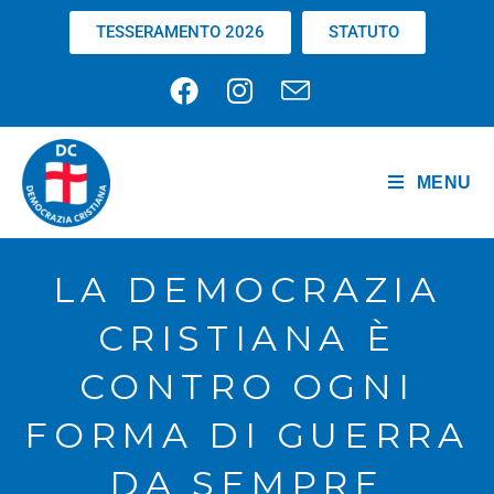
TESSERAMENTO 2026
STATUTO
MENU
LA DEMOCRAZIA
CRISTIANA È
CONTRO OGNI
FORMA DI GUERRA
DA SEMPRE