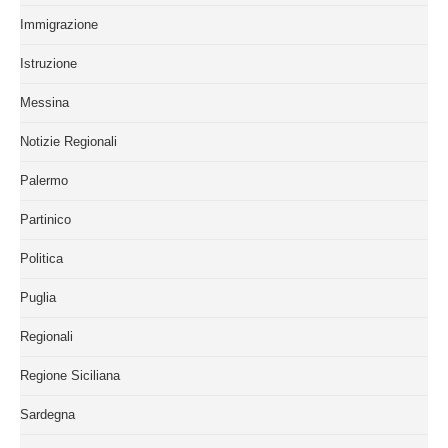
Immigrazione
Istruzione
Messina
Notizie Regionali
Palermo
Partinico
Politica
Puglia
Regionali
Regione Siciliana
Sardegna