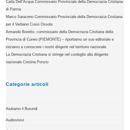
Carla Dell’Acqua Commissario Provinciale della Democrazia Cristiana
di Parma
Marco Saraceno Commissario Provinciale della Democrazia Cristiana
per il Verbano Cusio Ossola
Armando Boretto, commissario della Democrazia Cristiana della
Provincia di Cuneo (PIEMONTE) – riportiamo un suo editoriale e
iniziamo a conoscere i nostri dirigenti nel territorio nazionale
La Democrazia Cristiana si stringe nel cordoglio alla dirigente
nazionale Cristina Ponzio
Categorie articoli
Aiutiamo il Burundi
Audiovisivi