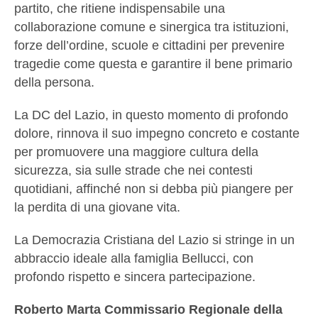
partito, che ritiene indispensabile una
collaborazione comune e sinergica tra istituzioni,
forze dell’ordine, scuole e cittadini per prevenire
tragedie come questa e garantire il bene primario
della persona.
La DC del Lazio, in questo momento di profondo
dolore, rinnova il suo impegno concreto e costante
per promuovere una maggiore cultura della
sicurezza, sia sulle strade che nei contesti
quotidiani, affinché non si debba più piangere per
la perdita di una giovane vita.
La Democrazia Cristiana del Lazio si stringe in un
abbraccio ideale alla famiglia Bellucci, con
profondo rispetto e sincera partecipazione.
Roberto Marta Commissario Regionale della