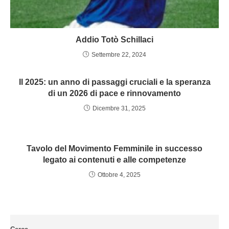
Addio Totò Schillaci
Settembre 22, 2024
Il 2025: un anno di passaggi cruciali e la speranza
di un 2026 di pace e rinnovamento
Dicembre 31, 2025
Tavolo del Movimento Femminile in successo
legato ai contenuti e alle competenze
Ottobre 4, 2025