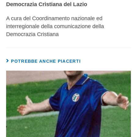
Democrazia Cristiana del Lazio
A cura del Coordinamento nazionale ed
interregionale della comunicazione della
Democrazia Cristiana
POTREBBE ANCHE PIACERTI