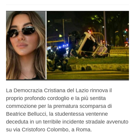
La Democrazia Cristiana del Lazio rinnova il
proprio profondo cordoglio e la più sentita
commozione per la prematura scomparsa di
Beatrice Bellucci, la studentessa ventenne
deceduta in un terribile incidente stradale avvenuto
su via Cristoforo Colombo, a Roma.