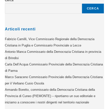
Cerca
CERCA
Articoli recenti
Fabrizio Camilli, Vice Commissario Regionale della Democrazia
Cristiana in Puglia e Commissario Provinciale a Lecce
Antonio Manca Commissario della Democrazia Cristiana in provincia
di Brindisi
Carla Dell’Acqua Commissario Provinciale della Democrazia Cristiana
di Parma
Marco Saraceno Commissario Provinciale della Democrazia Cristiana
per il Verbano Cusio Ossola
Armando Boretto, commissario della Democrazia Cristiana della
Provincia di Cuneo (PIEMONTE) – riportiamo un suo editoriale e
iniziamo a conoscere i nostri dirigenti nel territorio nazionale