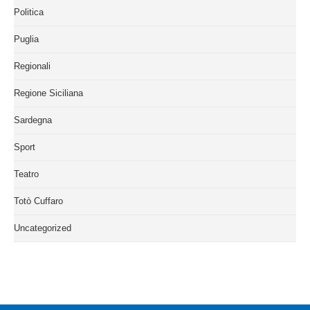
Politica
Puglia
Regionali
Regione Siciliana
Sardegna
Sport
Teatro
Totò Cuffaro
Uncategorized