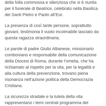
della folla commossa e silenziosa che si è riunita
per il funerale di Beatrice, celebrato nella Basilica
dei Santi Pietro e Paolo all’Eur.
La presenza di così tante persone, soprattutto
giovani, testimonia il vuoto incolmabile lasciato da
questa ragazza straordinaria.
Le parole di padre Giulio Albanese, missionario
comboniano e responsabile della comunicazione
della Diocesi di Roma, durante l’omelia, che ha
richiamato al rispetto per la vita, per la legalità e
alla cultura della prevenzione, trovano piena
risonanza nell’azione politica della Democrazia
Cristiana.
La sicurezza stradale e la tutela della vita
rappresentano i temi centrali programma del