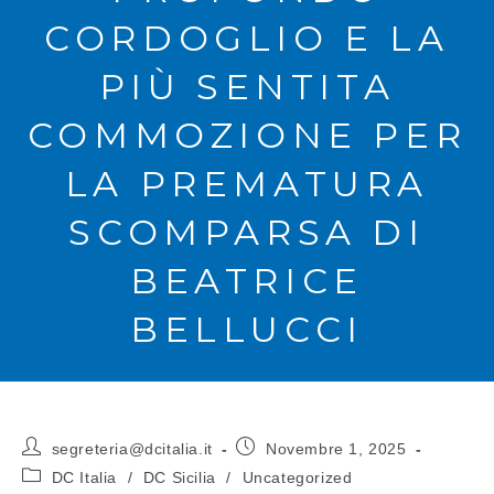
CORDOGLIO E LA
PIÙ SENTITA
COMMOZIONE PER
LA PREMATURA
SCOMPARSA DI
BEATRICE
BELLUCCI
segreteria@dcitalia.it
Novembre 1, 2025
DC Italia
/
DC Sicilia
/
Uncategorized