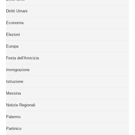
Diritti Umani
Economia
Elezioni
Europa
Festa dell'Amicizia
Immigrazione
Istruzione
Messina
Notizie Regionali
Palermo
Partinico