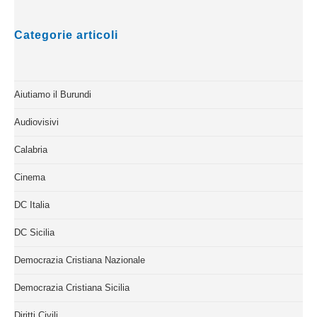
Categorie articoli
Aiutiamo il Burundi
Audiovisivi
Calabria
Cinema
DC Italia
DC Sicilia
Democrazia Cristiana Nazionale
Democrazia Cristiana Sicilia
Diritti Civili