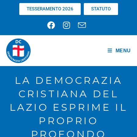
TESSERAMENTO 2026
STATUTO
MENU
LA DEMOCRAZIA
CRISTIANA DEL
LAZIO ESPRIME IL
PROPRIO
PROFONDO