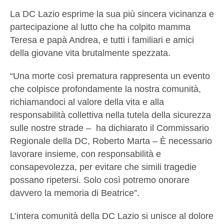
La DC Lazio esprime la sua più sincera vicinanza e
partecipazione al lutto che ha colpito mamma
Teresa e papà Andrea, e tutti i familiari e amici
della giovane vita brutalmente spezzata.
“Una morte così prematura rappresenta un evento
che colpisce profondamente la nostra comunità,
richiamandoci al valore della vita e alla
responsabilità collettiva nella tutela della sicurezza
sulle nostre strade – ha dichiarato il Commissario
Regionale della DC, Roberto Marta – È necessario
lavorare insieme, con responsabilità e
consapevolezza, per evitare che simili tragedie
possano ripetersi. Solo così potremo onorare
davvero la memoria di Beatrice”.
L’intera comunità della DC Lazio si unisce al dolore