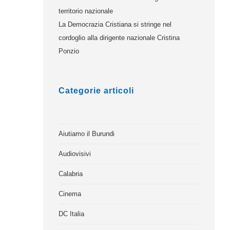
territorio nazionale
La Democrazia Cristiana si stringe nel
cordoglio alla dirigente nazionale Cristina
Ponzio
Categorie articoli
Aiutiamo il Burundi
Audiovisivi
Calabria
Cinema
DC Italia