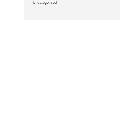
Uncategorized