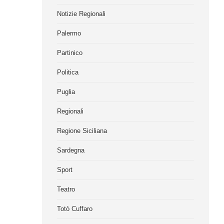
Notizie Regionali
Palermo
Partinico
Politica
Puglia
Regionali
Regione Siciliana
Sardegna
Sport
Teatro
Totò Cuffaro