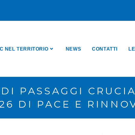
C NEL TERRITORIO
NEWS
CONTATTI
LE
 DI PASSAGGI CRUCI
026 DI PACE E RINN