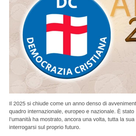
Il 2025 si chiude come un anno denso di avvenimen
quadro internazionale, europeo e nazionale. È stato 
l’umanità ha mostrato, ancora una volta, tutta la sua 
interrogarsi sul proprio futuro.