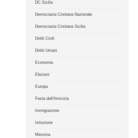
DC Sicilia
Democrazia Cristiana Nazionale
Democrazia Cristiana Sicilia
Diritti Civili
Diritti Umani
Economia
Elezioni
Europa
Festa dell'Amicizia
Immigrazione
Istruzione
Messina