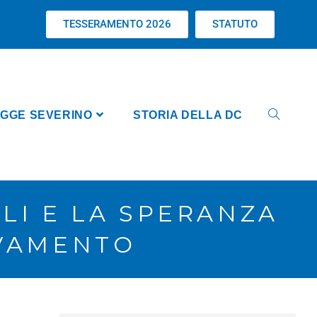
TESSERAMENTO 2026
STATUTO
GGE SEVERINO
STORIA DELLA DC
ALI E LA SPERANZA
OVAMENTO