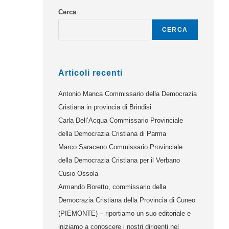
Cerca
CERCA
Articoli recenti
Antonio Manca Commissario della Democrazia
Cristiana in provincia di Brindisi
Carla Dell’Acqua Commissario Provinciale
della Democrazia Cristiana di Parma
Marco Saraceno Commissario Provinciale
della Democrazia Cristiana per il Verbano
Cusio Ossola
Armando Boretto, commissario della
Democrazia Cristiana della Provincia di Cuneo
(PIEMONTE) – riportiamo un suo editoriale e
iniziamo a conoscere i nostri dirigenti nel