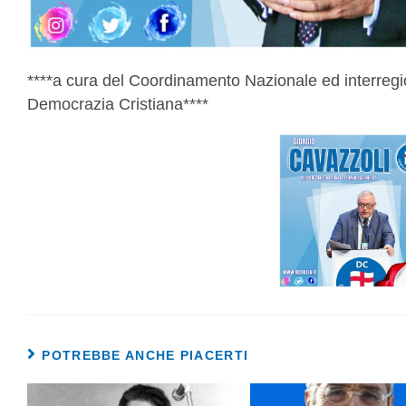
****a cura del Coordinamento Nazionale ed interreg
Democrazia Cristiana****
POTREBBE ANCHE PIACERTI