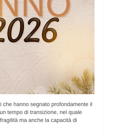
ti che hanno segnato profondamente il
un tempo di transizione, nel quale
fragilità ma anche la capacità di