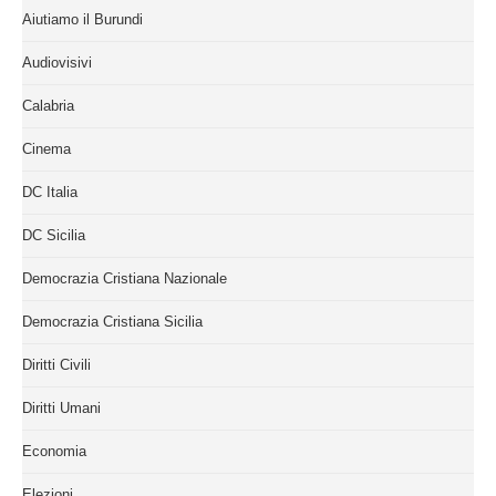
Aiutiamo il Burundi
Audiovisivi
Calabria
Cinema
DC Italia
DC Sicilia
Democrazia Cristiana Nazionale
Democrazia Cristiana Sicilia
Diritti Civili
Diritti Umani
Economia
Elezioni