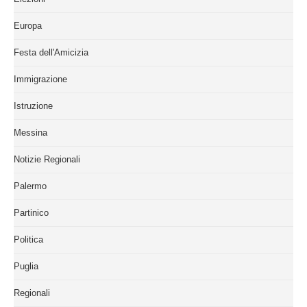
Europa
Festa dell'Amicizia
Immigrazione
Istruzione
Messina
Notizie Regionali
Palermo
Partinico
Politica
Puglia
Regionali