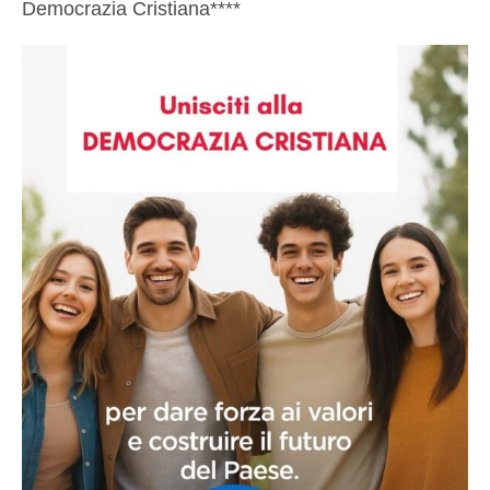
Democrazia Cristiana****