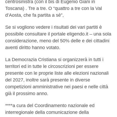
centrosinistra (con il bis di Eugenio Giani in
Toscana) . Tre a tre. O “quattro a tre con la Val
d’Aosta, che fa partita a sè”,
Se si vogliono vedere i risultati dei vari partiti è
possibile consultare il portale eligendo.it – una sola
considerazione, meno del 50% delle e dei cittadini
aventi diritto hanno votato.
La Democrazia Cristiana si organizzerà in tutti i
territori ed in tutte le circoscrizioni per essere
presente con le proprie liste alle elezioni nazionali
del 2027, inoltre sarà presente in diverse
competizioni amministrative nei paesi e nelle città
già il prossimo anno.
****a cura del Coordinamento nazionale ed
interregionale della comunicazione della