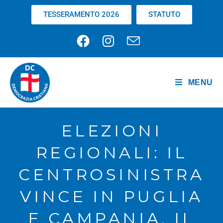
TESSERAMENTO 2026
STATUTO
MENU
ELEZIONI
REGIONALI: IL
CENTROSINISTRA
VINCE IN PUGLIA
E CAMPANIA, IL