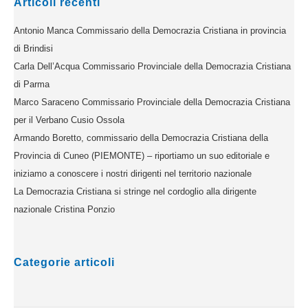
Articoli recenti
Antonio Manca Commissario della Democrazia Cristiana in provincia
di Brindisi
Carla Dell’Acqua Commissario Provinciale della Democrazia Cristiana
di Parma
Marco Saraceno Commissario Provinciale della Democrazia Cristiana
per il Verbano Cusio Ossola
Armando Boretto, commissario della Democrazia Cristiana della
Provincia di Cuneo (PIEMONTE) – riportiamo un suo editoriale e
iniziamo a conoscere i nostri dirigenti nel territorio nazionale
La Democrazia Cristiana si stringe nel cordoglio alla dirigente
nazionale Cristina Ponzio
Categorie articoli