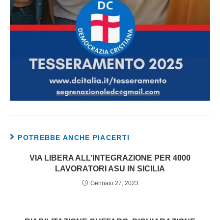
POTREBBE ANCHE PIACERTI
VIA LIBERA ALL’INTEGRAZIONE PER 4000
LAVORATORI ASU IN SICILIA
Gennaio 27, 2023