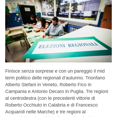
Finisce senza sorprese e con un pareggio il mid
term politico delle regionali d’autunno. Trionfano
Alberto Stefani in Veneto, Roberto Fico in
Campania e Antonio Decaro in Puglia. Tre regioni
al centrodestra (con le precedenti vittorie di
Roberto Occhiuto in Calabria e di Francesco
Acquaroli nelle Marche) e tre regioni al