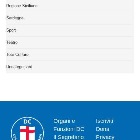
Regione Siciliana
Sardegna
Sport
Teatro
Totò Cuffaro
Uncategorized
Organi e
Iscriviti
Funzioni DC
Dona
Il Segretario
Privacy