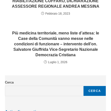
RIABILITAZIONE CUFFARO, DICHIARAZIONE
ASSESSORE REGIONALE ANDREA MESSINA
Febbraio 18, 2023
Più medicina territoriale, meno liste d’attesa: le
Case della Comunità vanno messe nelle
condizioni di funzionare – intervento dell’on.
Salvatore Giuffrida Vice-Segretario Nazionale
Democrazia Cristiana
Luglio 1, 2026
Cerca
CERCA