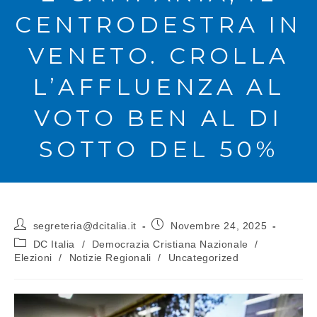
CENTRODESTRA IN
VENETO. CROLLA
L’AFFLUENZA AL
VOTO BEN AL DI
SOTTO DEL 50%
segreteria@dcitalia.it
Novembre 24, 2025
DC Italia
/
Democrazia Cristiana Nazionale
/
Elezioni
/
Notizie Regionali
/
Uncategorized