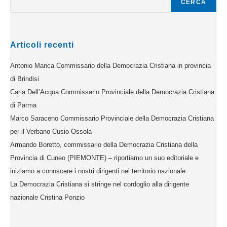
CERCA
Articoli recenti
Antonio Manca Commissario della Democrazia Cristiana in provincia
di Brindisi
Carla Dell’Acqua Commissario Provinciale della Democrazia Cristiana
di Parma
Marco Saraceno Commissario Provinciale della Democrazia Cristiana
per il Verbano Cusio Ossola
Armando Boretto, commissario della Democrazia Cristiana della
Provincia di Cuneo (PIEMONTE) – riportiamo un suo editoriale e
iniziamo a conoscere i nostri dirigenti nel territorio nazionale
La Democrazia Cristiana si stringe nel cordoglio alla dirigente
nazionale Cristina Ponzio