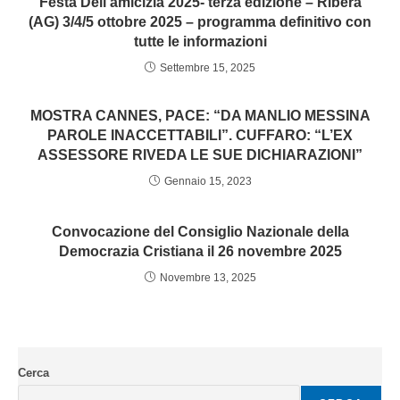
Festa Dell’amicizia 2025- terza edizione – Ribera
(AG) 3/4/5 ottobre 2025 – programma definitivo con
tutte le informazioni
Settembre 15, 2025
MOSTRA CANNES, PACE: “DA MANLIO MESSINA
PAROLE INACCETTABILI”. CUFFARO: “L’EX
ASSESSORE RIVEDA LE SUE DICHIARAZIONI”
Gennaio 15, 2023
Convocazione del Consiglio Nazionale della
Democrazia Cristiana il 26 novembre 2025
Novembre 13, 2025
Cerca