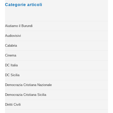
Categorie articoli
Aiutiamo il Burundi
Audiovisivi
Calabria
Cinema
DC Italia
DC Sicilia
Democrazia Cristiana Nazionale
Democrazia Cristiana Sicilia
Diritti Civili