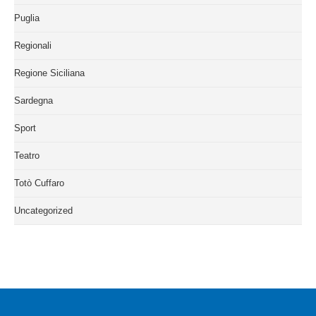
Puglia
Regionali
Regione Siciliana
Sardegna
Sport
Teatro
Totò Cuffaro
Uncategorized