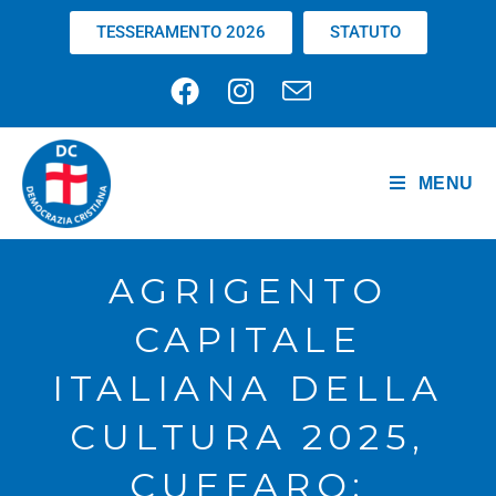
TESSERAMENTO 2026
STATUTO
MENU
AGRIGENTO
CAPITALE
ITALIANA DELLA
CULTURA 2025,
CUFFARO: