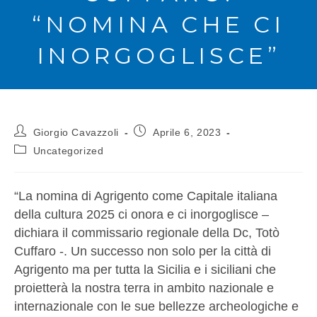
“NOMINA CHE CI
INORGOGLISCE”
Giorgio Cavazzoli
Aprile 6, 2023
Uncategorized
“La nomina di Agrigento come Capitale italiana
della cultura 2025 ci onora e ci inorgoglisce –
dichiara il commissario regionale della Dc, Totò
Cuffaro -. Un successo non solo per la città di
Agrigento ma per tutta la Sicilia e i siciliani che
proietterà la nostra terra in ambito nazionale e
internazionale con le sue bellezze archeologiche e