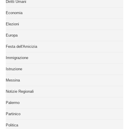
Diritti Umani
Economia
Elezioni
Europa
Festa dell'Amicizia
Immigrazione
Istruzione
Messina
Notizie Regionali
Palermo
Partinico
Politica