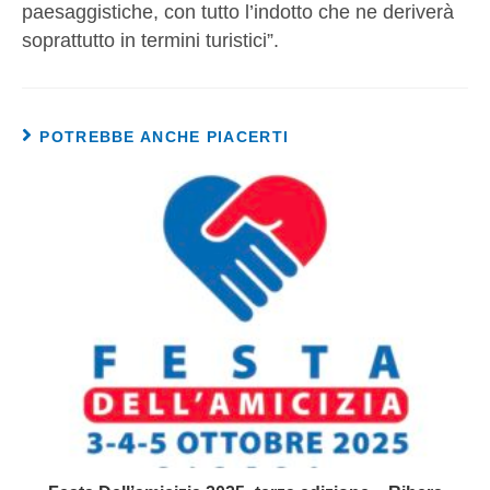
paesaggistiche, con tutto l’indotto che ne deriverà
soprattutto in termini turistici”.
POTREBBE ANCHE PIACERTI