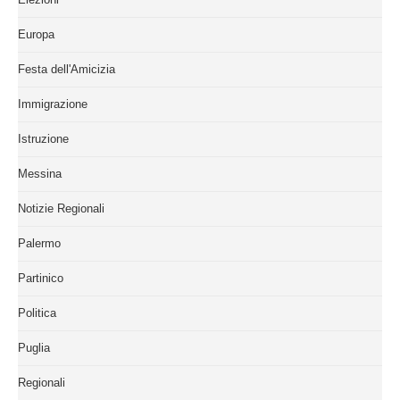
Europa
Festa dell'Amicizia
Immigrazione
Istruzione
Messina
Notizie Regionali
Palermo
Partinico
Politica
Puglia
Regionali