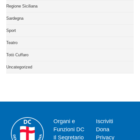
Regione Siciliana
Sardegna
Sport
Teatro
Totò Cuffaro
Uncategorized
Organi e
Iscriviti
Funzioni DC
Dona
Il Segretario
Privacy