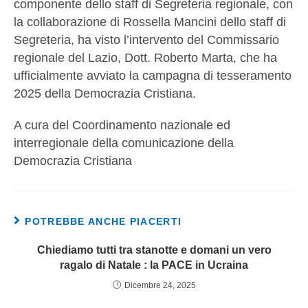
componente dello staff di Segreteria regionale, con
la collaborazione di Rossella Mancini dello staff di
Segreteria, ha visto l’intervento del Commissario
regionale del Lazio, Dott. Roberto Marta, che ha
ufficialmente avviato la campagna di tesseramento
2025 della Democrazia Cristiana.
A cura del Coordinamento nazionale ed
interregionale della comunicazione della
Democrazia Cristiana
POTREBBE ANCHE PIACERTI
Chiediamo tutti tra stanotte e domani un vero
ragalo di Natale : la PACE in Ucraina
Dicembre 24, 2025