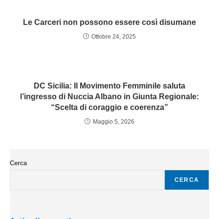
Le Carceri non possono essere così disumane
Ottobre 24, 2025
DC Sicilia: Il Movimento Femminile saluta
l’ingresso di Nuccia Albano in Giunta Regionale:
“Scelta di coraggio e coerenza”
Maggio 5, 2026
Cerca
CERCA