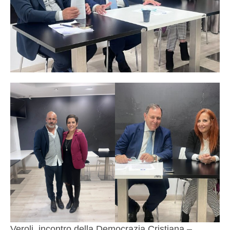
Veroli, incontro della Democrazia Cristiana –