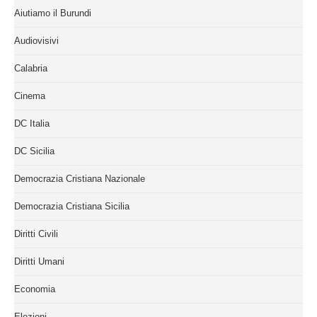
Aiutiamo il Burundi
Audiovisivi
Calabria
Cinema
DC Italia
DC Sicilia
Democrazia Cristiana Nazionale
Democrazia Cristiana Sicilia
Diritti Civili
Diritti Umani
Economia
Elezioni