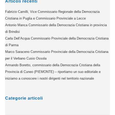
Articoli recenti
Fabrizio Camilli, Vice Commissario Regionale della Democrazia
Cristiana in Puglia e Commissario Provinciale a Lecce
Antonio Manca Commissario della Democrazia Cristiana in provincia
di Brindisi
Carla Dell’Acqua Commissario Provinciale della Democrazia Cristiana
di Parma
Marco Saraceno Commissario Provinciale della Democrazia Cristiana
per il Verbano Cusio Ossola
Armando Boretto, commissario della Democrazia Cristiana della
Provincia di Cuneo (PIEMONTE) – riportiamo un suo editoriale e
iniziamo a conoscere i nostri dirigenti nel territorio nazionale
Categorie articoli