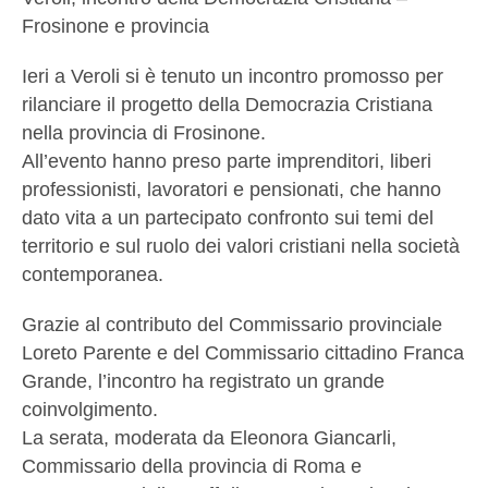
Frosinone e provincia
Ieri a Veroli si è tenuto un incontro promosso per
rilanciare il progetto della Democrazia Cristiana
nella provincia di Frosinone.
All’evento hanno preso parte imprenditori, liberi
professionisti, lavoratori e pensionati, che hanno
dato vita a un partecipato confronto sui temi del
territorio e sul ruolo dei valori cristiani nella società
contemporanea.
Grazie al contributo del Commissario provinciale
Loreto Parente e del Commissario cittadino Franca
Grande, l’incontro ha registrato un grande
coinvolgimento.
La serata, moderata da Eleonora Giancarli,
Commissario della provincia di Roma e