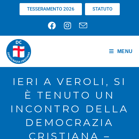
TESSERAMENTO 2026
STATUTO
MENU
IERI A VEROLI, SI
È TENUTO UN
INCONTRO DELLA
DEMOCRAZIA
CRISTIANA –