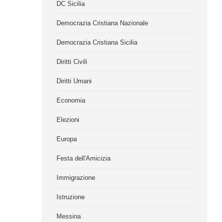
DC Sicilia
Democrazia Cristiana Nazionale
Democrazia Cristiana Sicilia
Diritti Civili
Diritti Umani
Economia
Elezioni
Europa
Festa dell'Amicizia
Immigrazione
Istruzione
Messina