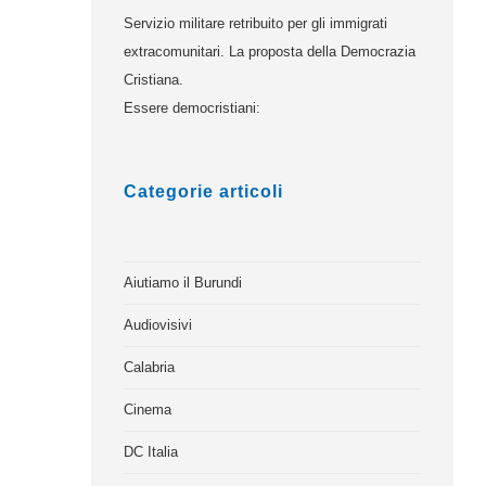
Servizio militare retribuito per gli immigrati
extracomunitari. La proposta della Democrazia
Cristiana.
Essere democristiani:
Categorie articoli
Aiutiamo il Burundi
Audiovisivi
Calabria
Cinema
DC Italia