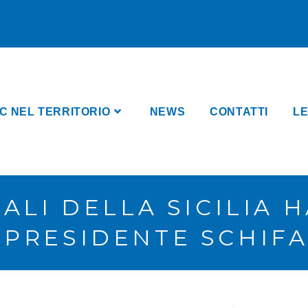
C NEL TERRITORIO
NEWS
CONTATTI
LE
NALI DELLA SICILIA
L PRESIDENTE SCHIFA