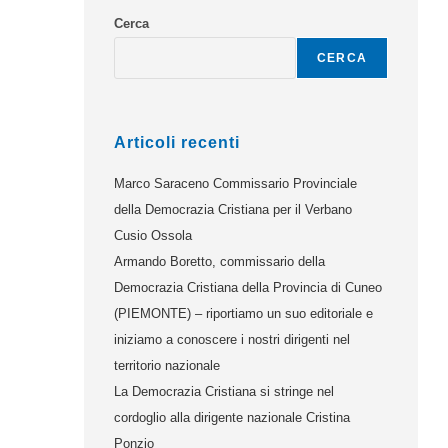
Cerca
CERCA
Articoli recenti
Marco Saraceno Commissario Provinciale
della Democrazia Cristiana per il Verbano
Cusio Ossola
Armando Boretto, commissario della
Democrazia Cristiana della Provincia di Cuneo
(PIEMONTE) – riportiamo un suo editoriale e
iniziamo a conoscere i nostri dirigenti nel
territorio nazionale
La Democrazia Cristiana si stringe nel
cordoglio alla dirigente nazionale Cristina
Ponzio