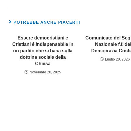
POTREBBE ANCHE PIACERTI
Essere democristiani e
Comunicato del Segr
Cristiani é indispensabile in
Nazionale f.f. de
un partito che si basa sulla
Democrazia Crist
dottrina sociale della
Luglio 20, 2026
Chiesa
Novembre 28, 2025