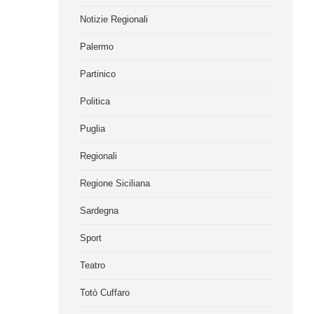
Notizie Regionali
Palermo
Partinico
Politica
Puglia
Regionali
Regione Siciliana
Sardegna
Sport
Teatro
Totò Cuffaro