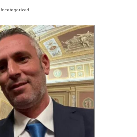
Uncategorized