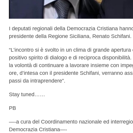
I deputati regionali della Democrazia Cristiana hanno
presidente della Regione Siciliana, Renato Schifani.
“L’incontro si è svolto in un clima di grande apertura
positivo spirito di dialogo e di reciproca disponibilità
la volontà di continuare a lavorare insieme con impe
ore, d’intesa con il presidente Schifani, verranno ass
passi da intraprendere”.
Stay tuned……
PB
—-a cura del Coordinamento nazionale ed interregio
Democrazia Cristiana—-