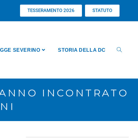
TESSERAMENTO 2026
STATUTO
GGE SEVERINO
STORIA DELLA DC
 HANNO INCONTRATO
NI