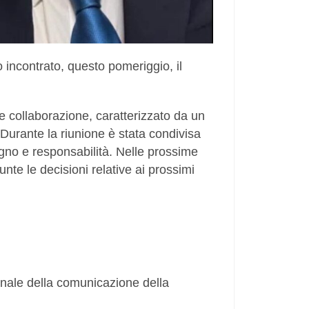
 incontrato, questo pomeriggio, il
 e collaborazione, caratterizzato da un
. Durante la riunione è stata condivisa
gno e responsabilità. Nelle prossime
unte le decisioni relative ai prossimi
nale della comunicazione della