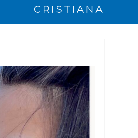
CRISTIANA