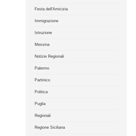
Festa dell'Amicizia
Immigrazione
Istruzione
Messina
Notizie Regionali
Palermo
Partinico
Politica
Puglia
Regionali
Regione Siciliana