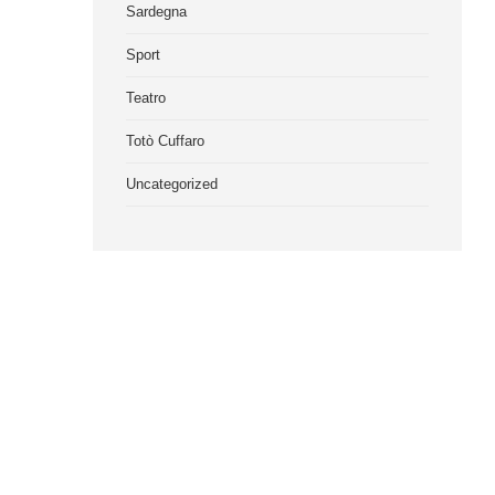
Sardegna
Sport
Teatro
Totò Cuffaro
Uncategorized