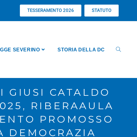
TESSERAMENTO 2026
STATUTO
GGE SEVERINO
STORIA DELLA DC
I GIUSI CATALDO
025, RIBERAAULA
EVENTO PROMOSSO
A DEMOCRAZIA