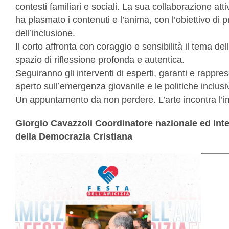
contesti familiari e sociali. La sua collaborazione att
ha plasmato i contenuti e l’anima, con l’obiettivo di 
dell’inclusione.
Il corto affronta con coraggio e sensibilità il tema de
spazio di riflessione profonda e autentica.
Seguiranno gli interventi di esperti, garanti e rappres
aperto sull’emergenza giovanile e le politiche inclusi
Un appuntamento da non perdere. L’arte incontra l’i
Giorgio Cavazzoli Coordinatore nazionale ed int
della Democrazia Cristiana