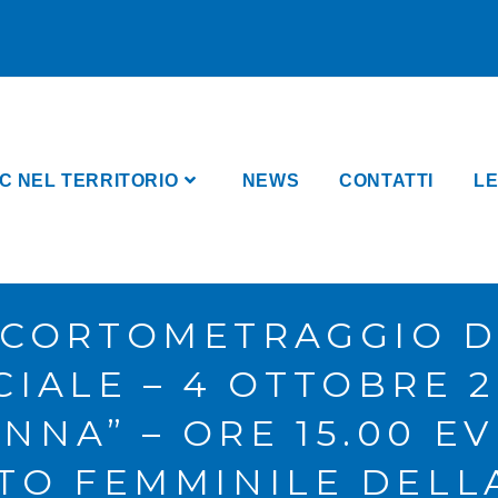
C NEL TERRITORIO
NEWS
CONTATTI
LE
 CORTOMETRAGGIO D
CIALE – 4 OTTOBRE 2
ENNA” – ORE 15.00 
TO FEMMINILE DELL