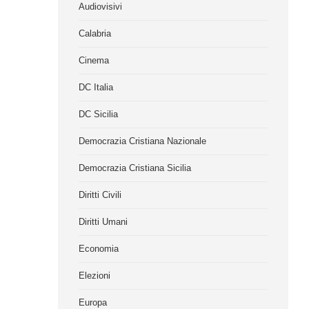
Audiovisivi
Calabria
Cinema
DC Italia
DC Sicilia
Democrazia Cristiana Nazionale
Democrazia Cristiana Sicilia
Diritti Civili
Diritti Umani
Economia
Elezioni
Europa