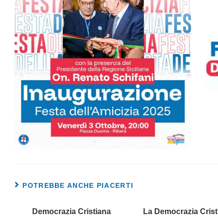
POTREBBE ANCHE PIACERTI
Democrazia Cristiana
La Democrazia Crist