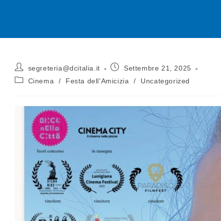
segreteria@dcitalia.it
Settembre 21, 2025
Cinema
/
Festa dell'Amicizia
/
Uncategorized