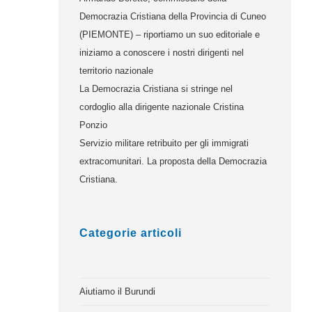
Democrazia Cristiana della Provincia di Cuneo
(PIEMONTE) – riportiamo un suo editoriale e
iniziamo a conoscere i nostri dirigenti nel
territorio nazionale
La Democrazia Cristiana si stringe nel
cordoglio alla dirigente nazionale Cristina
Ponzio
Servizio militare retribuito per gli immigrati
extracomunitari. La proposta della Democrazia
Cristiana.
Categorie articoli
Aiutiamo il Burundi