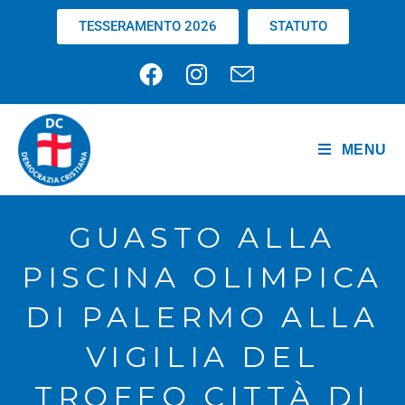
TESSERAMENTO 2026
STATUTO
MENU
GUASTO ALLA
PISCINA OLIMPICA
DI PALERMO ALLA
VIGILIA DEL
TROFEO CITTÀ DI