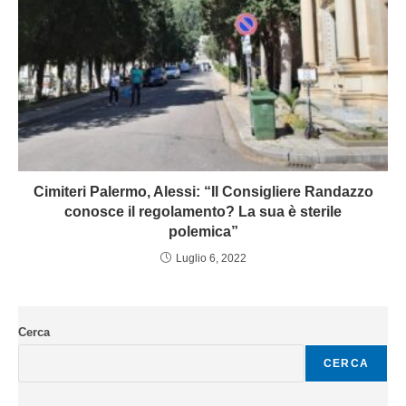
Cimiteri Palermo, Alessi: “Il Consigliere Randazzo
conosce il regolamento? La sua è sterile
polemica”
Luglio 6, 2022
Cerca
CERCA