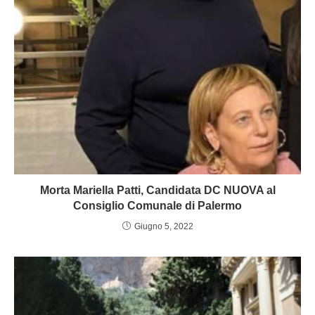
Morta Mariella Patti, Candidata DC NUOVA al
Consiglio Comunale di Palermo
Giugno 5, 2022