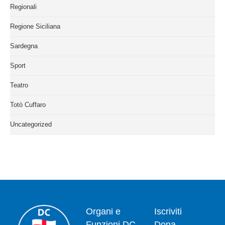
Regionali
Regione Siciliana
Sardegna
Sport
Teatro
Totò Cuffaro
Uncategorized
Organi e
Iscriviti
Funzioni DC
Dona