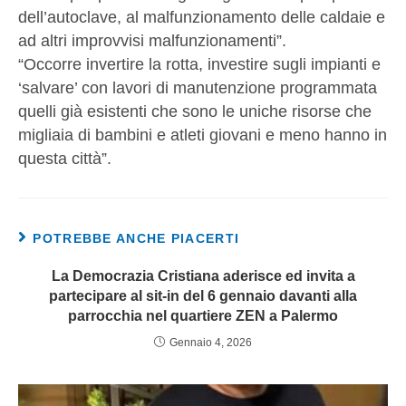
dell’autoclave, al malfunzionamento delle caldaie e
ad altri improvvisi malfunzionamenti”.
“Occorre invertire la rotta, investire sugli impianti e
‘salvare’ con lavori di manutenzione programmata
quelli già esistenti che sono le uniche risorse che
migliaia di bambini e atleti giovani e meno hanno in
questa città”.
POTREBBE ANCHE PIACERTI
La Democrazia Cristiana aderisce ed invita a
partecipare al sit-in del 6 gennaio davanti alla
parrocchia nel quartiere ZEN a Palermo
Gennaio 4, 2026