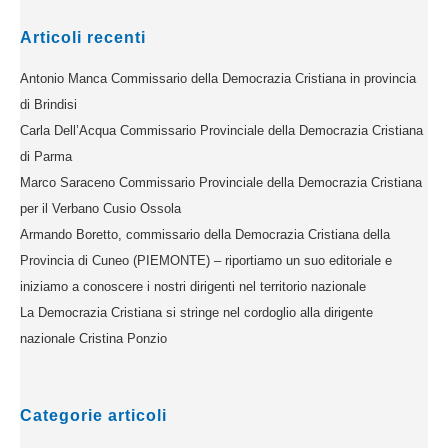
Articoli recenti
Antonio Manca Commissario della Democrazia Cristiana in provincia
di Brindisi
Carla Dell’Acqua Commissario Provinciale della Democrazia Cristiana
di Parma
Marco Saraceno Commissario Provinciale della Democrazia Cristiana
per il Verbano Cusio Ossola
Armando Boretto, commissario della Democrazia Cristiana della
Provincia di Cuneo (PIEMONTE) – riportiamo un suo editoriale e
iniziamo a conoscere i nostri dirigenti nel territorio nazionale
La Democrazia Cristiana si stringe nel cordoglio alla dirigente
nazionale Cristina Ponzio
Categorie articoli