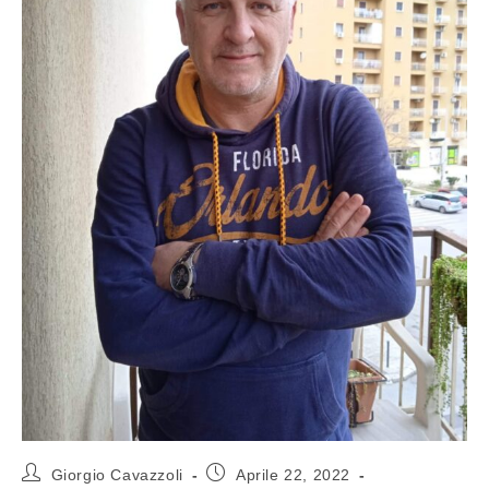
Giorgio Cavazzoli
Aprile 22, 2022