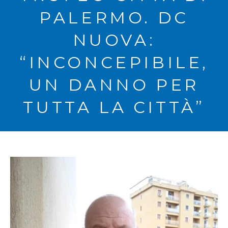
PALERMO. DC
NUOVA:
“INCONCEPIBILE,
UN DANNO PER
TUTTA LA CITTÀ”