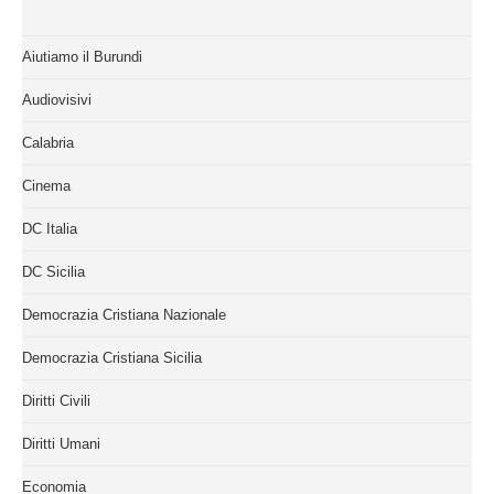
Aiutiamo il Burundi
Audiovisivi
Calabria
Cinema
DC Italia
DC Sicilia
Democrazia Cristiana Nazionale
Democrazia Cristiana Sicilia
Diritti Civili
Diritti Umani
Economia