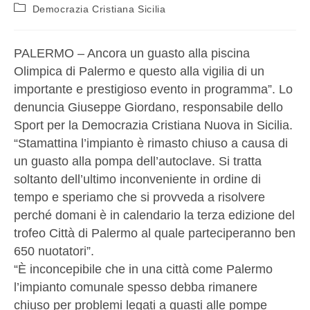
Democrazia Cristiana Sicilia
PALERMO – Ancora un guasto alla piscina
Olimpica di Palermo e questo alla vigilia di un
importante e prestigioso evento in programma”. Lo
denuncia Giuseppe Giordano, responsabile dello
Sport per la Democrazia Cristiana Nuova in Sicilia.
“Stamattina l’impianto è rimasto chiuso a causa di
un guasto alla pompa dell’autoclave. Si tratta
soltanto dell’ultimo inconveniente in ordine di
tempo e speriamo che si provveda a risolvere
perché domani è in calendario la terza edizione del
trofeo Città di Palermo al quale parteciperanno ben
650 nuotatori”.
“È inconcepibile che in una città come Palermo
l’impianto comunale spesso debba rimanere
chiuso per problemi legati a guasti alle pompe