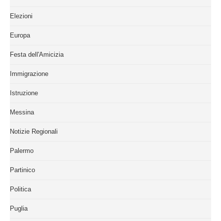
Elezioni
Europa
Festa dell'Amicizia
Immigrazione
Istruzione
Messina
Notizie Regionali
Palermo
Partinico
Politica
Puglia