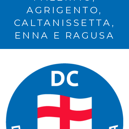
AGRIGENTO,
CALTANISSETTA,
ENNA E RAGUSA