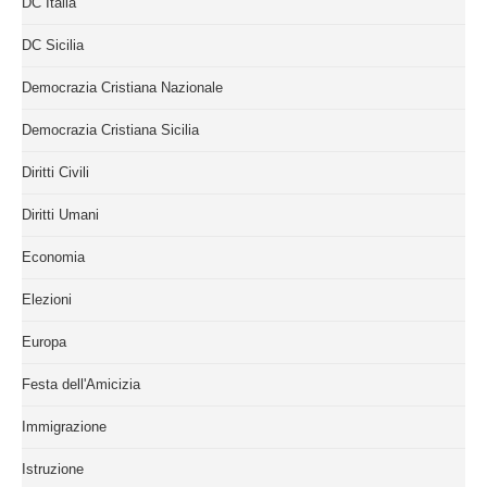
DC Italia
DC Sicilia
Democrazia Cristiana Nazionale
Democrazia Cristiana Sicilia
Diritti Civili
Diritti Umani
Economia
Elezioni
Europa
Festa dell'Amicizia
Immigrazione
Istruzione