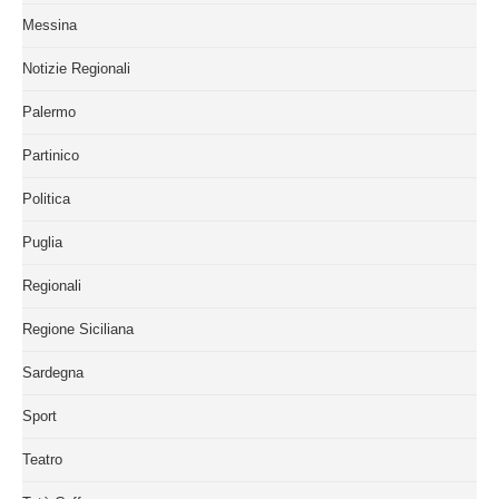
Messina
Notizie Regionali
Palermo
Partinico
Politica
Puglia
Regionali
Regione Siciliana
Sardegna
Sport
Teatro