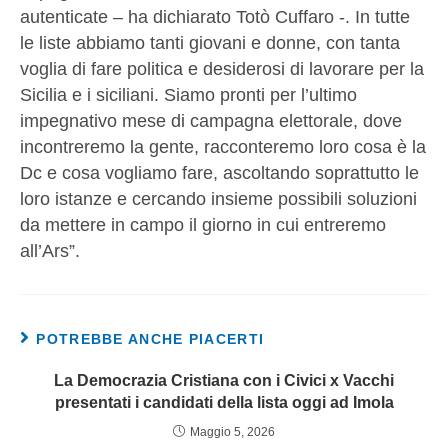
autenticate – ha dichiarato Totò Cuffaro -. In tutte
le liste abbiamo tanti giovani e donne, con tanta
voglia di fare politica e desiderosi di lavorare per la
Sicilia e i siciliani. Siamo pronti per l’ultimo
impegnativo mese di campagna elettorale, dove
incontreremo la gente, racconteremo loro cosa è la
Dc e cosa vogliamo fare, ascoltando soprattutto le
loro istanze e cercando insieme possibili soluzioni
da mettere in campo il giorno in cui entreremo
all’Ars”.
POTREBBE ANCHE PIACERTI
La Democrazia Cristiana con i Civici x Vacchi
presentati i candidati della lista oggi ad Imola
Maggio 5, 2026