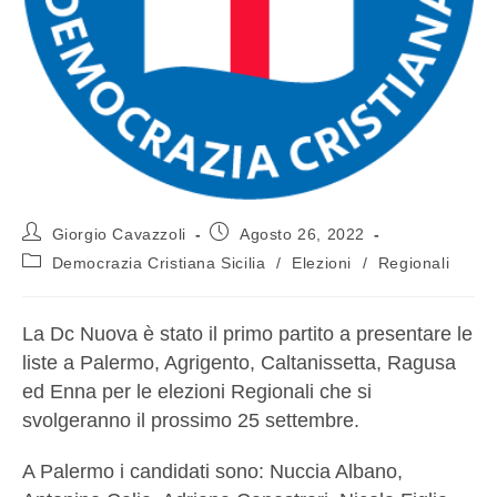
Giorgio Cavazzoli
Agosto 26, 2022
Democrazia Cristiana Sicilia
/
Elezioni
/
Regionali
La Dc Nuova è stato il primo partito a presentare le
liste a Palermo, Agrigento, Caltanissetta, Ragusa
ed Enna per le elezioni Regionali che si
svolgeranno il prossimo 25 settembre.
A Palermo i candidati sono: Nuccia Albano,