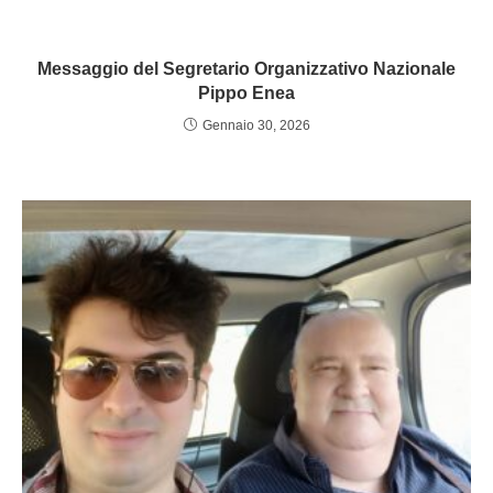
Messaggio del Segretario Organizzativo Nazionale
Pippo Enea
Gennaio 30, 2026