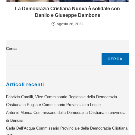
La Democrazia Cristiana Nuova è solidale con
Danilo e Giuseppe Dambone
Agosto 26, 2022
Cerca
CERCA
Articoli recenti
Fabrizio Camilli, Vice Commissario Regionale della Democrazia
Cristiana in Puglia e Commissario Provinciale a Lecce
Antonio Manca Commissario della Democrazia Cristiana in provincia
di Brindisi
Carla Dell’Acqua Commissario Provinciale della Democrazia Cristiana