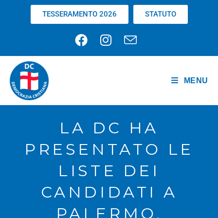
TESSERAMENTO 2026
STATUTO
MENU
LA DC HA
PRESENTATO LE
LISTE DEI
CANDIDATI A
PALERMO,