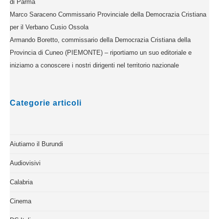
di Parma
Marco Saraceno Commissario Provinciale della Democrazia Cristiana
per il Verbano Cusio Ossola
Armando Boretto, commissario della Democrazia Cristiana della
Provincia di Cuneo (PIEMONTE) – riportiamo un suo editoriale e
iniziamo a conoscere i nostri dirigenti nel territorio nazionale
Categorie articoli
Aiutiamo il Burundi
Audiovisivi
Calabria
Cinema