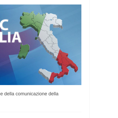
le della comunicazione della