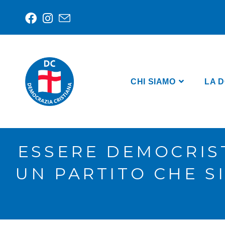
CHI SIAMO
LA D
ESSERE DEMOCRIST
UN PARTITO CHE S