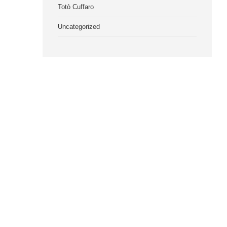
Totò Cuffaro
Uncategorized