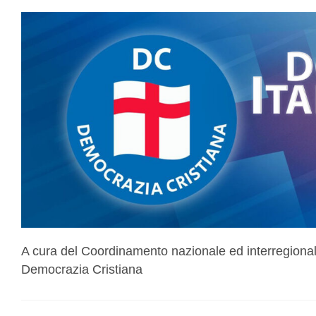
A cura del Coordinamento nazionale ed interregiona
Democrazia Cristiana