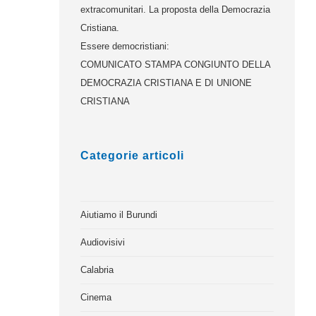
extracomunitari. La proposta della Democrazia
Cristiana.
Essere democristiani:
COMUNICATO STAMPA CONGIUNTO DELLA
DEMOCRAZIA CRISTIANA E DI UNIONE
CRISTIANA
Categorie articoli
Aiutiamo il Burundi
Audiovisivi
Calabria
Cinema