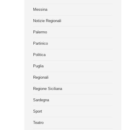
Messina
Notizie Regionali
Palermo
Partinico
Politica
Puglia
Regionali
Regione Siciliana
Sardegna
Sport
Teatro