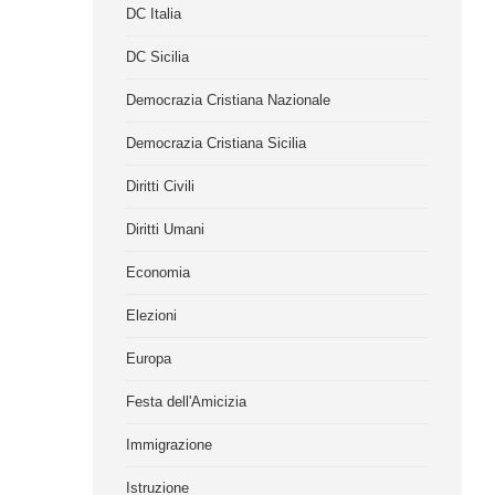
DC Italia
DC Sicilia
Democrazia Cristiana Nazionale
Democrazia Cristiana Sicilia
Diritti Civili
Diritti Umani
Economia
Elezioni
Europa
Festa dell'Amicizia
Immigrazione
Istruzione