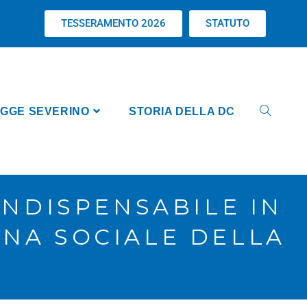
TESSERAMENTO 2026
STATUTO
GGE SEVERINO
STORIA DELLA DC
INDISPENSABILE IN
INA SOCIALE DELLA