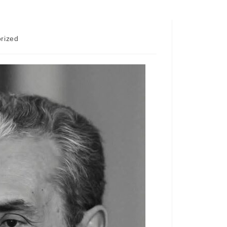
rized