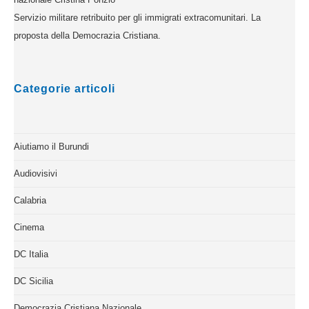
Servizio militare retribuito per gli immigrati extracomunitari. La
proposta della Democrazia Cristiana.
Categorie articoli
Aiutiamo il Burundi
Audiovisivi
Calabria
Cinema
DC Italia
DC Sicilia
Democrazia Cristiana Nazionale