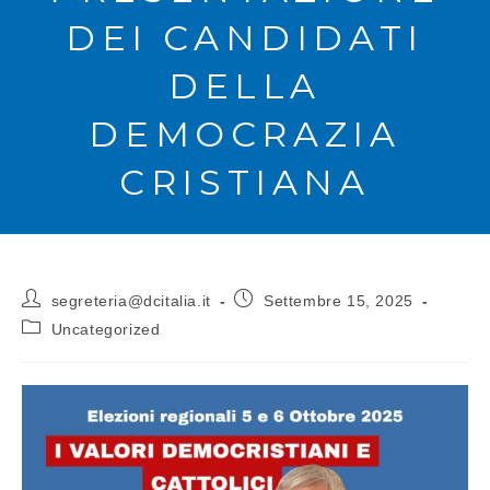
DEI CANDIDATI
DELLA
DEMOCRAZIA
CRISTIANA
segreteria@dcitalia.it
Settembre 15, 2025
Uncategorized