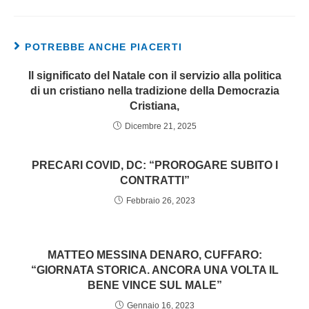
POTREBBE ANCHE PIACERTI
Il significato del Natale con il servizio alla politica
di un cristiano nella tradizione della Democrazia
Cristiana,
Dicembre 21, 2025
PRECARI COVID, DC: “PROROGARE SUBITO I
CONTRATTI”
Febbraio 26, 2023
MATTEO MESSINA DENARO, CUFFARO:
“GIORNATA STORICA. ANCORA UNA VOLTA IL
BENE VINCE SUL MALE”
Gennaio 16, 2023