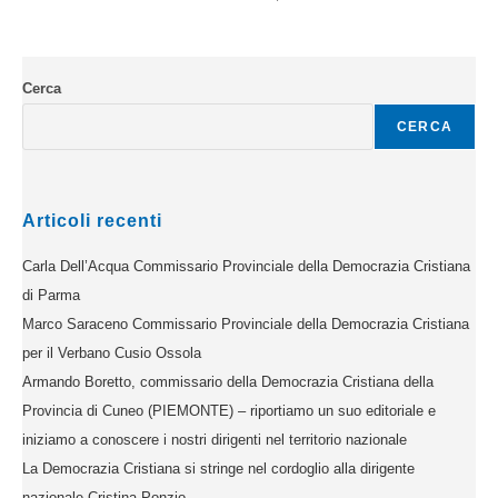
Cerca
CERCA
Articoli recenti
Carla Dell’Acqua Commissario Provinciale della Democrazia Cristiana
di Parma
Marco Saraceno Commissario Provinciale della Democrazia Cristiana
per il Verbano Cusio Ossola
Armando Boretto, commissario della Democrazia Cristiana della
Provincia di Cuneo (PIEMONTE) – riportiamo un suo editoriale e
iniziamo a conoscere i nostri dirigenti nel territorio nazionale
La Democrazia Cristiana si stringe nel cordoglio alla dirigente
nazionale Cristina Ponzio