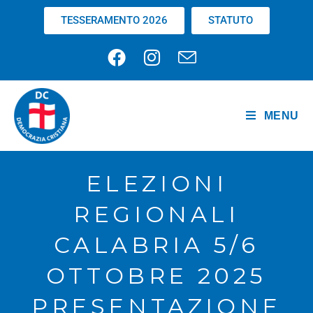
TESSERAMENTO 2026
STATUTO
MENU
ELEZIONI
REGIONALI
CALABRIA 5/6
OTTOBRE 2025
PRESENTAZIONE