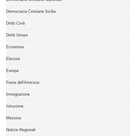
Democrazia Cristiana Sicilia
Diritti Civili
Diritti Umani
Economia
Elezioni
Europa
Festa dell'Amicizia
Immigrazione
Istruzione
Messina
Notizie Regionali