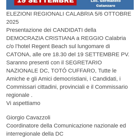
ELEZIONI REGIONALI CALABRIA 5/6 OTTOBRE
2025
Presentazione dei CANDIDATI della
DEMOCRAZIA CRISTIANA a REGGIO Calabria
c/o l’hotel Regent Beach sul lungomare di
CATONA, alle ore 18.30 del 19 SETTEMBRE PV.
Saranno presenti con il SEGRETARIO
NAZIONALE DC, TOTÓ CUFFARO, Tutte le
Amiche e gli Amici democristiani, i Candidati, i
Commissari cittadini, provinciali e il Commissario
regionale .
Vi aspettiamo
Giorgio Cavazzoli
Coordinatore della Comunicazione nazionale ed
interregionale della DC