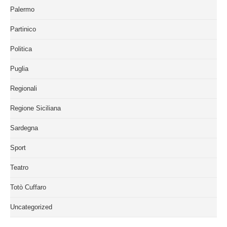
Palermo
Partinico
Politica
Puglia
Regionali
Regione Siciliana
Sardegna
Sport
Teatro
Totò Cuffaro
Uncategorized