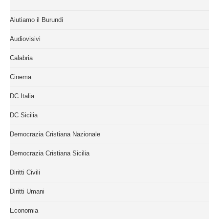
Aiutiamo il Burundi
Audiovisivi
Calabria
Cinema
DC Italia
DC Sicilia
Democrazia Cristiana Nazionale
Democrazia Cristiana Sicilia
Diritti Civili
Diritti Umani
Economia