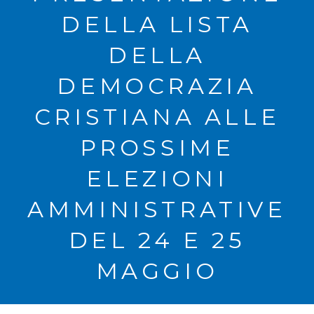
DELLA LISTA
DELLA
DEMOCRAZIA
CRISTIANA ALLE
PROSSIME
ELEZIONI
AMMINISTRATIVE
DEL 24 E 25
MAGGIO