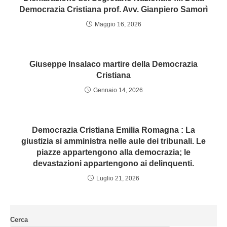
Democrazia Cristiana prof. Avv. Gianpiero Samorì
Maggio 16, 2026
Giuseppe Insalaco martire della Democrazia
Cristiana
Gennaio 14, 2026
Democrazia Cristiana Emilia Romagna : La
giustizia si amministra nelle aule dei tribunali. Le
piazze appartengono alla democrazia; le
devastazioni appartengono ai delinquenti.
Luglio 21, 2026
Cerca