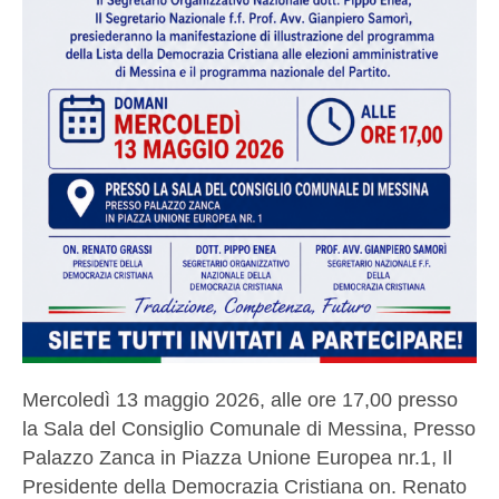
Mercoledì 13 maggio 2026, alle ore 17,00 presso
la Sala del Consiglio Comunale di Messina, Presso
Palazzo Zanca in Piazza Unione Europea nr.1, Il
Presidente della Democrazia Cristiana on. Renato