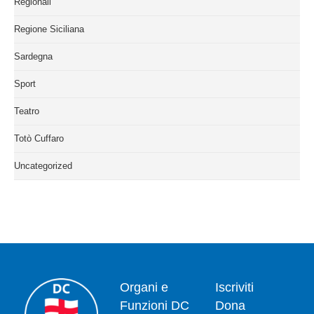
Regionali
Regione Siciliana
Sardegna
Sport
Teatro
Totò Cuffaro
Uncategorized
Organi e
Iscriviti
Funzioni DC
Dona