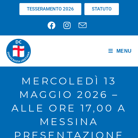
TESSERAMENTO 2026
STATUTO
MENU
MERCOLEDÌ 13
MAGGIO 2026 –
ALLE ORE 17,00 A
MESSINA
PRESENTAZIONE