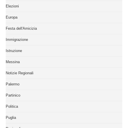
Elezioni
Europa
Festa dell'Amicizia
Immigrazione
Istruzione
Messina
Notizie Regionali
Palermo
Partinico
Politica
Puglia