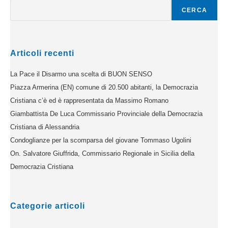
CERCA
Articoli recenti
La Pace il Disarmo una scelta di BUON SENSO
Piazza Armerina (EN) comune di 20.500 abitanti, la Democrazia
Cristiana c’è ed è rappresentata da Massimo Romano
Giambattista De Luca Commissario Provinciale della Democrazia
Cristiana di Alessandria
Condoglianze per la scomparsa del giovane Tommaso Ugolini
On. Salvatore Giuffrida, Commissario Regionale in Sicilia della
Democrazia Cristiana
Categorie articoli