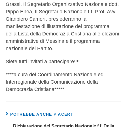
Grassi, Il Segretario Organizzativo Nazionale dott.
Pippo Enea, Il Segretario Nazionale f.f. Prof. Avv.
Gianpiero Samorì, presiederanno la
manifestazione di illustrazione del programma
della Lista della Democrazia Cristiana alle elezioni
amministrative di Messina e il programma
nazionale del Partito.
Siete tutti invitati a partecipare!!!!
****a cura del Coordinamento Nazionale ed
Interregionale della Comunicazione della
Democrazia Cristiana*****
POTREBBE ANCHE PIACERTI
Dichiarazione del Segretario Nazionale f.f. Della