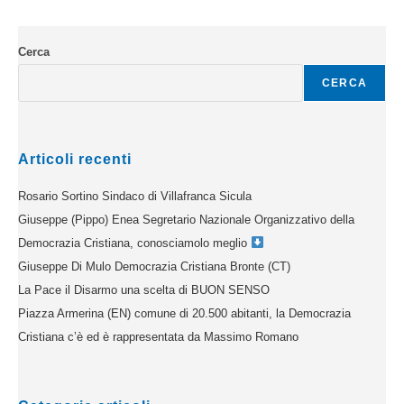
Cerca
CERCA
Articoli recenti
Rosario Sortino Sindaco di Villafranca Sicula
Giuseppe (Pippo) Enea Segretario Nazionale Organizzativo della
Democrazia Cristiana, conosciamolo meglio
Giuseppe Di Mulo Democrazia Cristiana Bronte (CT)
La Pace il Disarmo una scelta di BUON SENSO
Piazza Armerina (EN) comune di 20.500 abitanti, la Democrazia
Cristiana c’è ed è rappresentata da Massimo Romano