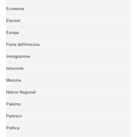
Economia
Elezioni
Europa
Festa dell'Amicizia
Immigrazione
Istruzione
Messina
Notizie Regionali
Palermo
Partinico
Politica