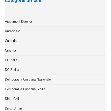
Categorie articoli
Aiutiamo il Burundi
Audiovisivi
Calabria
Cinema
DC Italia
DC Sicilia
Democrazia Cristiana Nazionale
Democrazia Cristiana Sicilia
Diritti Civili
Diritti Umani