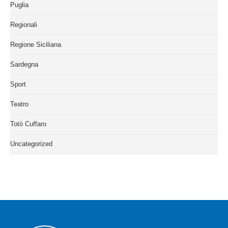
Puglia
Regionali
Regione Siciliana
Sardegna
Sport
Teatro
Totò Cuffaro
Uncategorized