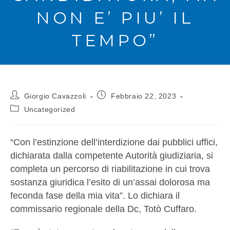
NON E’ PIU’ IL
TEMPO”
Giorgio Cavazzoli
Febbraio 22, 2023
Uncategorized
“Con l’estinzione dell’interdizione dai pubblici uffici,
dichiarata dalla competente Autorità giudiziaria, si
completa un percorso di riabilitazione in cui trova
sostanza giuridica l’esito di un’assai dolorosa ma
feconda fase della mia vita”. Lo dichiara il
commissario regionale della Dc, Totò Cuffaro.