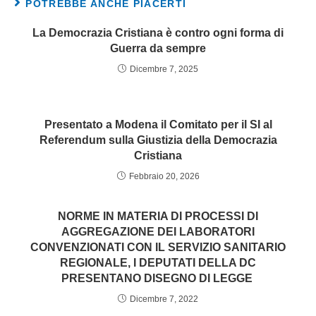
POTREBBE ANCHE PIACERTI
La Democrazia Cristiana è contro ogni forma di
Guerra da sempre
Dicembre 7, 2025
Presentato a Modena il Comitato per il SI al
Referendum sulla Giustizia della Democrazia
Cristiana
Febbraio 20, 2026
NORME IN MATERIA DI PROCESSI DI
AGGREGAZIONE DEI LABORATORI
CONVENZIONATI CON IL SERVIZIO SANITARIO
REGIONALE, I DEPUTATI DELLA DC
PRESENTANO DISEGNO DI LEGGE
Dicembre 7, 2022