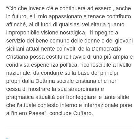
“Ciò che invece c’è e continuerà ad esserci, anche
in futuro, è il mio appassionato e tenace contributo
affinché, al di fuori di qualsiasi velleitaria quanto
improponibile visione nostalgica, l’impegno a
servizio del bene comune delle donne e dei giovani
siciliani attualmente coinvolti della Democrazia
Cristiana possa costituire l’avvio di una più ampia e
condivisa esperienza politica, riconoscibile a livello
nazionale, da condurre sulla base dei principi
propri dalla Dottrina sociale cristiana che non
cessa di mostrare la sua straordinaria e
pragmatica attualità per fronteggiare le tante sfide
che l’attuale contesto interno e internazionale pone
all’intero Paese”, conclude Cuffaro.