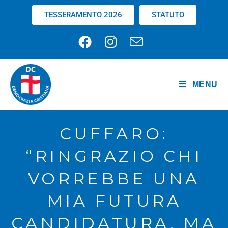
TESSERAMENTO 2026
STATUTO
MENU
CUFFARO:
“RINGRAZIO CHI
VORREBBE UNA
MIA FUTURA
CANDIDATURA, MA