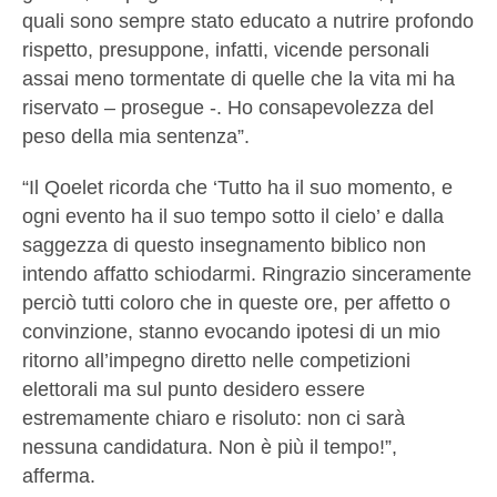
quali sono sempre stato educato a nutrire profondo
rispetto, presuppone, infatti, vicende personali
assai meno tormentate di quelle che la vita mi ha
riservato – prosegue -. Ho consapevolezza del
peso della mia sentenza”.
“Il Qoelet ricorda che ‘Tutto ha il suo momento, e
ogni evento ha il suo tempo sotto il cielo’ e dalla
saggezza di questo insegnamento biblico non
intendo affatto schiodarmi. Ringrazio sinceramente
perciò tutti coloro che in queste ore, per affetto o
convinzione, stanno evocando ipotesi di un mio
ritorno all’impegno diretto nelle competizioni
elettorali ma sul punto desidero essere
estremamente chiaro e risoluto: non ci sarà
nessuna candidatura. Non è più il tempo!”,
afferma.