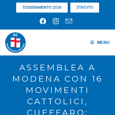
TESSERAMENTO 2026
STATUTO
MENU
ASSEMBLEA A
MODENA CON 16
MOVIMENTI
CATTOLICI,
CUFFFARO: