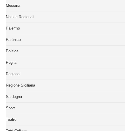
Messina
Notizie Regionali
Palermo
Partinico
Politica
Puglia
Regionali
Regione Siciliana
Sardegna
Sport
Teatro
Totò Cuffaro