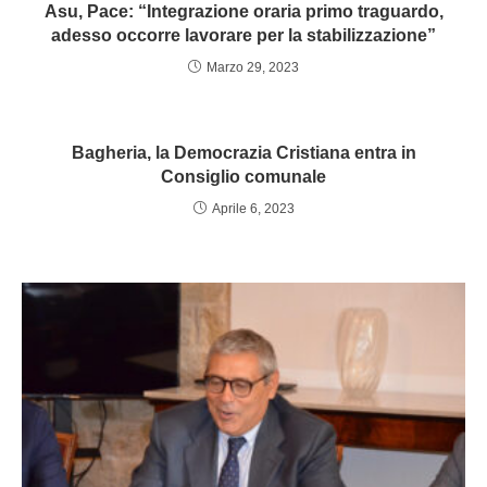
Asu, Pace: “Integrazione oraria primo traguardo,
adesso occorre lavorare per la stabilizzazione”
Marzo 29, 2023
Bagheria, la Democrazia Cristiana entra in
Consiglio comunale
Aprile 6, 2023