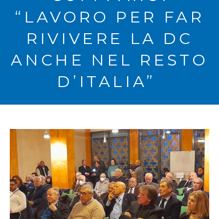
“LAVORO PER FAR
RIVIVERE LA DC
ANCHE NEL RESTO
D’ITALIA”