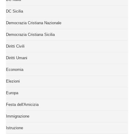
DC Sicilia
Democrazia Cristiana Nazionale
Democrazia Cristiana Sicilia
Diritti Civili
Diritti Umani
Economia
Elezioni
Europa
Festa dell'Amicizia
Immigrazione
Istruzione