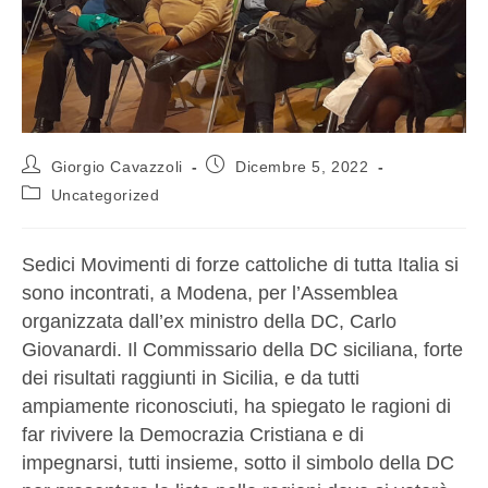
Giorgio Cavazzoli
Dicembre 5, 2022
Uncategorized
Sedici Movimenti di forze cattoliche di tutta Italia si
sono incontrati, a Modena, per l’Assemblea
organizzata dall’ex ministro della DC, Carlo
Giovanardi. Il Commissario della DC siciliana, forte
dei risultati raggiunti in Sicilia, e da tutti
ampiamente riconosciuti, ha spiegato le ragioni di
far rivivere la Democrazia Cristiana e di
impegnarsi, tutti insieme, sotto il simbolo della DC