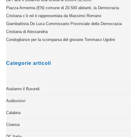
Piazza Armerina (EN) comune di 20.500 abitanti, la Democrazia
Cristiana c’è ed è rappresentata da Massimo Romano
Giambattista De Luca Commissario Provinciale della Democrazia
Cristiana di Alessandria
Condoglianze per la scomparsa del giovane Tommaso Ugolini
Categorie articoli
Aiutiamo il Burundi
Audiovisivi
Calabria
Cinema
DC Italia