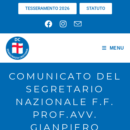
TESSERAMENTO 2026
STATUTO
MENU
COMUNICATO DEL
SEGRETARIO
NAZIONALE F.F.
PROF.AVV.
GIANPIERO