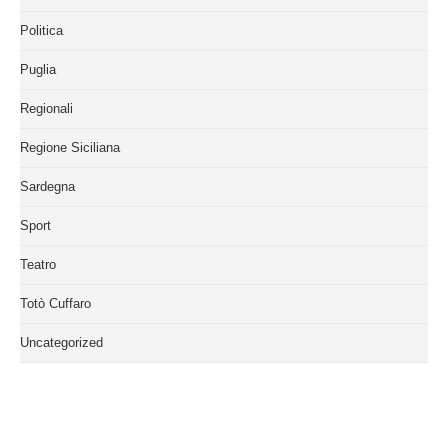
Politica
Puglia
Regionali
Regione Siciliana
Sardegna
Sport
Teatro
Totò Cuffaro
Uncategorized