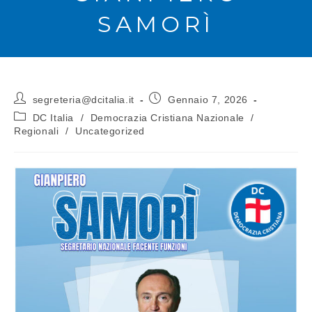
SAMORÌ
segreteria@dcitalia.it
Gennaio 7, 2026
DC Italia
/
Democrazia Cristiana Nazionale
/
Regionali
/
Uncategorized