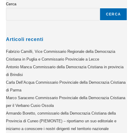
Cerca
CERCA
Articoli recenti
Fabrizio Camilli, Vice Commissario Regionale della Democrazia
Cristiana in Puglia e Commissario Provinciale a Lecce
Antonio Manca Commissario della Democrazia Cristiana in provincia
di Brindisi
Carla Dell’Acqua Commissario Provinciale della Democrazia Cristiana
di Parma
Marco Saraceno Commissario Provinciale della Democrazia Cristiana
per il Verbano Cusio Ossola
Armando Boretto, commissario della Democrazia Cristiana della
Provincia di Cuneo (PIEMONTE) – riportiamo un suo editoriale e
iniziamo a conoscere i nostri dirigenti nel territorio nazionale