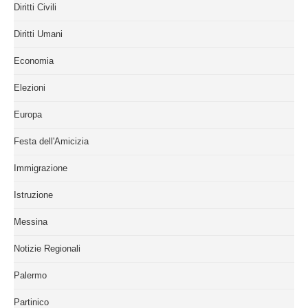
Diritti Civili
Diritti Umani
Economia
Elezioni
Europa
Festa dell'Amicizia
Immigrazione
Istruzione
Messina
Notizie Regionali
Palermo
Partinico