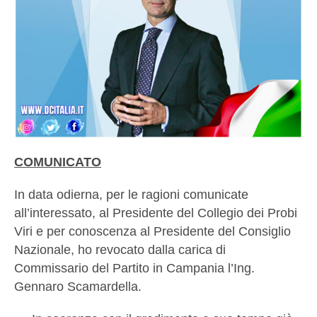
COMUNICATO
In data odierna, per le ragioni comunicate
all’interessato, al Presidente del Collegio dei Probi
Viri e per conoscenza al Presidente del Consiglio
Nazionale, ho revocato dalla carica di
Commissario del Partito in Campania l’Ing.
Gennaro Scamardella.