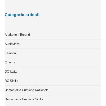
Categorie articoli
Aiutiamo il Burundi
Audiovisivi
Calabria
Cinema
DC Italia
DC Sicilia
Democrazia Cristiana Nazionale
Democrazia Cristiana Sicilia