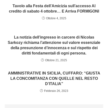
Tavolo alla Festa dell’Amicizia sull’accesso Al
credito di sabato 4 ottobre… E Arriva FORMIGONI
Ottobre 4, 2025
La notizia dell’ingresso in carcere di Nicolas
Sarkozy richiama l’attenzione sul valore essenziale
della presunzione d’innocenza e sul rispetto dei
diritti fondamentali di ogni persona.
Ottobre 21, 2025
AMMINISTRATIVE IN SICILIA, CUFFARO: “GIUSTA
LA CONCOMITANZA CON QUELLE NEL RESTO
D’ITALIA”
Febbraio 26, 2023