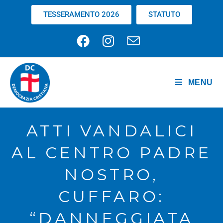
TESSERAMENTO 2026
STATUTO
MENU
ATTI VANDALICI
AL CENTRO PADRE
NOSTRO,
CUFFARO:
“DANNEGGIATA