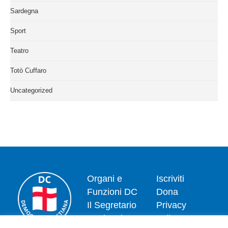
Sardegna
Sport
Teatro
Totò Cuffaro
Uncategorized
Organi e
Iscriviti
Funzioni DC
Dona
Il Segretario
Privacy
Nazionale
policy