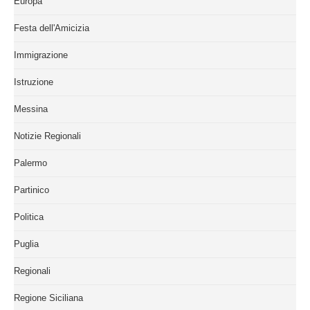
Europa
Festa dell'Amicizia
Immigrazione
Istruzione
Messina
Notizie Regionali
Palermo
Partinico
Politica
Puglia
Regionali
Regione Siciliana