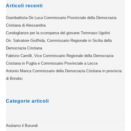
Articoli recenti
Giambattista De Luca Commissario Provinciale della Democrazia
Cristiana di Alessandria
Condoglianze per la scomparsa del giovane Tommaso Ugolini
On. Salvatore Giuffrida, Commissario Regionale in Sicilia della
Democrazia Cristiana
Fabrizio Camilli, Vice Commissario Regionale della Democrazia
Cristiana in Puglia e Commissario Provinciale a Lecce
Antonio Manca Commissario della Democrazia Cristiana in provincia
di Brindisi
Categorie articoli
Aiutiamo il Burundi