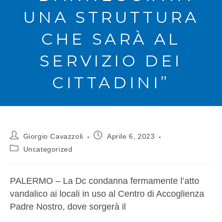
UNA STRUTTURA
CHE SARÀ AL
SERVIZIO DEI
CITTADINI”
Giorgio Cavazzoli
Aprile 6, 2023
Uncategorized
PALERMO – La Dc condanna fermamente l’atto
vandalico ai locali in uso al Centro di Accoglienza
Padre Nostro, dove sorgerà il