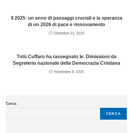
Il 2025: un anno di passaggi cruciali e la speranza
di un 2026 di pace e rinnovamento
Dicembre 31, 2025
Totò Cuffaro ha rassegnato le. Dimissioni da
Segreterio nazionale della Democrazia Cristiana
Novembre 8, 2025
Cerca
CERCA