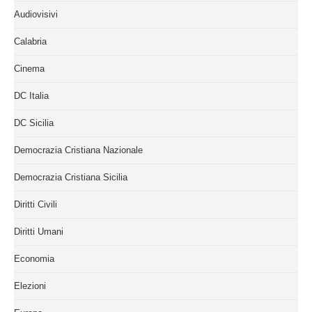
Audiovisivi
Calabria
Cinema
DC Italia
DC Sicilia
Democrazia Cristiana Nazionale
Democrazia Cristiana Sicilia
Diritti Civili
Diritti Umani
Economia
Elezioni