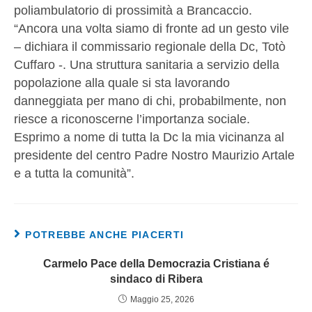
poliambulatorio di prossimità a Brancaccio.
“Ancora una volta siamo di fronte ad un gesto vile
– dichiara il commissario regionale della Dc, Totò
Cuffaro -. Una struttura sanitaria a servizio della
popolazione alla quale si sta lavorando
danneggiata per mano di chi, probabilmente, non
riesce a riconoscerne l’importanza sociale.
Esprimo a nome di tutta la Dc la mia vicinanza al
presidente del centro Padre Nostro Maurizio Artale
e a tutta la comunità”.
POTREBBE ANCHE PIACERTI
Carmelo Pace della Democrazia Cristiana é
sindaco di Ribera
Maggio 25, 2026