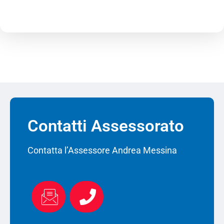
Contatti Assessorato
Contatta l’Assessore Andrea Messina