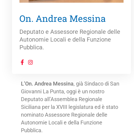
On. Andrea Messina
Deputato e Assessore Regionale delle
Autonomie Locali e della Funzione
Pubblica.
L’On. Andrea Messina
, già Sindaco di San
Giovanni La Punta, oggi è un nostro
Deputato all’Assemblea Regionale
Siciliana per la XVIII legislatura ed è stato
nominato Assessore Regionale delle
Autonomie Locali e della Funzione
Pubblica.