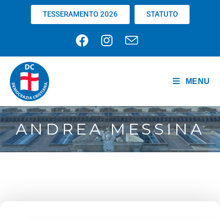
TESSERAMENTO 2026
STATUTO
MENU
ANDREA MESSINA