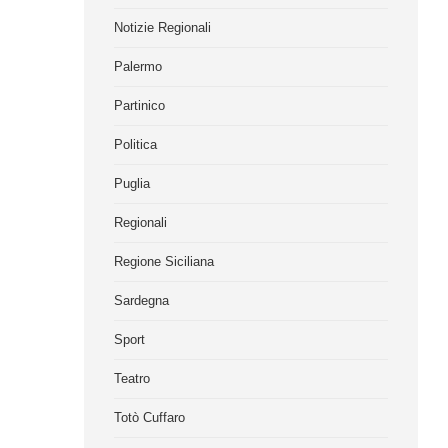
Notizie Regionali
Palermo
Partinico
Politica
Puglia
Regionali
Regione Siciliana
Sardegna
Sport
Teatro
Totò Cuffaro