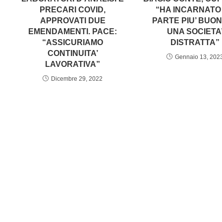
PRECARI COVID,
“HA INCARNATO
APPROVATI DUE
PARTE PIU’ BUON
EMENDAMENTI. PACE:
UNA SOCIETA
“ASSICURIAMO
DISTRATTA”
CONTINUITA’
Gennaio 13, 202
LAVORATIVA”
Dicembre 29, 2022