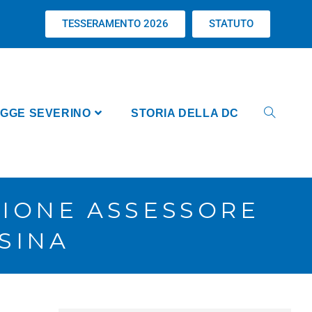
TESSERAMENTO 2026
STATUTO
GGE SEVERINO
STORIA DELLA DC
ZIONE ASSESSORE
SINA