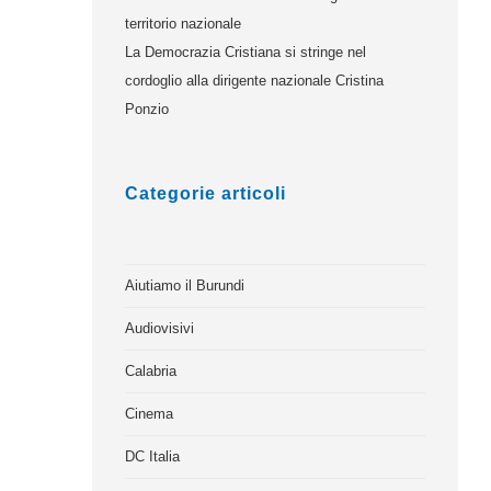
territorio nazionale
La Democrazia Cristiana si stringe nel
cordoglio alla dirigente nazionale Cristina
Ponzio
Categorie articoli
Aiutiamo il Burundi
Audiovisivi
Calabria
Cinema
DC Italia