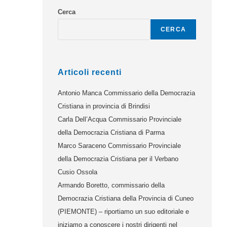
Cerca
CERCA
Articoli recenti
Antonio Manca Commissario della Democrazia
Cristiana in provincia di Brindisi
Carla Dell’Acqua Commissario Provinciale
della Democrazia Cristiana di Parma
Marco Saraceno Commissario Provinciale
della Democrazia Cristiana per il Verbano
Cusio Ossola
Armando Boretto, commissario della
Democrazia Cristiana della Provincia di Cuneo
(PIEMONTE) – riportiamo un suo editoriale e
iniziamo a conoscere i nostri dirigenti nel