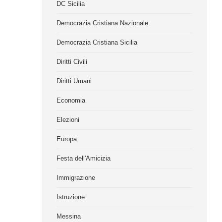
DC Sicilia
Democrazia Cristiana Nazionale
Democrazia Cristiana Sicilia
Diritti Civili
Diritti Umani
Economia
Elezioni
Europa
Festa dell'Amicizia
Immigrazione
Istruzione
Messina