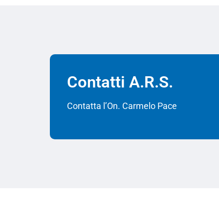
Contatti A.R.S.
Contatta l’On. Carmelo Pace