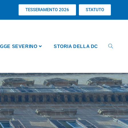
TESSERAMENTO 2026
STATUTO
GGE SEVERINO
STORIA DELLA DC