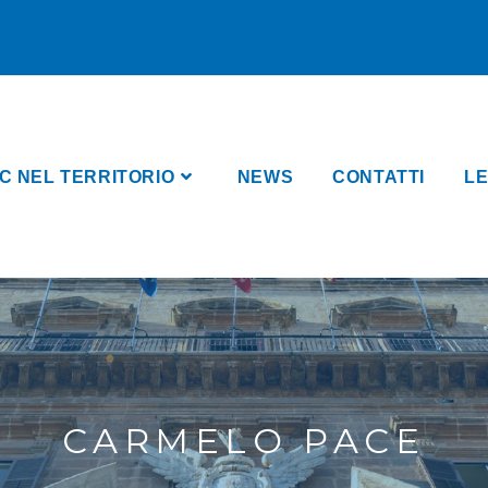
C NEL TERRITORIO
NEWS
CONTATTI
LE
CARMELO PACE