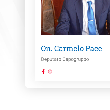
On. Carmelo Pace
Deputato Capogruppo