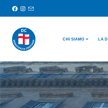
CHI SIAMO
LA D