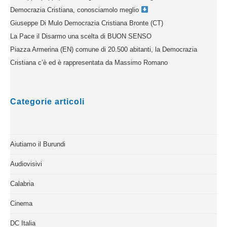
Democrazia Cristiana, conosciamolo meglio
Giuseppe Di Mulo Democrazia Cristiana Bronte (CT)
La Pace il Disarmo una scelta di BUON SENSO
Piazza Armerina (EN) comune di 20.500 abitanti, la Democrazia
Cristiana c’è ed è rappresentata da Massimo Romano
Categorie articoli
Aiutiamo il Burundi
Audiovisivi
Calabria
Cinema
DC Italia