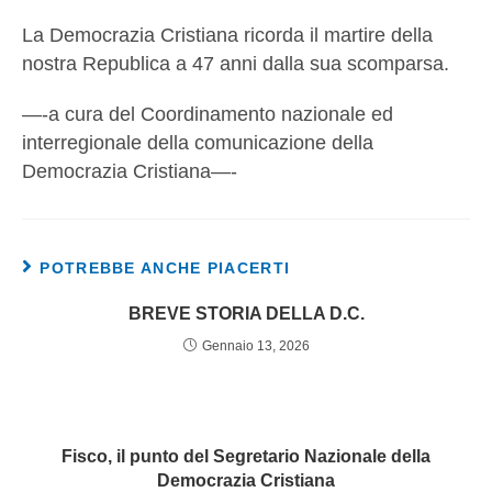
La Democrazia Cristiana ricorda il martire della
nostra Republica a 47 anni dalla sua scomparsa.
—-a cura del Coordinamento nazionale ed
interregionale della comunicazione della
Democrazia Cristiana—-
POTREBBE ANCHE PIACERTI
BREVE STORIA DELLA D.C.
Gennaio 13, 2026
Fisco, il punto del Segretario Nazionale della
Democrazia Cristiana