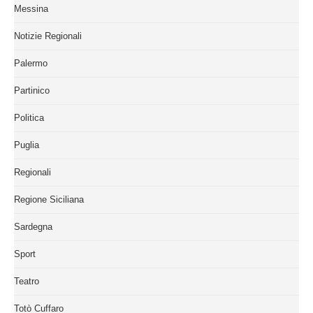
Messina
Notizie Regionali
Palermo
Partinico
Politica
Puglia
Regionali
Regione Siciliana
Sardegna
Sport
Teatro
Totò Cuffaro