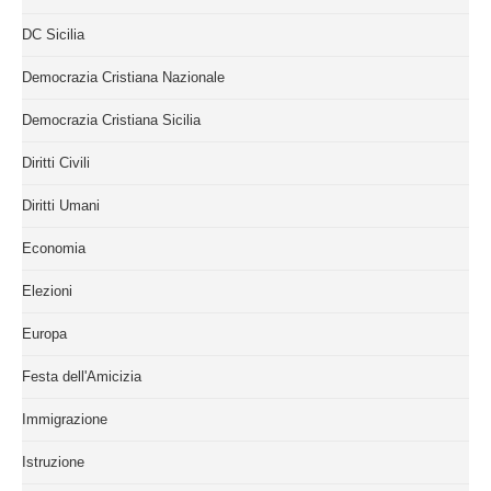
DC Sicilia
Democrazia Cristiana Nazionale
Democrazia Cristiana Sicilia
Diritti Civili
Diritti Umani
Economia
Elezioni
Europa
Festa dell'Amicizia
Immigrazione
Istruzione