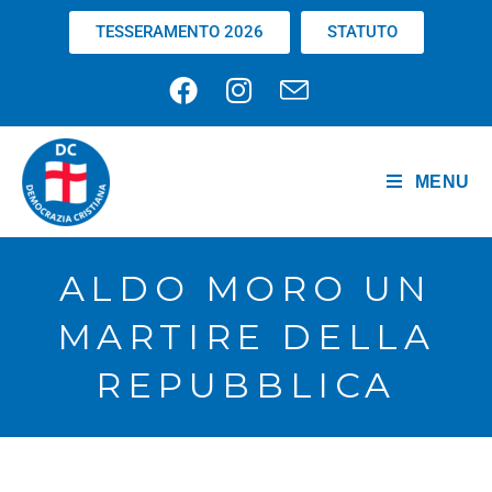
TESSERAMENTO 2026
STATUTO
MENU
ALDO MORO UN
MARTIRE DELLA
REPUBBLICA