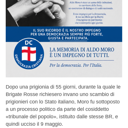
Dopo una prigionia di 55 giorni, durante la quale le
Brigate Rosse richiesero invano uno scambio di
prigionieri con lo Stato italiano, Moro fu sottoposto
a un processo politico da parte del cosiddetto
«tribunale del popolo», istituito dalle stesse BR, e
quindi ucciso il 9 maggio.