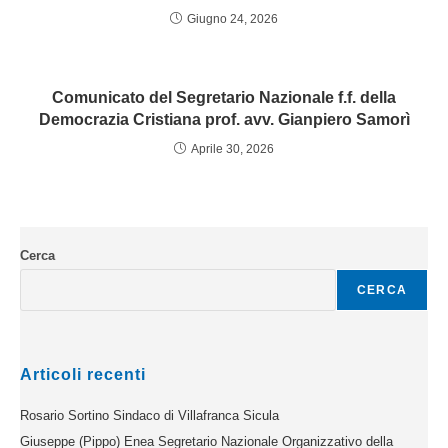
Giugno 24, 2026
Comunicato del Segretario Nazionale f.f. della
Democrazia Cristiana prof. avv. Gianpiero Samorì
Aprile 30, 2026
Cerca
CERCA
Articoli recenti
Rosario Sortino Sindaco di Villafranca Sicula
Giuseppe (Pippo) Enea Segretario Nazionale Organizzativo della