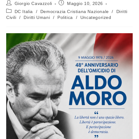
Giorgio Cavazzoli
Maggio 10, 2026
DC Italia
/
Democrazia Cristiana Nazionale
/
Diritti
Civili
/
Diritti Umani
/
Politica
/
Uncategorized