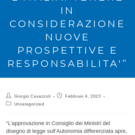
IN
CONSIDERAZIONE
NUOVE
PROSPETTIVE E
RESPONSABILITA'”
Giorgio Cavazzoli
Febbraio 4, 2023
Uncategorized
“L’approvazione in Consiglio dei Ministri del
disegno di legge sull’Autonomia differenziata apre,