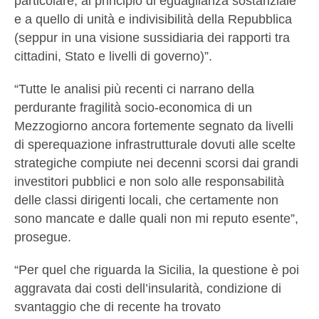
particolare, al principio di eguaglianza sostanziale
e a quello di unità e indivisibilità della Repubblica
(seppur in una visione sussidiaria dei rapporti tra
cittadini, Stato e livelli di governo)”.
“Tutte le analisi più recenti ci narrano della
perdurante fragilità socio-economica di un
Mezzogiorno ancora fortemente segnato da livelli
di sperequazione infrastrutturale dovuti alle scelte
strategiche compiute nei decenni scorsi dai grandi
investitori pubblici e non solo alle responsabilità
delle classi dirigenti locali, che certamente non
sono mancate e dalle quali non mi reputo esente”,
prosegue.
“Per quel che riguarda la Sicilia, la questione è poi
aggravata dai costi dell’insularità, condizione di
svantaggio che di recente ha trovato