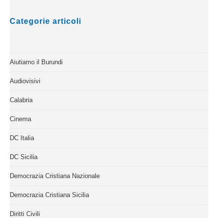
Categorie articoli
Aiutiamo il Burundi
Audiovisivi
Calabria
Cinema
DC Italia
DC Sicilia
Democrazia Cristiana Nazionale
Democrazia Cristiana Sicilia
Diritti Civili