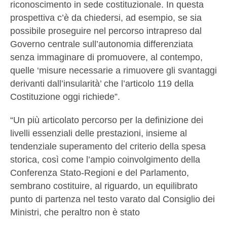
riconoscimento in sede costituzionale. In questa
prospettiva c’è da chiedersi, ad esempio, se sia
possibile proseguire nel percorso intrapreso dal
Governo centrale sull’autonomia differenziata
senza immaginare di promuovere, al contempo,
quelle ‘misure necessarie a rimuovere gli svantaggi
derivanti dall’insularità’ che l’articolo 119 della
Costituzione oggi richiede”.
“Un più articolato percorso per la definizione dei
livelli essenziali delle prestazioni, insieme al
tendenziale superamento del criterio della spesa
storica, così come l’ampio coinvolgimento della
Conferenza Stato-Regioni e del Parlamento,
sembrano costituire, al riguardo, un equilibrato
punto di partenza nel testo varato dal Consiglio dei
Ministri, che peraltro non è stato