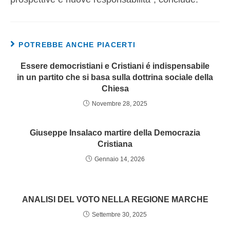
POTREBBE ANCHE PIACERTI
Essere democristiani e Cristiani é indispensabile
in un partito che si basa sulla dottrina sociale della
Chiesa
Novembre 28, 2025
Giuseppe Insalaco martire della Democrazia
Cristiana
Gennaio 14, 2026
ANALISI DEL VOTO NELLA REGIONE MARCHE
Settembre 30, 2025