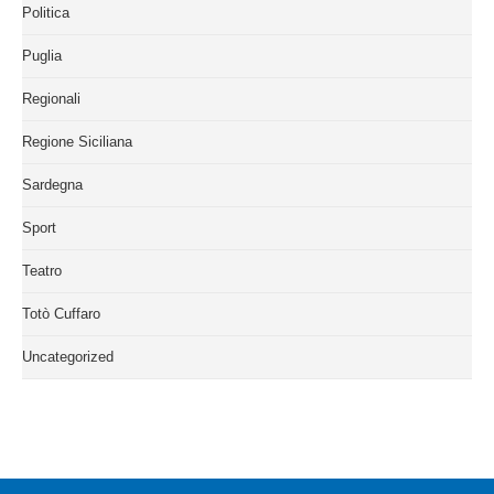
Politica
Puglia
Regionali
Regione Siciliana
Sardegna
Sport
Teatro
Totò Cuffaro
Uncategorized