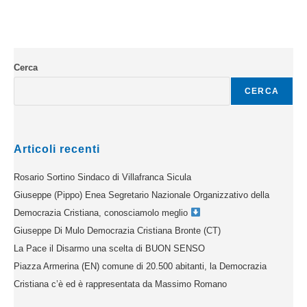
Cerca
CERCA
Articoli recenti
Rosario Sortino Sindaco di Villafranca Sicula
Giuseppe (Pippo) Enea Segretario Nazionale Organizzativo della
Democrazia Cristiana, conosciamolo meglio
Giuseppe Di Mulo Democrazia Cristiana Bronte (CT)
La Pace il Disarmo una scelta di BUON SENSO
Piazza Armerina (EN) comune di 20.500 abitanti, la Democrazia
Cristiana c’è ed è rappresentata da Massimo Romano