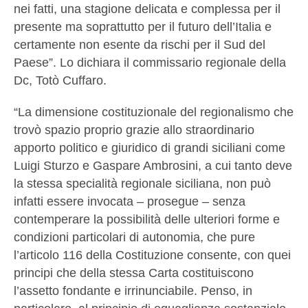
nei fatti, una stagione delicata e complessa per il
presente ma soprattutto per il futuro dell’Italia e
certamente non esente da rischi per il Sud del
Paese”. Lo dichiara il commissario regionale della
Dc, Totò Cuffaro.
“La dimensione costituzionale del regionalismo che
trovò spazio proprio grazie allo straordinario
apporto politico e giuridico di grandi siciliani come
Luigi Sturzo e Gaspare Ambrosini, a cui tanto deve
la stessa specialità regionale siciliana, non può
infatti essere invocata – prosegue – senza
contemperare la possibilità delle ulteriori forme e
condizioni particolari di autonomia, che pure
l’articolo 116 della Costituzione consente, con quei
principi che della stessa Carta costituiscono
l’assetto fondante e irrinunciabile. Penso, in