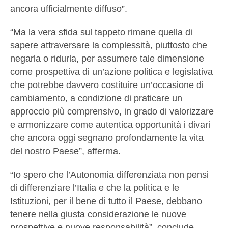
ancora ufficialmente diffuso”.
“Ma la vera sfida sul tappeto rimane quella di
sapere attraversare la complessità, piuttosto che
negarla o ridurla, per assumere tale dimensione
come prospettiva di un’azione politica e legislativa
che potrebbe davvero costituire un’occasione di
cambiamento, a condizione di praticare un
approccio più comprensivo, in grado di valorizzare
e armonizzare come autentica opportunità i divari
che ancora oggi segnano profondamente la vita
del nostro Paese”, afferma.
“Io spero che l’Autonomia differenziata non pensi
di differenziare l’Italia e che la politica e le
Istituzioni, per il bene di tutto il Paese, debbano
tenere nella giusta considerazione le nuove
prospettive e nuove responsabilità”, conclude.