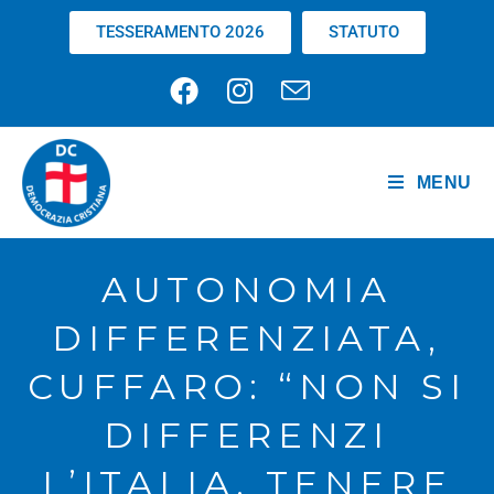
TESSERAMENTO 2026
STATUTO
MENU
AUTONOMIA
DIFFERENZIATA,
CUFFARO: “NON SI
DIFFERENZI
L’ITALIA. TENERE