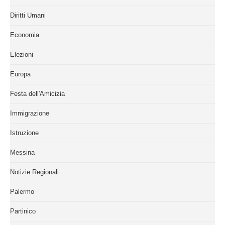
Diritti Umani
Economia
Elezioni
Europa
Festa dell'Amicizia
Immigrazione
Istruzione
Messina
Notizie Regionali
Palermo
Partinico