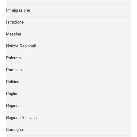
Immigrazione
Istruzione
Messina
Notizie Regionali
Palermo
Partinico
Politica
Puglia
Regionali
Regione Siciliana
Sardegna