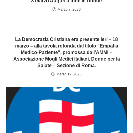
8 marzo Auguri a tutte le Donne
Marzo 7, 2026
La Democrazia Cristiana era presente ieri – 18
marzo – alla tavola rotonda dal titolo “Empatia
Medico-Paziente”, promossa dall’AMMI –
Associazione Mogli Medici Italiani, Donne per la
Salute – Sezione di Roma.
Marzo 19, 2026