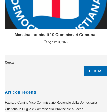
Messina, nominati 10 Commissari Comunali
Agosto 3, 2022
Cerca
CERCA
Articoli recenti
Fabrizio Camilli, Vice Commissario Regionale della Democrazia
Cristiana in Puglia e Commissario Provinciale a Lecce