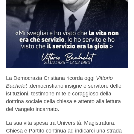
La Democrazia Cristiana ricorda oggi
Vittorio
Bachelet
,democristiano insigne e servitore delle
istituzioni, testimone mite e coraggioso della
dottrina sociale della chiesa e attento alla lettura
del Vangelo incarnato.
La sua vita spesa tra Università, Magistratura,
Chiesa e Partito continua ad indicarci una strada