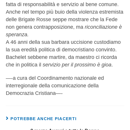
fatta di responsabilità e servizio al bene comune.
Anche nel tempo più buio della violenza estremista
delle Brigate Rosse seppe mostrare che la Fede
non genera contrapposizione, ma
riconciliazione è
speranza.
A 46 anni della sua barbara uccisione custodiamo
la sua eredità politica di democristiano convinto.
Bachelet sebbene martire, da maestro ci ricorda
che in politica il
servizio per il prossimo è gioa
.
—-a cura del Coordinamento nazionale ed
interregionale della comunicazione della
Democrazia Cristiana—-
POTREBBE ANCHE PIACERTI