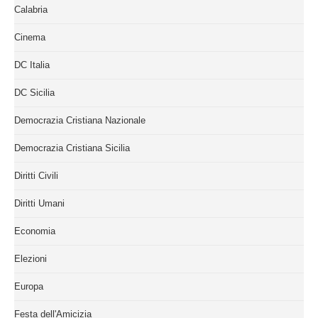
Calabria
Cinema
DC Italia
DC Sicilia
Democrazia Cristiana Nazionale
Democrazia Cristiana Sicilia
Diritti Civili
Diritti Umani
Economia
Elezioni
Europa
Festa dell'Amicizia