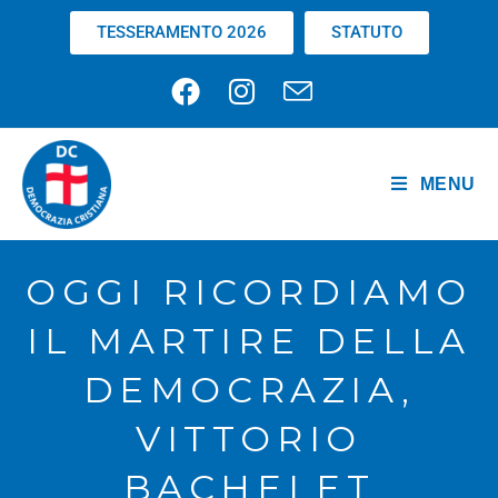
TESSERAMENTO 2026
STATUTO
MENU
OGGI RICORDIAMO
IL MARTIRE DELLA
DEMOCRAZIA,
VITTORIO
BACHELET