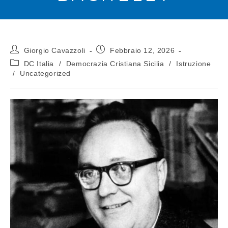
Giorgio Cavazzoli
Febbraio 12, 2026
DC Italia
/
Democrazia Cristiana Sicilia
/
Istruzione
/
Uncategorized