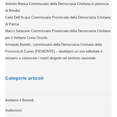
Antonio Manca Commissario della Democrazia Cristiana in provincia
di Brindisi
Carla Dell’Acqua Commissario Provinciale della Democrazia Cristiana
di Parma
Marco Saraceno Commissario Provinciale della Democrazia Cristiana
per il Verbano Cusio Ossola
Armando Boretto, commissario della Democrazia Cristiana della
Provincia di Cuneo (PIEMONTE) – riportiamo un suo editoriale e
iniziamo a conoscere i nostri dirigenti nel territorio nazionale
Categorie articoli
Aiutiamo il Burundi
Audiovisivi