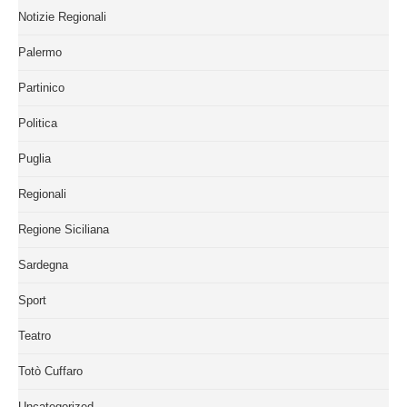
Notizie Regionali
Palermo
Partinico
Politica
Puglia
Regionali
Regione Siciliana
Sardegna
Sport
Teatro
Totò Cuffaro
Uncategorized