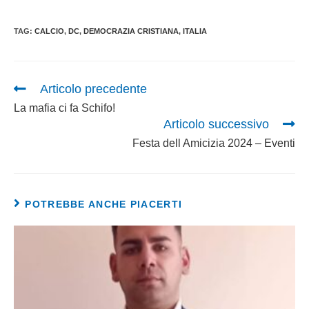
TAG
:
CALCIO
,
DC
,
DEMOCRAZIA CRISTIANA
,
ITALIA
Articolo precedente
La mafia ci fa Schifo!
Articolo successivo
Festa dell Amicizia 2024 – Eventi
POTREBBE ANCHE PIACERTI