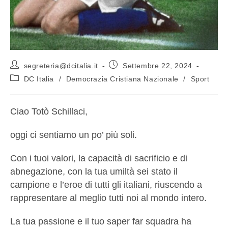
segreteria@dcitalia.it
Settembre 22, 2024
DC Italia
/
Democrazia Cristiana Nazionale
/
Sport
Ciao Totò Schillaci,
oggi ci sentiamo un po’ più soli.
Con i tuoi valori, la capacità di sacrificio e di
abnegazione, con la tua umiltà sei stato il
campione e l’eroe di tutti gli italiani, riuscendo a
rappresentare al meglio tutti noi al mondo intero.
La
tua passione e il tuo saper far squadra ha