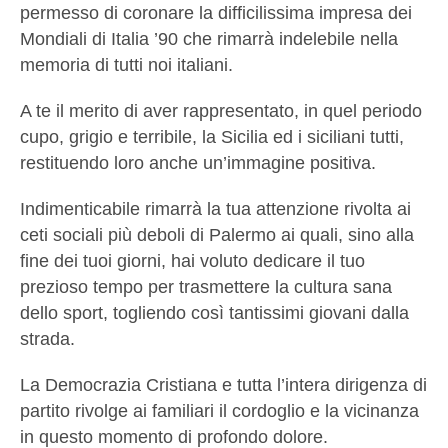
permesso di coronare la difficilissima impresa dei
Mondiali di Italia ’90 che rimarrà indelebile nella
memoria di tutti noi italiani.
A te il merito di aver rappresentato, in quel periodo
cupo, grigio e terribile, la Sicilia ed i siciliani tutti,
restituendo loro anche un’immagine positiva.
Indimenticabile rimarrà la tua attenzione rivolta ai
ceti sociali più deboli di Palermo ai quali, sino alla
fine dei tuoi giorni, hai voluto dedicare il tuo
prezioso tempo per trasmettere la cultura sana
dello sport, togliendo così tantissimi giovani dalla
strada.
La Democrazia Cristiana e tutta l’intera dirigenza di
partito rivolge ai familiari il cordoglio e la vicinanza
in questo momento di profondo dolore.