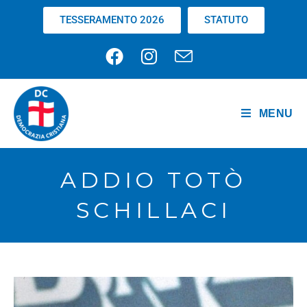
TESSERAMENTO 2026
STATUTO
MENU
ADDIO TOTÒ
SCHILLACI