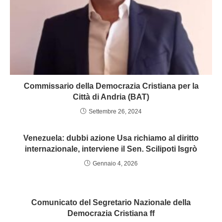
Commissario della Democrazia Cristiana per la
Città di Andria (BAT)
Settembre 26, 2024
Venezuela: dubbi azione Usa richiamo al diritto
internazionale, interviene il Sen. Scilipoti Isgrò
Gennaio 4, 2026
Comunicato del Segretario Nazionale della
Democrazia Cristiana ff