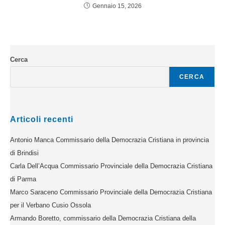
Gennaio 15, 2026
Cerca
CERCA
Articoli recenti
Antonio Manca Commissario della Democrazia Cristiana in provincia
di Brindisi
Carla Dell’Acqua Commissario Provinciale della Democrazia Cristiana
di Parma
Marco Saraceno Commissario Provinciale della Democrazia Cristiana
per il Verbano Cusio Ossola
Armando Boretto, commissario della Democrazia Cristiana della