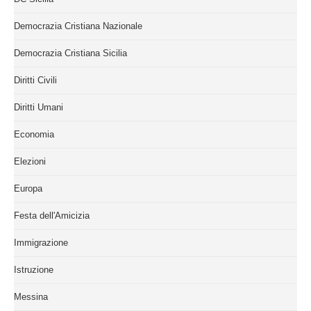
Democrazia Cristiana Nazionale
Democrazia Cristiana Sicilia
Diritti Civili
Diritti Umani
Economia
Elezioni
Europa
Festa dell'Amicizia
Immigrazione
Istruzione
Messina