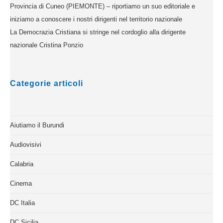
Provincia di Cuneo (PIEMONTE) – riportiamo un suo editoriale e
iniziamo a conoscere i nostri dirigenti nel territorio nazionale
La Democrazia Cristiana si stringe nel cordoglio alla dirigente
nazionale Cristina Ponzio
Categorie articoli
Aiutiamo il Burundi
Audiovisivi
Calabria
Cinema
DC Italia
DC Sicilia