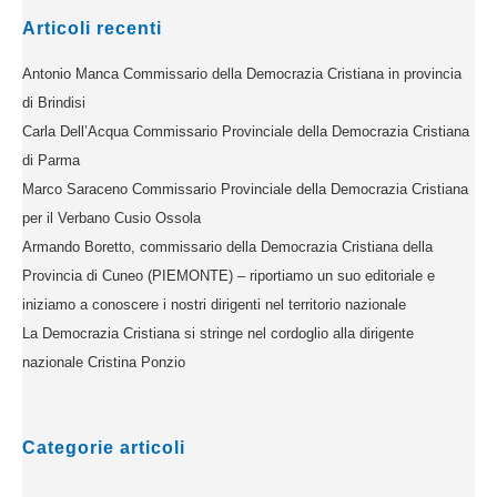
Articoli recenti
Antonio Manca Commissario della Democrazia Cristiana in provincia
di Brindisi
Carla Dell’Acqua Commissario Provinciale della Democrazia Cristiana
di Parma
Marco Saraceno Commissario Provinciale della Democrazia Cristiana
per il Verbano Cusio Ossola
Armando Boretto, commissario della Democrazia Cristiana della
Provincia di Cuneo (PIEMONTE) – riportiamo un suo editoriale e
iniziamo a conoscere i nostri dirigenti nel territorio nazionale
La Democrazia Cristiana si stringe nel cordoglio alla dirigente
nazionale Cristina Ponzio
Categorie articoli