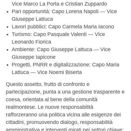
Vice Marco La Porta e Cristian Zuppardo
Pari opportunità: Capo Lorena Napoli — Vice
Giuseppe Lattuca
Lavori pubblici: Capo Carmela Maria Iacono
Turismo: Capo Pasquale Valenti — Vice
Leonardo Fiorica
Ambiente: Capo Giuseppe Lattuca — Vice
Giuseppe Iapicone
Progetti, PNRR e digitalizzazione: Capo Maria
Lattuca — Vice Noemi Biserta
Questo assetto, frutto di confronto e
partecipazione, punta a una gestione trasparente e
coesa, orientata al bene della comunità
realmontese. Le nuove responsabilità
rafforzeranno una politica vicina alle esigenze dei
cittadini, promuovendo dialogo, responsabilità
amministrativa e interventi mirati nei settori chiave: