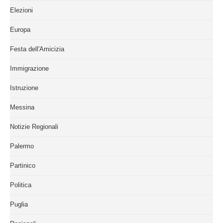
Elezioni
Europa
Festa dell'Amicizia
Immigrazione
Istruzione
Messina
Notizie Regionali
Palermo
Partinico
Politica
Puglia