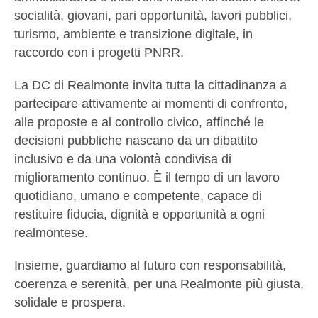
socialità, giovani, pari opportunità, lavori pubblici,
turismo, ambiente e transizione digitale, in
raccordo con i progetti PNRR.
La DC di Realmonte invita tutta la cittadinanza a
partecipare attivamente ai momenti di confronto,
alle proposte e al controllo civico, affinché le
decisioni pubbliche nascano da un dibattito
inclusivo e da una volontà condivisa di
miglioramento continuo. È il tempo di un lavoro
quotidiano, umano e competente, capace di
restituire fiducia, dignità e opportunità a ogni
realmontese.
Insieme, guardiamo al futuro con responsabilità,
coerenza e serenità, per una Realmonte più giusta,
solidale e prospera.