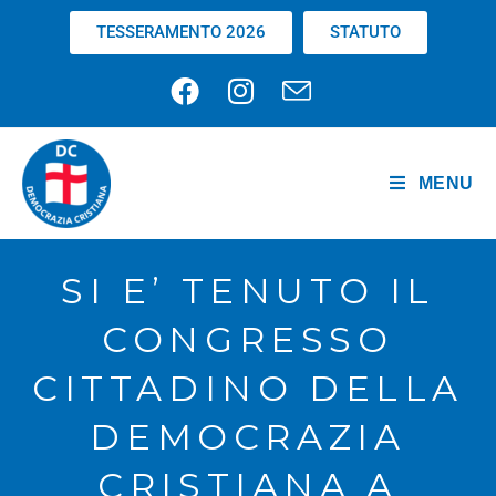
TESSERAMENTO 2026
STATUTO
MENU
SI E’ TENUTO IL
CONGRESSO
CITTADINO DELLA
DEMOCRAZIA
CRISTIANA A