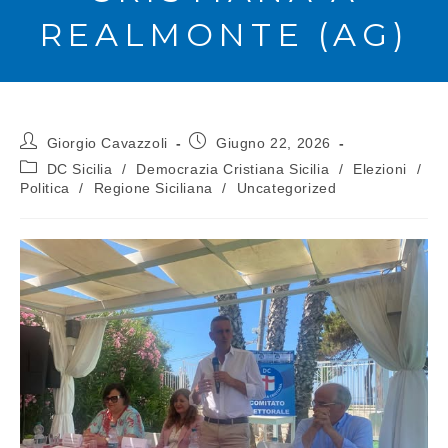
REALMONTE (AG)
Giorgio Cavazzoli
Giugno 22, 2026
DC Sicilia
/
Democrazia Cristiana Sicilia
/
Elezioni
/
Politica
/
Regione Siciliana
/
Uncategorized