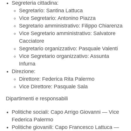
Segreteria cittadina:
Segretario: Santina Lattuca
Vice Segretario: Antonino Piazza
Segretario amministrativo: Filippo Chiarenza
Vice Segretario amministrativo: Salvatore
Cacciatore
Segretario organizzativo: Pasquale Valenti
Vice Segretario organizzativo: Assunta
Infurna
Direzione:
Direttore: Federica Rita Palermo
Vice Direttore: Pasquale Sala
Dipartimenti e responsabili
Politiche sociali: Capo Arrigo Giovanni — Vice
Federica Palermo
Politiche giovanili: Capo Francesco Lattuca —