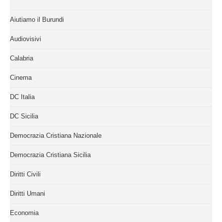
Aiutiamo il Burundi
Audiovisivi
Calabria
Cinema
DC Italia
DC Sicilia
Democrazia Cristiana Nazionale
Democrazia Cristiana Sicilia
Diritti Civili
Diritti Umani
Economia