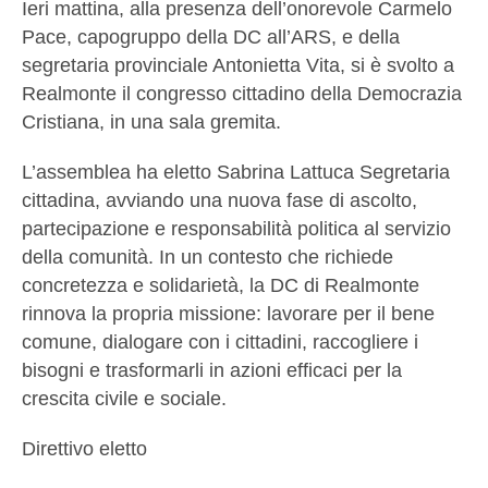
Ieri mattina, alla presenza dell’onorevole Carmelo
Pace, capogruppo della DC all’ARS, e della
segretaria provinciale Antonietta Vita, si è svolto a
Realmonte il congresso cittadino della Democrazia
Cristiana, in una sala gremita.
L’assemblea ha eletto Sabrina Lattuca Segretaria
cittadina, avviando una nuova fase di ascolto,
partecipazione e responsabilità politica al servizio
della comunità. In un contesto che richiede
concretezza e solidarietà, la DC di Realmonte
rinnova la propria missione: lavorare per il bene
comune, dialogare con i cittadini, raccogliere i
bisogni e trasformarli in azioni efficaci per la
crescita civile e sociale.
Direttivo eletto