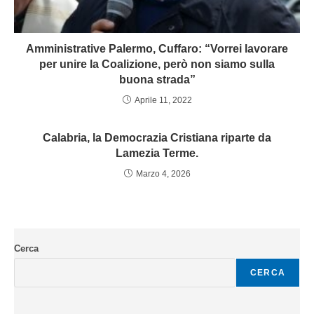
Amministrative Palermo, Cuffaro: “Vorrei lavorare
per unire la Coalizione, però non siamo sulla
buona strada”
Aprile 11, 2022
Calabria, la Democrazia Cristiana riparte da
Lamezia Terme.
Marzo 4, 2026
Cerca
CERCA