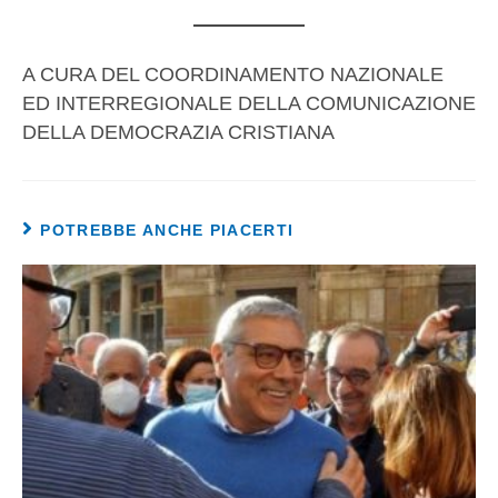
A CURA DEL COORDINAMENTO NAZIONALE
ED INTERREGIONALE DELLA COMUNICAZIONE
DELLA DEMOCRAZIA CRISTIANA
POTREBBE ANCHE PIACERTI