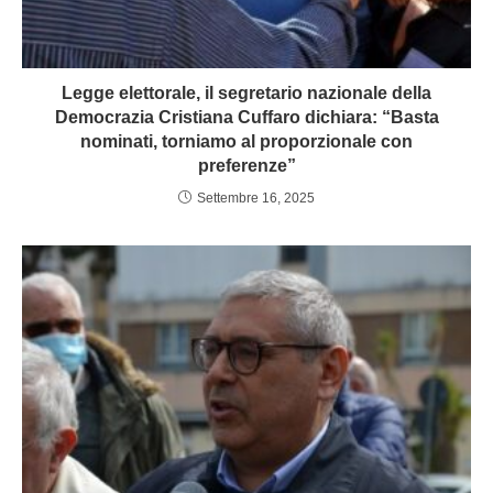
Legge elettorale, il segretario nazionale della
Democrazia Cristiana Cuffaro dichiara: “Basta
nominati, torniamo al proporzionale con
preferenze”
Settembre 16, 2025