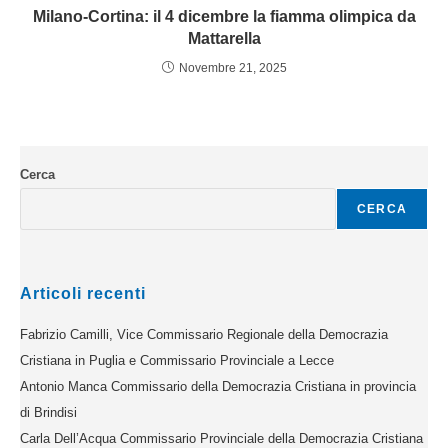
Milano-Cortina: il 4 dicembre la fiamma olimpica da
Mattarella
Novembre 21, 2025
Cerca
CERCA
Articoli recenti
Fabrizio Camilli, Vice Commissario Regionale della Democrazia
Cristiana in Puglia e Commissario Provinciale a Lecce
Antonio Manca Commissario della Democrazia Cristiana in provincia
di Brindisi
Carla Dell’Acqua Commissario Provinciale della Democrazia Cristiana