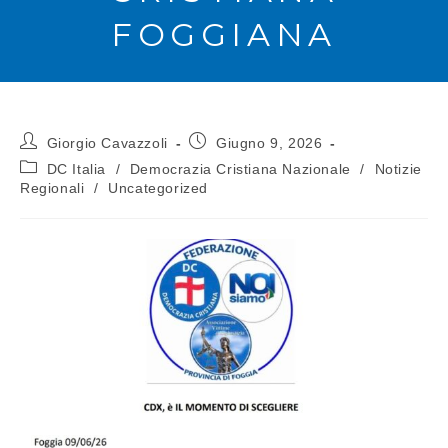
FOGGIANA
Giorgio Cavazzoli
Giugno 9, 2026
DC Italia
/
Democrazia Cristiana Nazionale
/
Notizie
Regionali
/
Uncategorized