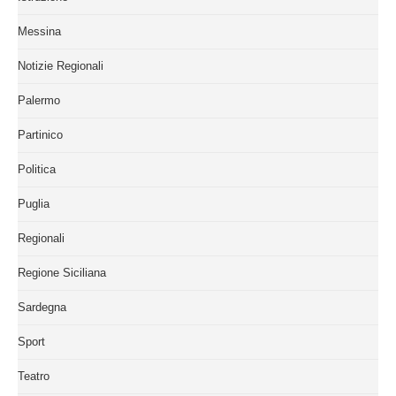
Messina
Notizie Regionali
Palermo
Partinico
Politica
Puglia
Regionali
Regione Siciliana
Sardegna
Sport
Teatro