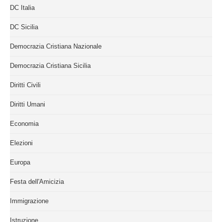
DC Italia
DC Sicilia
Democrazia Cristiana Nazionale
Democrazia Cristiana Sicilia
Diritti Civili
Diritti Umani
Economia
Elezioni
Europa
Festa dell'Amicizia
Immigrazione
Istruzione