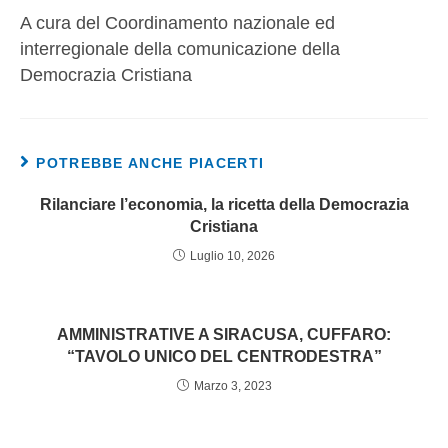
A cura del Coordinamento nazionale ed
interregionale della comunicazione della
Democrazia Cristiana
POTREBBE ANCHE PIACERTI
Rilanciare l’economia, la ricetta della Democrazia
Cristiana
Luglio 10, 2026
AMMINISTRATIVE A SIRACUSA, CUFFARO:
“TAVOLO UNICO DEL CENTRODESTRA”
Marzo 3, 2023