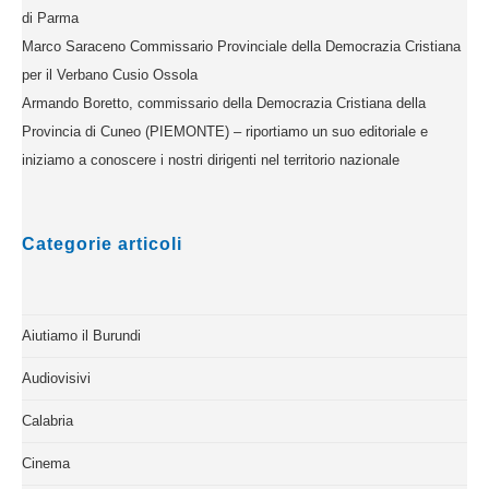
di Parma
Marco Saraceno Commissario Provinciale della Democrazia Cristiana
per il Verbano Cusio Ossola
Armando Boretto, commissario della Democrazia Cristiana della
Provincia di Cuneo (PIEMONTE) – riportiamo un suo editoriale e
iniziamo a conoscere i nostri dirigenti nel territorio nazionale
Categorie articoli
Aiutiamo il Burundi
Audiovisivi
Calabria
Cinema