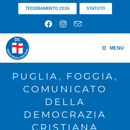
TESSERAMENTO 2026
STATUTO
MENU
PUGLIA, FOGGIA,
COMUNICATO
DELLA
DEMOCRAZIA
CRISTIANA