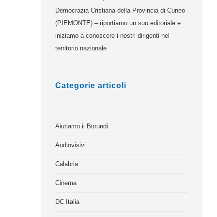
Democrazia Cristiana della Provincia di Cuneo
(PIEMONTE) – riportiamo un suo editoriale e
iniziamo a conoscere i nostri dirigenti nel
territorio nazionale
Categorie articoli
Aiutiamo il Burundi
Audiovisivi
Calabria
Cinema
DC Italia