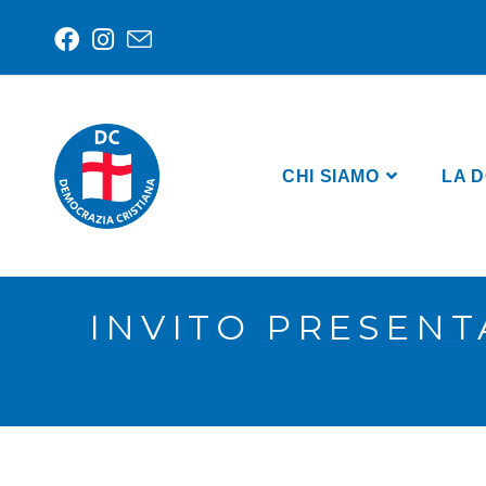
CHI SIAMO
LA D
INVITO PRESENT