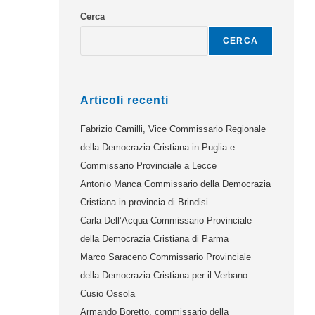
Cerca
CERCA
Articoli recenti
Fabrizio Camilli, Vice Commissario Regionale
della Democrazia Cristiana in Puglia e
Commissario Provinciale a Lecce
Antonio Manca Commissario della Democrazia
Cristiana in provincia di Brindisi
Carla Dell’Acqua Commissario Provinciale
della Democrazia Cristiana di Parma
Marco Saraceno Commissario Provinciale
della Democrazia Cristiana per il Verbano
Cusio Ossola
Armando Boretto, commissario della