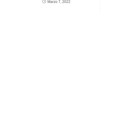
Marzo 7, 2022