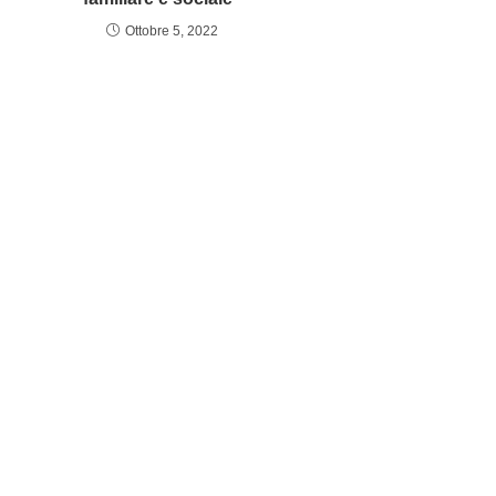
Ottobre 5, 2022