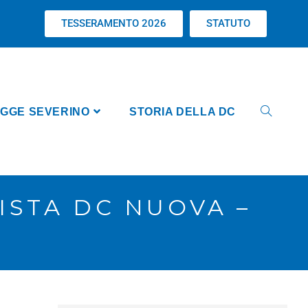
TESSERAMENTO 2026
STATUTO
GGE SEVERINO
STORIA DELLA DC
ISTA DC NUOVA –