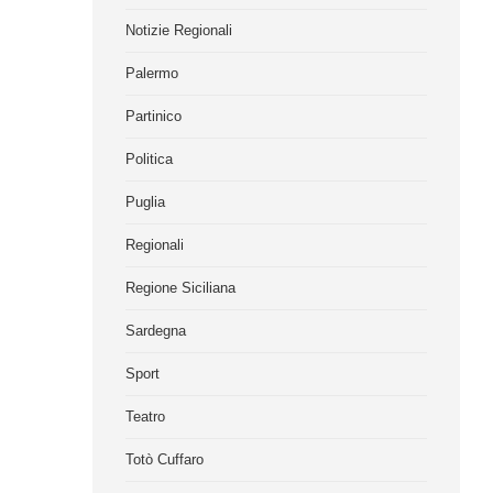
Notizie Regionali
Palermo
Partinico
Politica
Puglia
Regionali
Regione Siciliana
Sardegna
Sport
Teatro
Totò Cuffaro