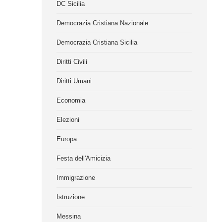
DC Sicilia
Democrazia Cristiana Nazionale
Democrazia Cristiana Sicilia
Diritti Civili
Diritti Umani
Economia
Elezioni
Europa
Festa dell'Amicizia
Immigrazione
Istruzione
Messina