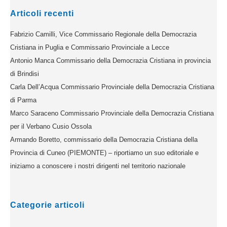
Articoli recenti
Fabrizio Camilli, Vice Commissario Regionale della Democrazia
Cristiana in Puglia e Commissario Provinciale a Lecce
Antonio Manca Commissario della Democrazia Cristiana in provincia
di Brindisi
Carla Dell’Acqua Commissario Provinciale della Democrazia Cristiana
di Parma
Marco Saraceno Commissario Provinciale della Democrazia Cristiana
per il Verbano Cusio Ossola
Armando Boretto, commissario della Democrazia Cristiana della
Provincia di Cuneo (PIEMONTE) – riportiamo un suo editoriale e
iniziamo a conoscere i nostri dirigenti nel territorio nazionale
Categorie articoli