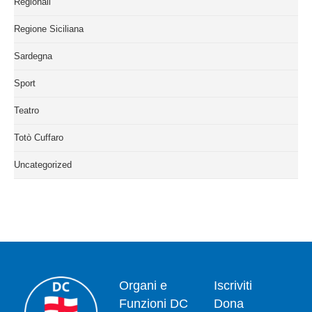
Regionali
Regione Siciliana
Sardegna
Sport
Teatro
Totò Cuffaro
Uncategorized
Organi e
Iscriviti
Funzioni DC
Dona