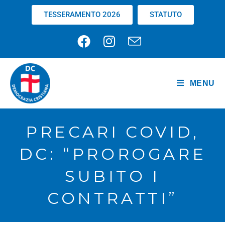
TESSERAMENTO 2026
STATUTO
MENU
PRECARI COVID,
DC: “PROROGARE
SUBITO I
CONTRATTI”