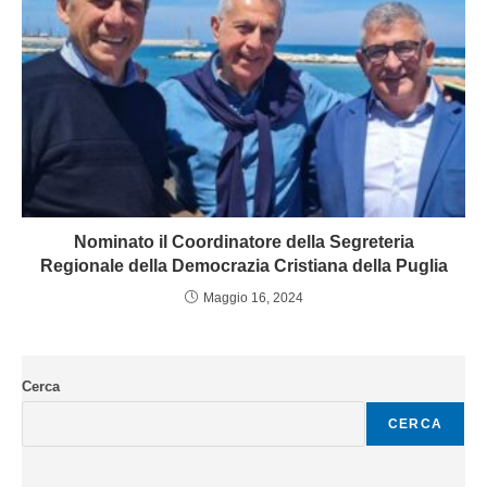
Nominato il Coordinatore della Segreteria
Regionale della Democrazia Cristiana della Puglia
Maggio 16, 2024
Cerca
CERCA