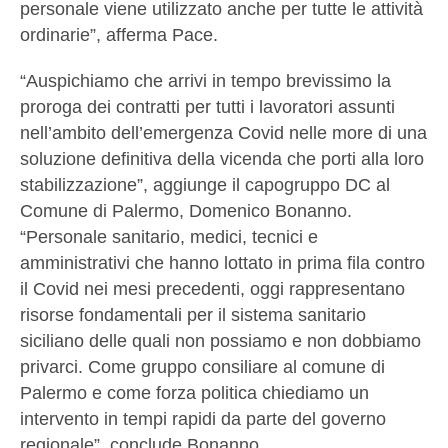
personale viene utilizzato anche per tutte le attività
ordinarie”, afferma Pace.
“Auspichiamo che arrivi in tempo brevissimo la
proroga dei contratti per tutti i lavoratori assunti
nell’ambito dell’emergenza Covid nelle more di una
soluzione definitiva della vicenda che porti alla loro
stabilizzazione”, aggiunge il capogruppo DC al
Comune di Palermo, Domenico Bonanno.
“Personale sanitario, medici, tecnici e
amministrativi che hanno lottato in prima fila contro
il Covid nei mesi precedenti, oggi rappresentano
risorse fondamentali per il sistema sanitario
siciliano delle quali non possiamo e non dobbiamo
privarci. Come gruppo consiliare al comune di
Palermo e come forza politica chiediamo un
intervento in tempi rapidi da parte del governo
regionale”, conclude Bonanno.