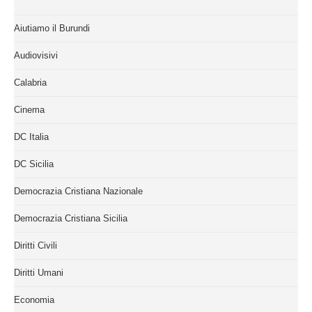
Aiutiamo il Burundi
Audiovisivi
Calabria
Cinema
DC Italia
DC Sicilia
Democrazia Cristiana Nazionale
Democrazia Cristiana Sicilia
Diritti Civili
Diritti Umani
Economia