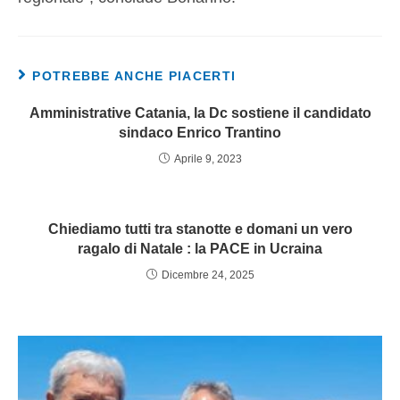
POTREBBE ANCHE PIACERTI
Amministrative Catania, la Dc sostiene il candidato
sindaco Enrico Trantino
Aprile 9, 2023
Chiediamo tutti tra stanotte e domani un vero
ragalo di Natale : la PACE in Ucraina
Dicembre 24, 2025