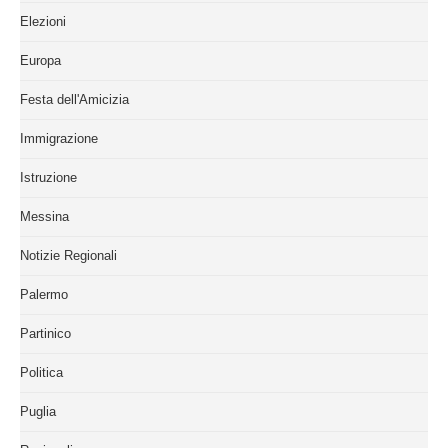
Elezioni
Europa
Festa dell'Amicizia
Immigrazione
Istruzione
Messina
Notizie Regionali
Palermo
Partinico
Politica
Puglia