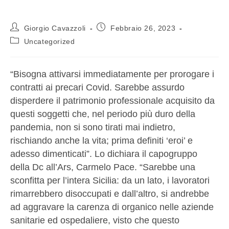
Giorgio Cavazzoli
Febbraio 26, 2023
Uncategorized
“Bisogna attivarsi immediatamente per prorogare i
contratti ai precari Covid. Sarebbe assurdo
disperdere il patrimonio professionale acquisito da
questi soggetti che, nel periodo più duro della
pandemia, non si sono tirati mai indietro,
rischiando anche la vita; prima definiti ‘eroi’ e
adesso dimenticati”. Lo dichiara il capogruppo
della Dc all’Ars, Carmelo Pace. “Sarebbe una
sconfitta per l’intera Sicilia: da un lato, i lavoratori
rimarrebbero disoccupati e dall’altro, si andrebbe
ad aggravare la carenza di organico nelle aziende
sanitarie ed ospedaliere, visto che questo